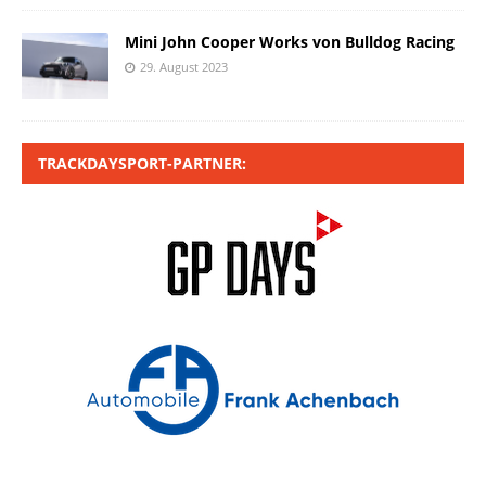
Mini John Cooper Works von Bulldog Racing
29. August 2023
TRACKDAYSPORT-PARTNER: