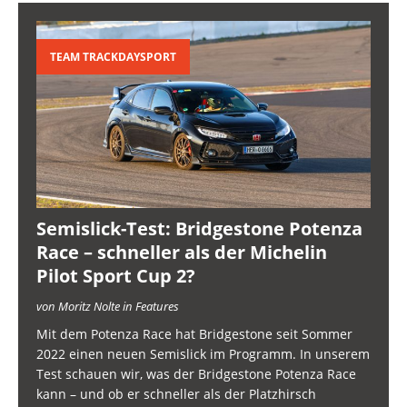
TEAM TRACKDAYSPORT
Semislick-Test: Bridgestone Potenza
Race – schneller als der Michelin
Pilot Sport Cup 2?
von Moritz Nolte in Features
Mit dem Potenza Race hat Bridgestone seit Sommer
2022 einen neuen Semislick im Programm. In unserem
Test schauen wir, was der Bridgestone Potenza Race
kann – und ob er schneller als der Platzhirsch