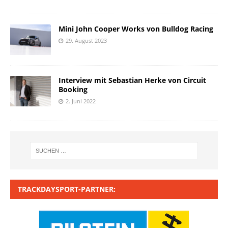
Mini John Cooper Works von Bulldog Racing
29. August 2023
Interview mit Sebastian Herke von Circuit
Booking
2. Juni 2022
TRACKDAYSPORT-PARTNER: