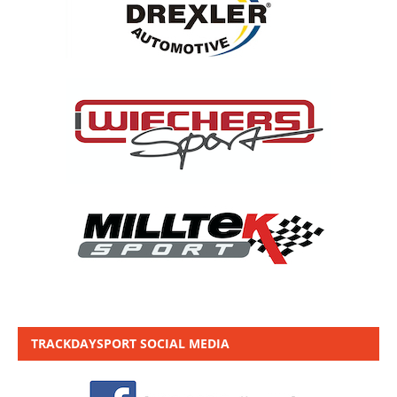
TRACKDAYSPORT SOCIAL MEDIA