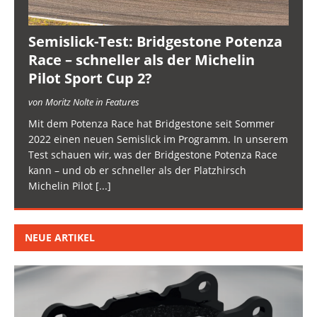
Semislick-Test: Bridgestone Potenza
Race – schneller als der Michelin
Pilot Sport Cup 2?
von Moritz Nolte in Features
Mit dem Potenza Race hat Bridgestone seit Sommer
2022 einen neuen Semislick im Programm. In unserem
Test schauen wir, was der Bridgestone Potenza Race
kann – und ob er schneller als der Platzhirsch
Michelin Pilot
[...]
NEUE ARTIKEL