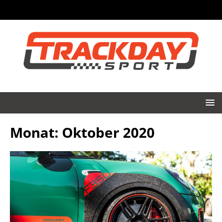
Monat:
Oktober 2020