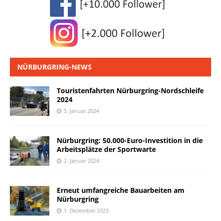
NÜRBURGRING-NEWS
Touristenfahrten Nürburgring-Nordschleife
2024
5. Januar 2024
Nürburgring: 50.000-Euro-Investition in die
Arbeitsplätze der Sportwarte
2. Januar 2024
Erneut umfangreiche Bauarbeiten am
Nürburgring
1. Dezember 2023