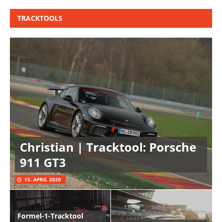
TRACKTOOLS
Christian | Tracktool: Porsche
911 GT3
15. APRIL 2020
Formel-1-Tracktool