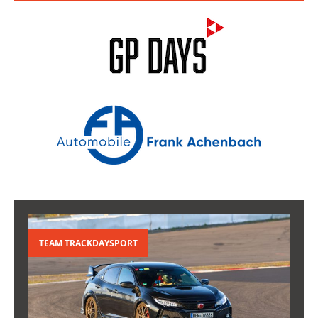
TEAM TRACKDAYSPORT