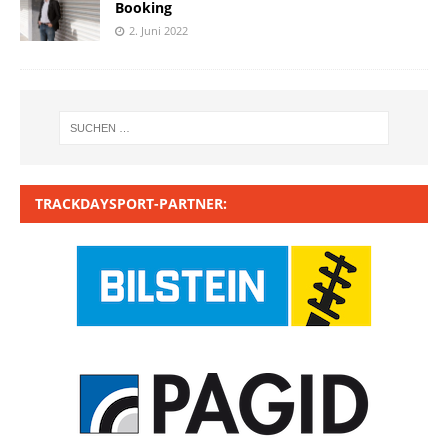
Booking
2. Juni 2022
TRACKDAYSPORT-PARTNER: