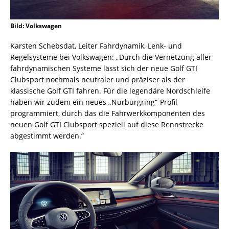
Bild: Volkswagen
Karsten Schebsdat, Leiter Fahrdynamik, Lenk- und
Regelsysteme bei Volkswagen: „Durch die Vernetzung aller
fahrdynamischen Systeme lässt sich der neue Golf GTI
Clubsport nochmals neutraler und präziser als der
klassische Golf GTI fahren. Für die legendäre Nordschleife
haben wir zudem ein neues „Nürburgring“-Profil
programmiert, durch das die Fahrwerkkomponenten des
neuen Golf GTI Clubsport speziell auf diese Rennstrecke
abgestimmt werden.“