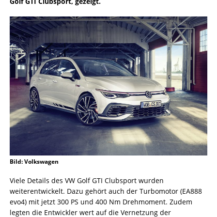
Golf GTI Clubsport, gezeigt.
Bild: Volkswagen
Viele Details des VW Golf GTI Clubsport wurden
weiterentwickelt. Dazu gehört auch der Turbomotor (EA888
evo4) mit jetzt 300 PS und 400 Nm Drehmoment. Zudem
legten die Entwickler wert auf die Vernetzung der