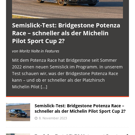
Semislick-Test: Bridgestone Potenza
Race – schneller als der Michelin
Pilot Sport Cup 2?
von Moritz Nolte in Features
Mit dem Potenza Race hat Bridgestone seit Sommer
2022 einen neuen Semislick im Programm. In unserem
Test schauen wir, was der Bridgestone Potenza Race
kann – und ob er schneller als der Platzhirsch
Michelin Pilot
[...]
Semislick-Test: Bridgestone Potenza Race –
schneller als der Michelin Pilot Sport Cup 2?
8. November 2023