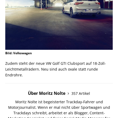
Bild: Volkswagen
Zudem steht der neue VW Golf GTI Clubsport auf 18-Zoll-
Leichtmetallrädern. Neu sind auch ovale statt runde
Endrohre.
Über Moritz Nolte
357 Artikel
Moritz Nolte ist begeisterter Trackday-Fahrer und
Motorjournalist. Wenn er mal nicht über Sportwagen und
Trackdays schreibt, arbeitet er als Blogger, Content-