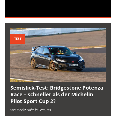
TEST
Semislick-Test: Bridgestone Potenza
Race – schneller als der Michelin
Pilot Sport Cup 2?
von Moritz Nolte in Features