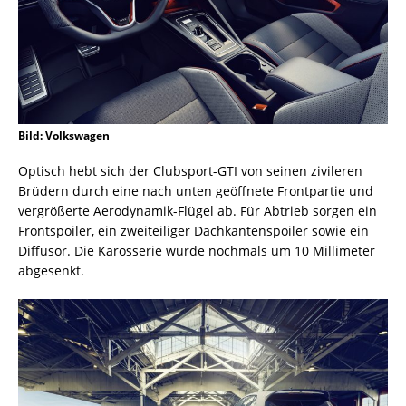
Bild: Volkswagen
Optisch hebt sich der Clubsport-GTI von seinen zivileren
Brüdern durch eine nach unten geöffnete Frontpartie und
vergrößerte Aerodynamik-Flügel ab. Für Abtrieb sorgen ein
Frontspoiler, ein zweiteiliger Dachkantenspoiler sowie ein
Diffusor. Die Karosserie wurde nochmals um 10 Millimeter
abgesenkt.