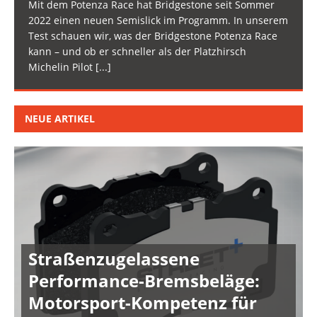
Mit dem Potenza Race hat Bridgestone seit Sommer
2022 einen neuen Semislick im Programm. In unserem
Test schauen wir, was der Bridgestone Potenza Race
kann – und ob er schneller als der Platzhirsch
Michelin Pilot
[...]
NEUE ARTIKEL
Straßenzugelassene
Performance-Bremsbeläge:
Motorsport-Kompetenz für