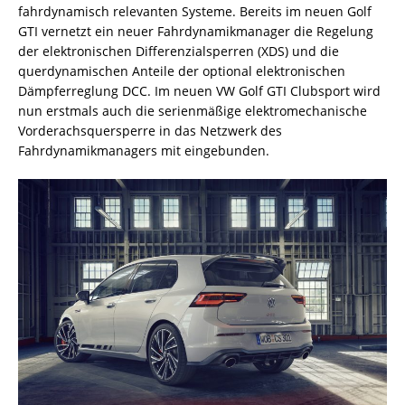
fahrdynamisch relevanten Systeme. Bereits im neuen Golf
GTI vernetzt ein neuer Fahrdynamikmanager die Regelung
der elektronischen Differenzialsperren (XDS) und die
querdynamischen Anteile der optional elektronischen
Dämpferreglung DCC. Im neuen VW Golf GTI Clubsport wird
nun erstmals auch die serienmäßige elektromechanische
Vorderachsquersperre in das Netzwerk des
Fahrdynamikmanagers mit eingebunden.