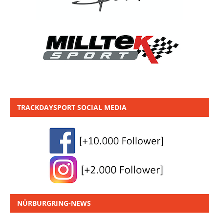
TRACKDAYSPORT SOCIAL MEDIA
NÜRBURGRING-NEWS