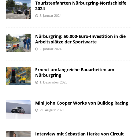
Touristenfahrten Nürburgring-Nordschleife
2024
5. Januar 2024
Nürburgring: 50.000-Euro-Investition in die
Arbeitsplätze der Sportwarte
2. Januar 2024
Erneut umfangreiche Bauarbeiten am
Nürburgring
1. Dezember 2023
Mini John Cooper Works von Bulldog Racing
29. August 2023
Interview mit Sebastian Herke von Circuit