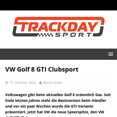
VW Golf 8 GTI Clubsport
15. Oktober 2020
Moritz Nolte
Volkswagen gibt beim aktuellen Golf 8 ordentlich Gas. Seit
Ende letzten Jahres steht die Basisversion beim Händler
und vor ein paar Wochen wurde die GTI-Variante
präsentiert. Jetzt hat VW die neue Speerspitze, den VW