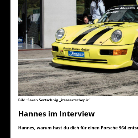
Bild: Sarah Sertschnig „itsasertschepic“
Hannes im Interview
Hannes, warum hast du dich für einen Porsche 964 ent