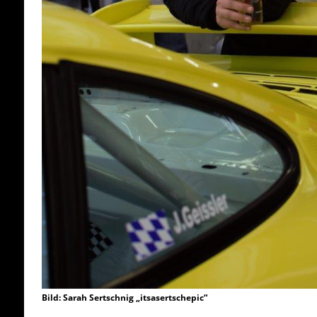
Bild: Sarah Sertschnig „itsasertschepic“