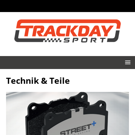
Technik & Teile