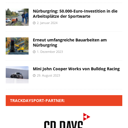
Nürburgring: 50.000-Euro-Investition in die
Arbeitsplätze der Sportwarte
2. Januar 2024
Erneut umfangreiche Bauarbeiten am
Nürburgring
1. Dezember 2023
Mini John Cooper Works von Bulldog Racing
29. August 2023
TRACKDAYSPORT-PARTNER: