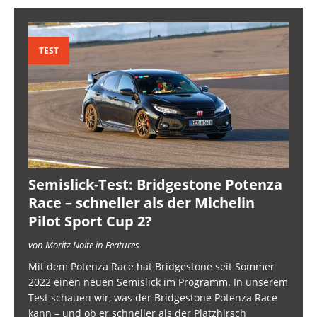
TEST
Semislick-Test: Bridgestone Potenza
Race – schneller als der Michelin
Pilot Sport Cup 2?
von Moritz Nolte in Features
Mit dem Potenza Race hat Bridgestone seit Sommer
2022 einen neuen Semislick im Programm. In unserem
Test schauen wir, was der Bridgestone Potenza Race
kann – und ob er schneller als der Platzhirsch