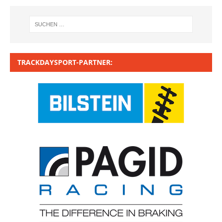
TRACKDAYSPORT-PARTNER: