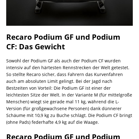
Recaro Podium GF und Podium
CF: Das Gewicht
Sowohl der Podium GF als auch der Podium CF wurden
intensiv auf den härtesten Rennstrecken der Welt getestet.
So stellte Recaro sicher, dass Fahrern das Kurvenfahren
auch am absoluten Limit gelingt. Bei der Jagd nach
Bestzeiten von Vorteil: Die Podium GF ist einer der
leichtesten Sitze der Welt. In der Variante M (für mittelgroße
Menschen) wiegt sie gerade mal 11 kg, während die L-
Version (für großgewachsene Personen) dank dünnerer
Schäume mit 10,9 kg zu Buche schlägt. Die Podium CF bringt
(ohne Pads) federhafte 4,9 kg auf die Waage.
Recaro Podium GF und Podium