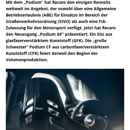
Mit dem „Podium“ hat Recaro den einzigen Rennsitz
weltweit im Angebot, der sowohl über eine Allgemeine
Betriebserlaubnis (ABE) für Einsätze im Bereich der
Straßenverkehrsordnung (StVO) als auch eine FIA-
Zulassung für den Motorsport verfügt. Jetzt hat Recaro
den Neuzugang „Podium GF“ präsentiert: Ein Sitz aus
glasfaserverstärktem Kunststoff (GFK). Die „große
Schwester“ Podium CF aus carbonfaserverstärktem
Kunststoff (CFK) feiert derweil den Beginn der
Volumenproduktion.