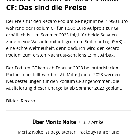
CF: Das sind die Preise
Der Preis für den Recaro Podium GF beginnt bei 1.950 Euro,
während der Podium CF für 1.500 Euro Aufpreis zur GF
erhältlich ist. Im Sommer 2023 folgt für beide Schalen
zudem eine Variante mit integriertem Seitenairbag (SAB) –
eine echte Weltneuheit, denn dadurch wird der Recaro
Podium zum ersten Nachrüst-Schalensitz mit Airbag.
Der Podium GF kann ab Februar 2023 bei autorisierten
Partnern bestellt werden. Ab Mitte Januar 2023 werden
Neubestellungen für den Podium CF angenommen, die
Auslieferung dieser Charge ist ab Sommer 2023 geplant.
Bilder: Recaro
Über Moritz Nolte
357 Artikel
Moritz Nolte ist begeisterter Trackday-Fahrer und