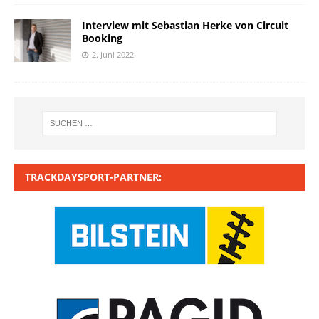
Interview mit Sebastian Herke von Circuit
Booking
2. Juni 2022
TRACKDAYSPORT-PARTNER: