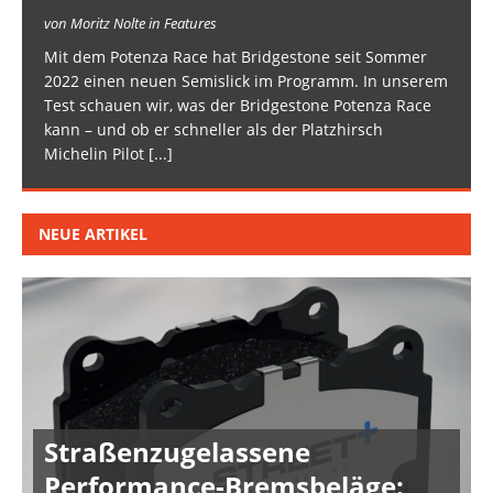
von Moritz Nolte in Features
Mit dem Potenza Race hat Bridgestone seit Sommer
2022 einen neuen Semislick im Programm. In unserem
Test schauen wir, was der Bridgestone Potenza Race
kann – und ob er schneller als der Platzhirsch
Michelin Pilot
[...]
NEUE ARTIKEL
Straßenzugelassene
Performance-Bremsbeläge: