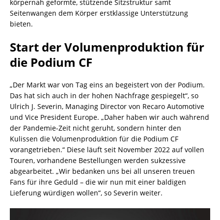
körpernah geformte, stützende Sitzstruktur samt
Seitenwangen dem Körper erstklassige Unterstützung
bieten.
Start der Volumenproduktion für
die Podium CF
„Der Markt war von Tag eins an begeistert von der Podium.
Das hat sich auch in der hohen Nachfrage gespiegelt“, so
Ulrich J. Severin, Managing Director von Recaro Automotive
und Vice President Europe. „Daher haben wir auch während
der Pandemie-Zeit nicht geruht, sondern hinter den
Kulissen die Volumenproduktion für die Podium CF
vorangetrieben.“ Diese läuft seit November 2022 auf vollen
Touren, vorhandene Bestellungen werden sukzessive
abgearbeitet. „Wir bedanken uns bei all unseren treuen
Fans für ihre Geduld – die wir nun mit einer baldigen
Lieferung würdigen wollen“, so Severin weiter.