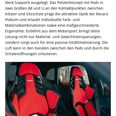
Neck Support) ausgelegt. Das Polsterkonzept mit Pads in
zwei Größen (M und L) an den Kontaktpunkten zwischen
Körper und Sitzschale prägt die attraktive Optik der Recaro
Podium und erlaubt individuelle Farb- und
Materialkombinationen sowie eine maßgeschneiderte
Ergonomie. Entlehnt aus dem Motorsport, bringt diese
Lösung nicht nur Material- und Gewichtseinsparungen,
sondern sorgt auch für eine passive Sitzklimatisierung: Die
Luft kann in den Kanälen zwischen den Pads und durch die
Schalenöffnungen zirkulieren.