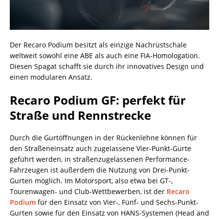
Der Recaro Podium besitzt als einzige Nachrüstschale
weltweit sowohl eine ABE als auch eine FIA-Homologation.
Diesen Spagat schafft sie durch ihr innovatives Design und
einen modularen Ansatz.
Recaro Podium GF: perfekt für
Straße und Rennstrecke
Durch die Gurtöffnungen in der Rückenlehne können für
den Straßeneinsatz auch zugelassene Vier-Punkt-Gurte
geführt werden, in straßenzugelassenen Performance-
Fahrzeugen ist außerdem die Nutzung von Drei-Punkt-
Gurten möglich. Im Motorsport, also etwa bei GT-,
Tourenwagen- und Club-Wettbewerben, ist der
Recaro
Podium
für den Einsatz von Vier-, Fünf- und Sechs-Punkt-
Gurten sowie für den Einsatz von HANS-Systemen (Head and