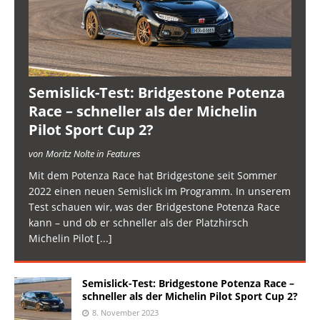
Semislick-Test: Bridgestone Potenza
Race – schneller als der Michelin
Pilot Sport Cup 2?
von Moritz Nolte in Features
Mit dem Potenza Race hat Bridgestone seit Sommer
2022 einen neuen Semislick im Programm. In unserem
Test schauen wir, was der Bridgestone Potenza Race
kann – und ob er schneller als der Platzhirsch
Michelin Pilot
[...]
Semislick-Test: Bridgestone Potenza Race –
schneller als der Michelin Pilot Sport Cup 2?
8. November 2023