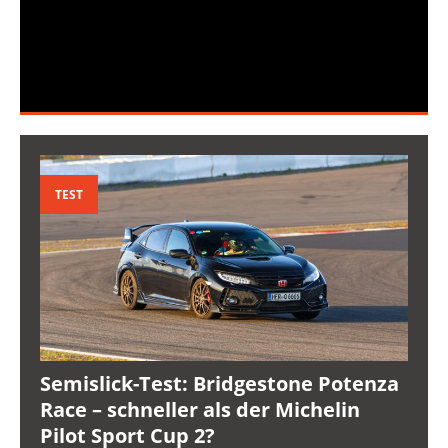
TEST
Semislick-Test: Bridgestone Potenza
Race – schneller als der Michelin
Pilot Sport Cup 2?