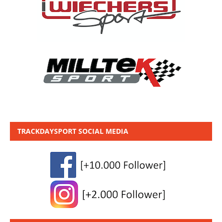
TRACKDAYSPORT SOCIAL MEDIA