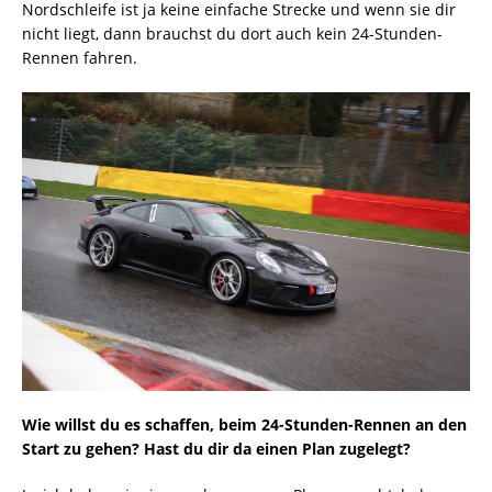
Nordschleife ist ja keine einfache Strecke und wenn sie dir
nicht liegt, dann brauchst du dort auch kein 24-Stunden-
Rennen fahren.
Wie willst du es schaffen, beim 24-Stunden-Rennen an den
Start zu gehen? Hast du dir da einen Plan zugelegt?