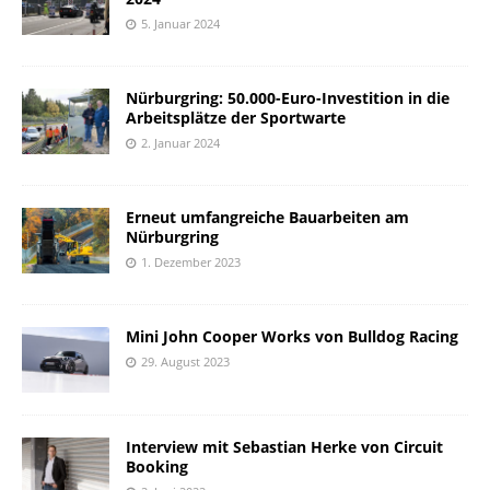
5. Januar 2024
Nürburgring: 50.000-Euro-Investition in die
Arbeitsplätze der Sportwarte
2. Januar 2024
Erneut umfangreiche Bauarbeiten am
Nürburgring
1. Dezember 2023
Mini John Cooper Works von Bulldog Racing
29. August 2023
Interview mit Sebastian Herke von Circuit
Booking