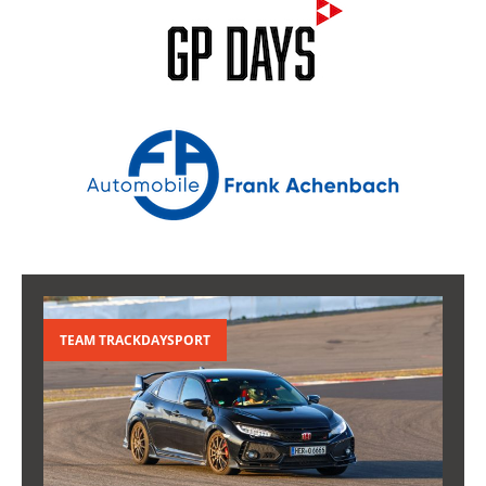
TEAM TRACKDAYSPORT