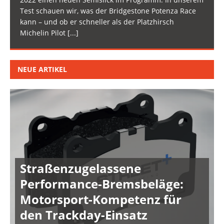
Test schauen wir, was der Bridgestone Potenza Race
kann – und ob er schneller als der Platzhirsch
Michelin Pilot
[...]
NEUE ARTIKEL
Straßenzugelassene
Performance-Bremsbeläge:
Motorsport-Kompetenz für
den Trackday-Einsatz