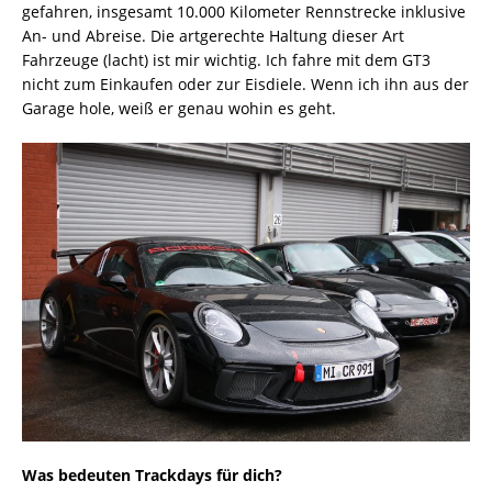
gefahren, insgesamt 10.000 Kilometer Rennstrecke inklusive
An- und Abreise. Die artgerechte Haltung dieser Art
Fahrzeuge (lacht) ist mir wichtig. Ich fahre mit dem GT3
nicht zum Einkaufen oder zur Eisdiele. Wenn ich ihn aus der
Garage hole, weiß er genau wohin es geht.
Was bedeuten Trackdays für dich?