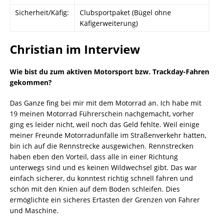
Sicherheit/Käfig:
Clubsportpaket (Bügel ohne
Käfigerweiterung)
Christian im Interview
Wie bist du zum aktiven Motorsport bzw. Trackday-Fahren
gekommen?
Das Ganze fing bei mir mit dem Motorrad an. Ich habe mit
19 meinen Motorrad Führerschein nachgemacht, vorher
ging es leider nicht, weil noch das Geld fehlte. Weil einige
meiner Freunde Motorradunfälle im Straßenverkehr hatten,
bin ich auf die Rennstrecke ausgewichen. Rennstrecken
haben eben den Vorteil, dass alle in einer Richtung
unterwegs sind und es keinen Wildwechsel gibt. Das war
einfach sicherer, du konntest richtig schnell fahren und
schön mit den Knien auf dem Boden schleifen. Dies
ermöglichte ein sicheres Ertasten der Grenzen von Fahrer
und Maschine.