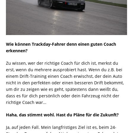
Wie können Trackday-Fahrer denn einen guten Coach
erkennen?
Zu wissen, wer der richtige Coach für dich ist, merkst du
erst, wenn du mehrere ausprobiert hast. Wenn du z.B. bei
einem Drift-Training einen Coach erwischst, der dein Auto
nicht in den perfekten oder einen besseren Drift bekommt,
um dir zu zeigen wie es geht, spätestens dann weißt du,
dass es für dich persönlich oder dein Fahrzeug nicht der
richtige Coach war…
Haha, das stimmt wohl. Hast du Pläne für die Zukunft?
Ja, auf jeden Fall. Mein langfristiges Ziel ist es, beim 24-