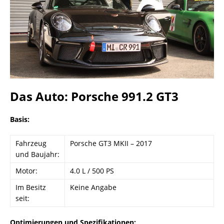
Das Auto: Porsche 991.2 GT3
Basis:
Fahrzeug
Porsche GT3 MKII – 2017
und Baujahr:
Motor:
4.0 L / 500 PS
Im Besitz
Keine Angabe
seit:
Optimierungen und Spezifikationen: