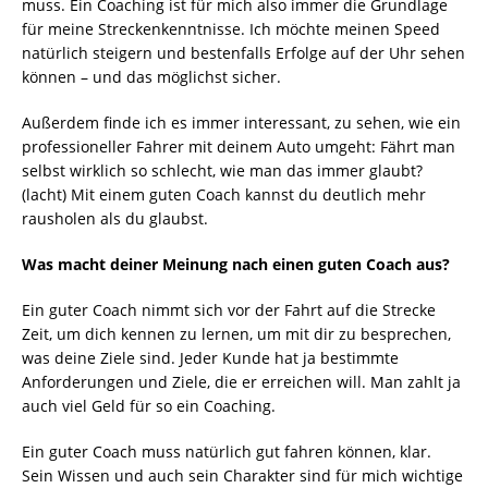
muss. Ein Coaching ist für mich also immer die Grundlage
für meine Streckenkenntnisse. Ich möchte meinen Speed
natürlich steigern und bestenfalls Erfolge auf der Uhr sehen
können – und das möglichst sicher.
Außerdem finde ich es immer interessant, zu sehen, wie ein
professioneller Fahrer mit deinem Auto umgeht: Fährt man
selbst wirklich so schlecht, wie man das immer glaubt?
(lacht) Mit einem guten Coach kannst du deutlich mehr
rausholen als du glaubst.
Was macht deiner Meinung nach einen guten Coach aus?
Ein guter Coach nimmt sich vor der Fahrt auf die Strecke
Zeit, um dich kennen zu lernen, um mit dir zu besprechen,
was deine Ziele sind. Jeder Kunde hat ja bestimmte
Anforderungen und Ziele, die er erreichen will. Man zahlt ja
auch viel Geld für so ein Coaching.
Ein guter Coach muss natürlich gut fahren können, klar.
Sein Wissen und auch sein Charakter sind für mich wichtige