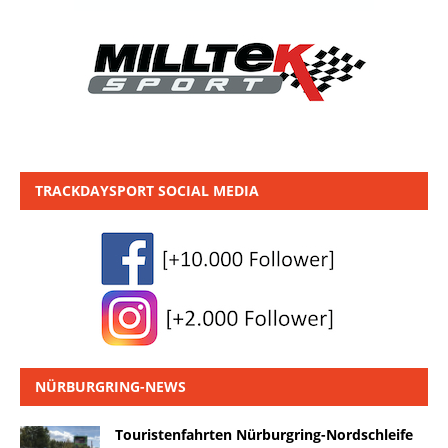
TRACKDAYSPORT SOCIAL MEDIA
NÜRBURGRING-NEWS
Touristenfahrten Nürburgring-Nordschleife