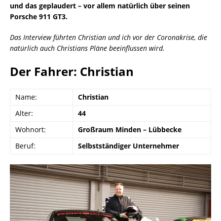
und das geplaudert – vor allem natürlich über seinen
Porsche 911 GT3.
Das Interview führten Christian und ich vor der Coronakrise, die
natürlich auch Christians Pläne beeinflussen wird.
Der Fahrer: Christian
Name:
Christian
Alter:
44
Wohnort:
Großraum Minden – Lübbecke
Beruf:
Selbstständiger Unternehmer