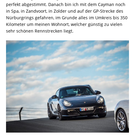
perfekt abgestimmt. Danach bin ich mit dem Cayman noch
in Spa, in Zandvoort, in Zolder und auf der GP-Strecke des
Nürburgrings gefahren, im Grunde alles im Umkreis bis 350
Kilometer um meinen Wohnort, welcher günstig zu vielen
sehr schönen Rennstrecken liegt.