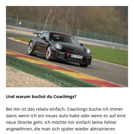
Und warum buchst du Coachings?
Bei mir ist das relativ einfach: Coachings buche ich immer
dann, wenn ich ein neues Auto habe oder wenn es auf eine
neue Strecke geht. Ich möchte mir einfach keine Fehler
angewöhnen, die man sich später wieder abtrainieren