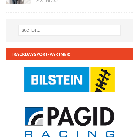
2. Juni 2022
TRACKDAYSPORT-PARTNER: