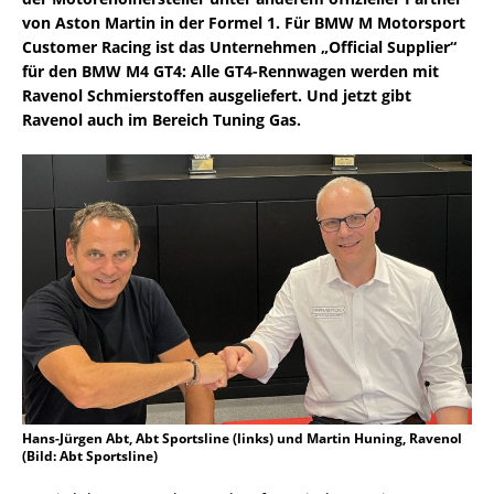
von Aston Martin in der Formel 1. Für BMW M Motorsport
Customer Racing ist das Unternehmen „Official Supplier“
für den BMW M4 GT4: Alle GT4-Rennwagen werden mit
Ravenol Schmierstoffen ausgeliefert. Und jetzt gibt
Ravenol auch im Bereich Tuning Gas.
Hans-Jürgen Abt, Abt Sportsline (links) und Martin Huning, Ravenol
(Bild: Abt Sportsline)