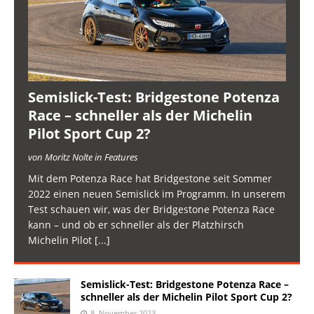
Semislick-Test: Bridgestone Potenza
Race – schneller als der Michelin
Pilot Sport Cup 2?
von Moritz Nolte in Features
Mit dem Potenza Race hat Bridgestone seit Sommer
2022 einen neuen Semislick im Programm. In unserem
Test schauen wir, was der Bridgestone Potenza Race
kann – und ob er schneller als der Platzhirsch
Michelin Pilot
[...]
Semislick-Test: Bridgestone Potenza Race –
schneller als der Michelin Pilot Sport Cup 2?
8. November 2023