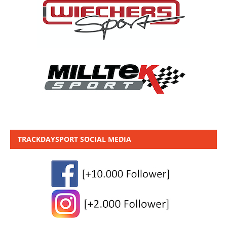
TRACKDAYSPORT SOCIAL MEDIA