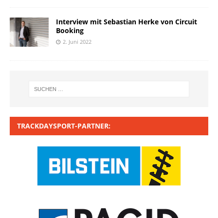
Interview mit Sebastian Herke von Circuit
Booking
2. Juni 2022
TRACKDAYSPORT-PARTNER: