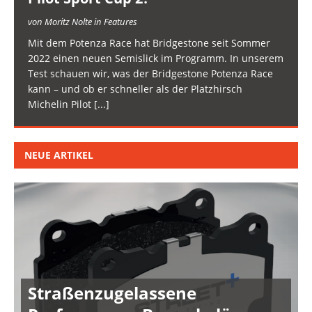
von Moritz Nolte in Features
Mit dem Potenza Race hat Bridgestone seit Sommer
2022 einen neuen Semislick im Programm. In unserem
Test schauen wir, was der Bridgestone Potenza Race
kann – und ob er schneller als der Platzhirsch
Michelin Pilot
[...]
NEUE ARTIKEL
Straßenzugelassene