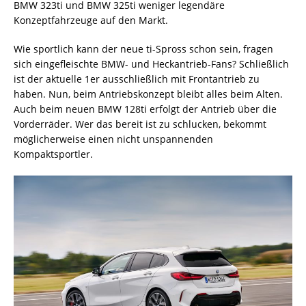
BMW 323ti und BMW 325ti weniger legendäre
Konzeptfahrzeuge auf den Markt.
Wie sportlich kann der neue ti-Spross schon sein, fragen
sich eingefleischte BMW- und Heckantrieb-Fans? Schließlich
ist der aktuelle 1er ausschließlich mit Frontantrieb zu
haben. Nun, beim Antriebskonzept bleibt alles beim Alten.
Auch beim neuen BMW 128ti erfolgt der Antrieb über die
Vorderräder. Wer das bereit ist zu schlucken, bekommt
möglicherweise einen nicht unspannenden
Kompaktsportler.