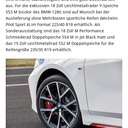
aus. Für die exklusiven 18 Zoll Leichtmetallräder Y-Speiche
553 M bicolor des BMW 128ti sind auf Wunsch bei der
Auslieferung ohne Mehrkosten sportliche Reifen (Michelin
Pilot Sport 4) im Format 225/40 R18 erhältlich. Als
Sonderausstattung sind das 18 Zoll M Performance
Schmiederad Doppelspeiche 554 M in Jet Black matt und
das 19 Zoll Leichtmetallrad 552 M Doppelspeiche für die
Reifengröße 235/35 R19 erhältlich.