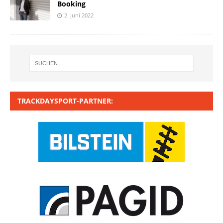
Booking
2. Juni 2022
TRACKDAYSPORT-PARTNER: