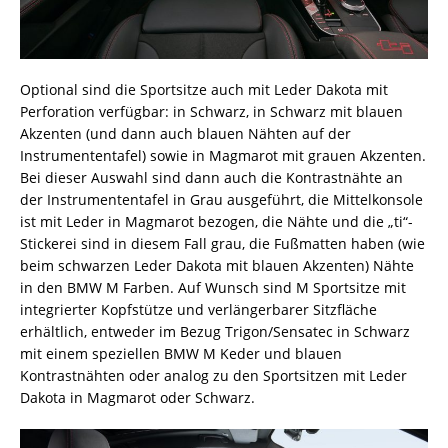
Optional sind die Sportsitze auch mit Leder Dakota mit
Perforation verfügbar: in Schwarz, in Schwarz mit blauen
Akzenten (und dann auch blauen Nähten auf der
Instrumententafel) sowie in Magmarot mit grauen Akzenten.
Bei dieser Auswahl sind dann auch die Kontrastnähte an
der Instrumententafel in Grau ausgeführt, die Mittelkonsole
ist mit Leder in Magmarot bezogen, die Nähte und die „ti“-
Stickerei sind in diesem Fall grau, die Fußmatten haben (wie
beim schwarzen Leder Dakota mit blauen Akzenten) Nähte
in den BMW M Farben. Auf Wunsch sind M Sportsitze mit
integrierter Kopfstütze und verlängerbarer Sitzfläche
erhältlich, entweder im Bezug Trigon/Sensatec in Schwarz
mit einem speziellen BMW M Keder und blauen
Kontrastnähten oder analog zu den Sportsitzen mit Leder
Dakota in Magmarot oder Schwarz.