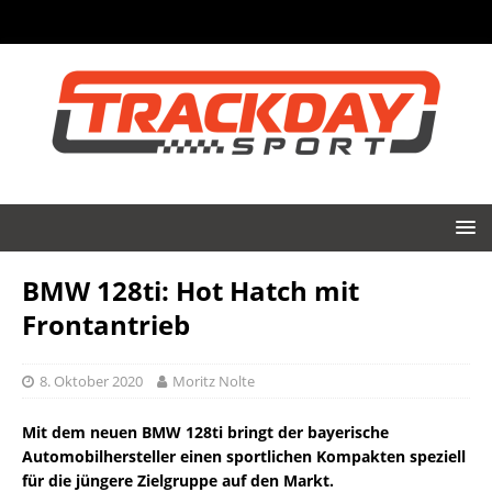
BMW 128ti: Hot Hatch mit
Frontantrieb
8. Oktober 2020
Moritz Nolte
Mit dem neuen BMW 128ti bringt der bayerische
Automobilhersteller einen sportlichen Kompakten speziell
für die jüngere Zielgruppe auf den Markt.