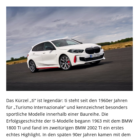
Das Kürzel „ti“ ist legendär: ti steht seit den 1960er Jahren
für „Turismo Internazionale“ und kennzeichnet besonders
sportliche Modelle innerhalb einer Baureihe. Die
Erfolgsgeschichte der ti-Modelle begann 1963 mit dem BMW
1800 TI und fand im zweitürigen BMW 2002 TI ein erstes
echtes Highlight. In den späten 90er Jahren kamen mit dem