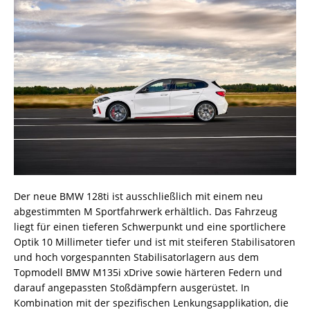
Der neue BMW 128ti ist ausschließlich mit einem neu
abgestimmten M Sportfahrwerk erhältlich. Das Fahrzeug
liegt für einen tieferen Schwerpunkt und eine sportlichere
Optik 10 Millimeter tiefer und ist mit steiferen Stabilisatoren
und hoch vorgespannten Stabilisatorlagern aus dem
Topmodell BMW M135i xDrive sowie härteren Federn und
darauf angepassten Stoßdämpfern ausgerüstet. In
Kombination mit der spezifischen Lenkungsapplikation, die