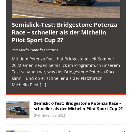
Semislick-Test: Bridgestone Potenza
Race – schneller als der Michelin
Pilot Sport Cup 2?
von Moritz Nolte in Features
Mit dem Potenza Race hat Bridgestone seit Sommer
2022 einen neuen Semislick im Programm. In unserem
Test schauen wir, was der Bridgestone Potenza Race
kann – und ob er schneller als der Platzhirsch
Michelin Pilot
[...]
Semislick-Test: Bridgestone Potenza Race –
schneller als der Michelin Pilot Sport Cup 2?
8. November 2023