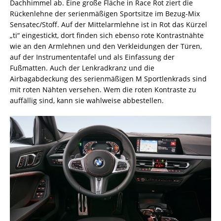
Dachhimmel ab. Eine große Fläche in Race Rot ziert die
Rückenlehne der serienmäßigen Sportsitze im Bezug-Mix
Sensatec/Stoff. Auf der Mittelarmlehne ist in Rot das Kürzel
„ti“ eingestickt, dort finden sich ebenso rote Kontrastnähte
wie an den Armlehnen und den Verkleidungen der Türen,
auf der Instrumententafel und als Einfassung der
Fußmatten. Auch der Lenkradkranz und die
Airbagabdeckung des serienmäßigen M Sportlenkrads sind
mit roten Nähten versehen. Wem die roten Kontraste zu
auffällig sind, kann sie wahlweise abbestellen.