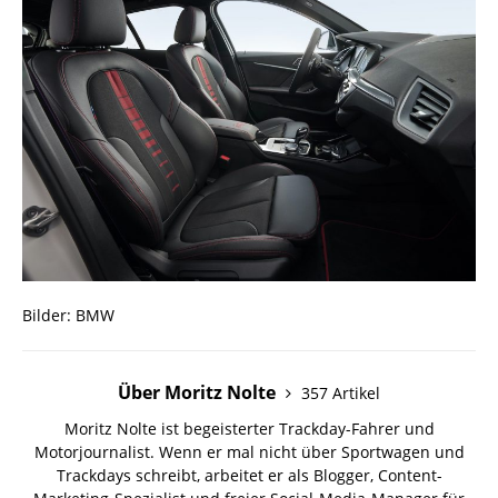
Bilder: BMW
Über Moritz Nolte
357 Artikel
Moritz Nolte ist begeisterter Trackday-Fahrer und
Motorjournalist. Wenn er mal nicht über Sportwagen und
Trackdays schreibt, arbeitet er als Blogger, Content-