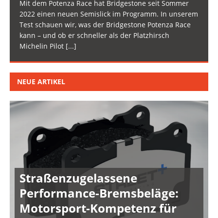
Mit dem Potenza Race hat Bridgestone seit Sommer
2022 einen neuen Semislick im Programm. In unserem
Test schauen wir, was der Bridgestone Potenza Race
kann – und ob er schneller als der Platzhirsch
Michelin Pilot
[...]
NEUE ARTIKEL
Straßenzugelassene
Performance-Bremsbeläge:
Motorsport-Kompetenz für