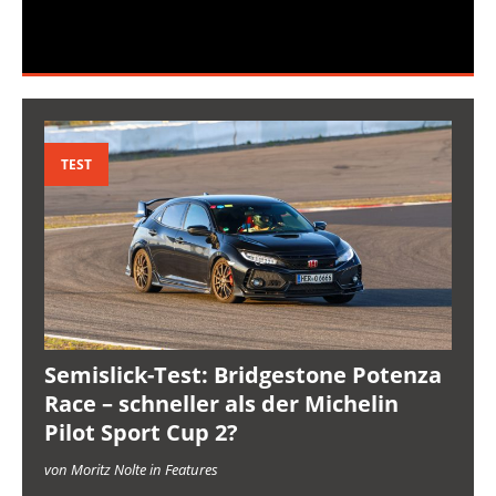
TEST
Semislick-Test: Bridgestone Potenza
Race – schneller als der Michelin
Pilot Sport Cup 2?
von Moritz Nolte in Features