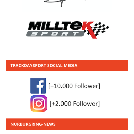
TRACKDAYSPORT SOCIAL MEDIA
NÜRBURGRING-NEWS