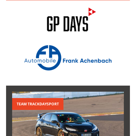
TEAM TRACKDAYSPORT