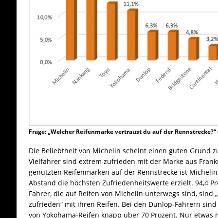
Frage: „Welcher Reifenmarke vertraust du auf der Rennstrecke?“ (
Die Beliebtheit von Michelin scheint einen guten Grund 
Vielfahrer sind extrem zufrieden mit der Marke aus Frank
genutzten Reifenmarken auf der Rennstrecke ist Michelin 
Abstand die höchsten Zufriedenheitswerte erzielt. 94,4 P
Fahrer, die auf Reifen von Michelin unterwegs sind, sind 
zufrieden“ mit ihren Reifen. Bei den Dunlop-Fahrern sind
von Yokohama-Reifen knapp über 70 Prozent. Nur etwas m