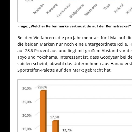
Frage: „Welcher Reifenmarke vertraust du auf der Rennstrecke?“
Bei den Vielfahrern, die pro Jahr mehr als fünf Mal auf d
die beiden Marken nur noch eine untergeordnete Rolle. Hi
auf 28,6 Prozent aus und liegt mit großem Abstand vor 
Toyo und Yokohama. Interessant ist, dass Goodyear bei de
spielen scheint, obwohl das Unternehmen aus Hanau erst 
Sportreifen-Palette auf den Markt gebracht hat.