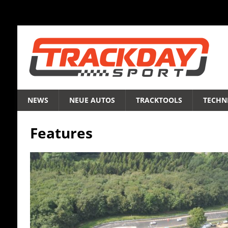
NEWS
NEUE AUTOS
TRACKTOOLS
TECHNI
Features