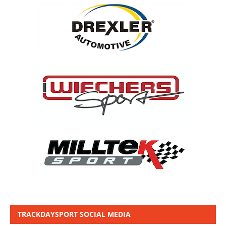
TRACKDAYSPORT SOCIAL MEDIA