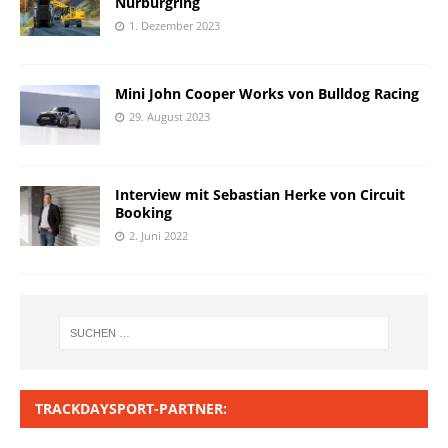
Nürburgring
1. Dezember 2023
Mini John Cooper Works von Bulldog Racing
29. August 2023
Interview mit Sebastian Herke von Circuit
Booking
2. Juni 2022
TRACKDAYSPORT-PARTNER: