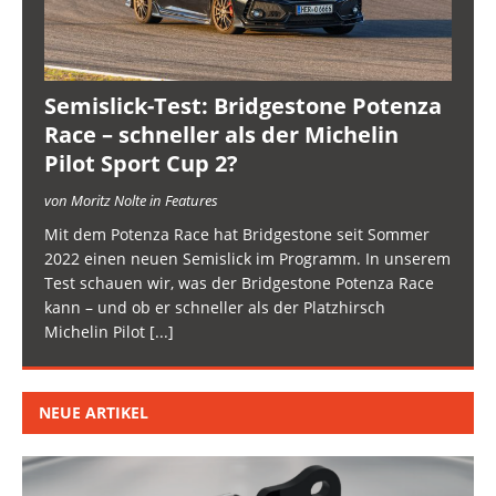
Semislick-Test: Bridgestone Potenza
Race – schneller als der Michelin
Pilot Sport Cup 2?
von Moritz Nolte in Features
Mit dem Potenza Race hat Bridgestone seit Sommer
2022 einen neuen Semislick im Programm. In unserem
Test schauen wir, was der Bridgestone Potenza Race
kann – und ob er schneller als der Platzhirsch
Michelin Pilot
[...]
NEUE ARTIKEL