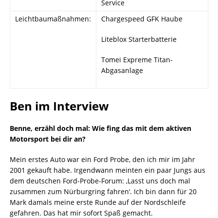
Service
Leichtbaumaßnahmen:
Chargespeed GFK Haube
Liteblox Starterbatterie
Tomei Expreme Titan-
Abgasanlage
Ben im Interview
Benne, erzähl doch mal: Wie fing das mit dem aktiven
Motorsport bei dir an?
Mein erstes Auto war ein Ford Probe, den ich mir im Jahr
2001 gekauft habe. Irgendwann meinten ein paar Jungs aus
dem deutschen Ford-Probe-Forum: ‚Lasst uns doch mal
zusammen zum Nürburgring fahren‘. Ich bin dann für 20
Mark damals meine erste Runde auf der Nordschleife
gefahren. Das hat mir sofort Spaß gemacht.