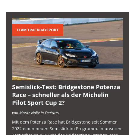
TEAM TRACKDAYSPORT
Semislick-Test: Bridgestone Potenza
Race – schneller als der Michelin
Pilot Sport Cup 2?
von Moritz Nolte in Features
Mit dem Potenza Race hat Bridgestone seit Sommer
2022 einen neuen Semislick im Programm. In unserem