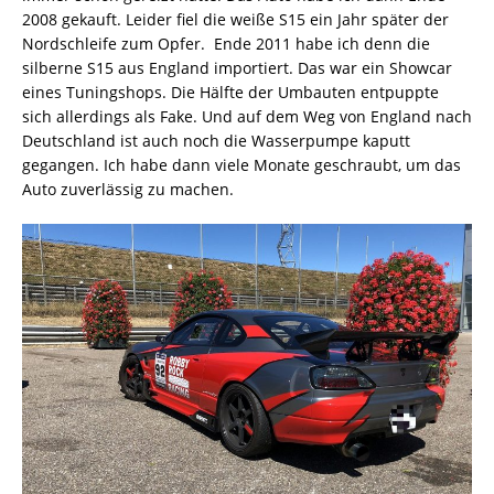
2008 gekauft. Leider fiel die weiße S15 ein Jahr später der
Nordschleife zum Opfer. Ende 2011 habe ich denn die
silberne S15 aus England importiert. Das war ein Showcar
eines Tuningshops. Die Hälfte der Umbauten entpuppte
sich allerdings als Fake. Und auf dem Weg von England nach
Deutschland ist auch noch die Wasserpumpe kaputt
gegangen. Ich habe dann viele Monate geschraubt, um das
Auto zuverlässig zu machen.