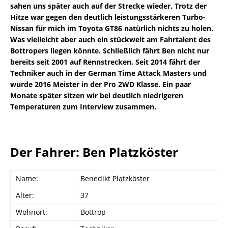
sahen uns später auch auf der Strecke wieder. Trotz der
Hitze war gegen den deutlich leistungsstärkeren Turbo-
Nissan für mich im Toyota GT86 natürlich nichts zu holen.
Was vielleicht aber auch ein stückweit am Fahrtalent des
Bottropers liegen könnte. Schließlich fährt Ben nicht nur
bereits seit 2001 auf Rennstrecken. Seit 2014 fährt der
Techniker auch in der German Time Attack Masters und
wurde 2016 Meister in der Pro 2WD Klasse. Ein paar
Monate später sitzen wir bei deutlich niedrigeren
Temperaturen zum Interview zusammen.
Der Fahrer: Ben Platzköster
Name:
Benedikt Platzköster
Alter:
37
Wohnort:
Bottrop