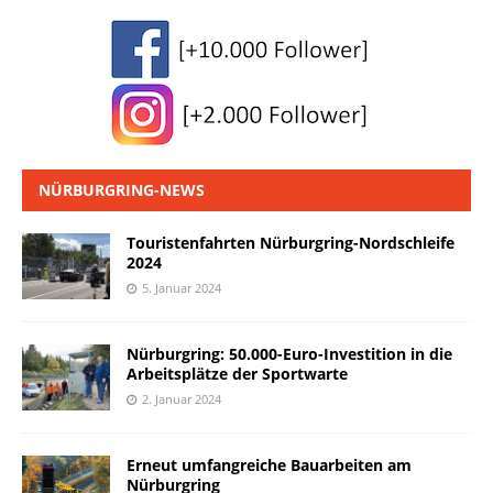
NÜRBURGRING-NEWS
Touristenfahrten Nürburgring-Nordschleife
2024
5. Januar 2024
Nürburgring: 50.000-Euro-Investition in die
Arbeitsplätze der Sportwarte
2. Januar 2024
Erneut umfangreiche Bauarbeiten am
Nürburgring