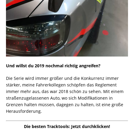
Und willst du 2019 nochmal richtig angreifen?
Die Serie wird immer größer und die Konkurrenz immer
stärker, meine Fahrerkollegen schöpfen das Reglement
immer mehr aus, das war 2018 schön zu sehen. Mit einem
straßenzugelassenen Auto, wo sich Modifikationen in
Grenzen halten müssen, dagegen zu halten, ist eine große
Herausforderung.
Die besten Tracktools: Jetzt durchklicken!