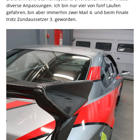
diverse Anpassungen. Ich bin nur vier von fünf Läufen
gefahren, bin aber immerhin zwei Mail 4. und beim Finale
trotz Zündaussetzer 3. geworden.