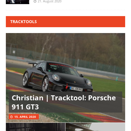
21. August 2020
TRACKTOOLS
Christian | Tracktool: Porsche
911 GT3
15. APRIL 2020