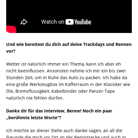
Und wie bereitest du dich auf deine Trackdays und Rennen
vor?
Wetter ist natürlich immer ein Thema, kann ich aber eh
nicht beeinflussen. Ansonsten nehme ich mir ein bis zwei
Stunden Zeit, um in Ruhe das Auto zu packen. Ich habe da
eine große Werkzeugbox im Kofferraum in der Klassiker wie
Öle, Bremsflüssigkeit, Kabelbinder oder Panzer-Tape
natürlich nie fehlen dürfen.
Danke dir für das Interview, Benne! Noch ein paar
„berühmte letzte Worte“?
Ich möchte an dieser Stelle auch danke sagen, an all die
Freunde die mich vor Ort an der Rennstrecke und auch in