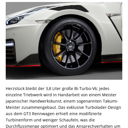
Herzstück bleibt der 3,8 Liter große Bi-Turbo-V6; jedes
einzelne Triebwerk wird in Handarbeit von einem Meister
japanischer Handwerkskunst, einem sogenannten Takumi-
Meister zusammengebaut. Das exklusive Turbolader-Design
aus dem GT3 Rennwagen erhielt eine modifizierte
Turbinenform und weniger Schaufeln, was die
Durchflussmenge optimiert und das Ansprechverhalten um