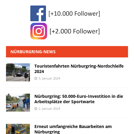
NÜRBURGRING-NEWS
Touristenfahrten Nürburgring-Nordschleife
2024
5. Januar 2024
Nürburgring: 50.000-Euro-Investition in die
Arbeitsplätze der Sportwarte
2. Januar 2024
Erneut umfangreiche Bauarbeiten am
Nürburgring