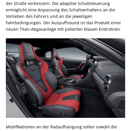
der Straße verbessern. Die adaptive Schaltsteuerung
ermöglicht eine Anpassung des Schaltverhaltens an die
Vorlieben des Fahrers und an die jeweiligen
Fahrbedingungen. Der Auspuffsound ist das Produkt einer
neuen Titan-Abgasanlage mit polierten blauen Endrohren.
Modifikationen an der Radaufhängung sollen sowohl die