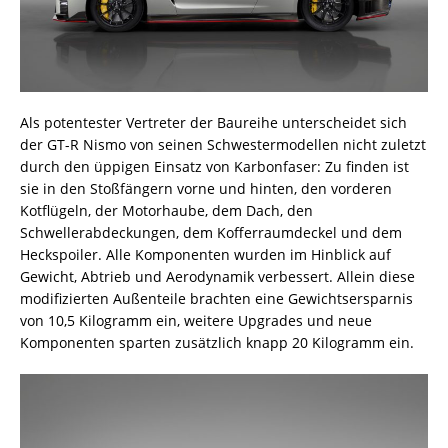
Als potentester Vertreter der Baureihe unterscheidet sich
der GT-R Nismo von seinen Schwestermodellen nicht zuletzt
durch den üppigen Einsatz von Karbonfaser: Zu finden ist
sie in den Stoßfängern vorne und hinten, den vorderen
Kotflügeln, der Motorhaube, dem Dach, den
Schwellerabdeckungen, dem Kofferraumdeckel und dem
Heckspoiler. Alle Komponenten wurden im Hinblick auf
Gewicht, Abtrieb und Aerodynamik verbessert. Allein diese
modifizierten Außenteile brachten eine Gewichtsersparnis
von 10,5 Kilogramm ein, weitere Upgrades und neue
Komponenten sparten zusätzlich knapp 20 Kilogramm ein.