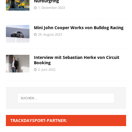
Nürburgring
1. Dezember 2023
Mini John Cooper Works von Bulldog Racing
29. August 2023
Interview mit Sebastian Herke von Circuit
Booking
2. Juni 2022
TRACKDAYSPORT-PARTNER: