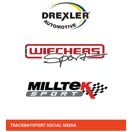
TRACKDAYSPORT SOCIAL MEDIA