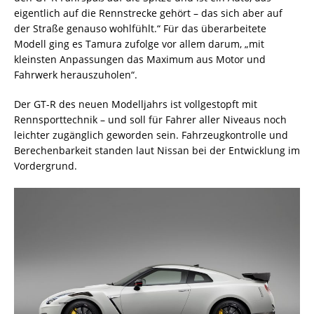
eigentlich auf die Rennstrecke gehört – das sich aber auf
der Straße genauso wohlfühlt.“ Für das überarbeitete
Modell ging es Tamura zufolge vor allem darum, „mit
kleinsten Anpassungen das Maximum aus Motor und
Fahrwerk herauszuholen“.
Der GT-R des neuen Modelljahrs ist vollgestopft mit
Rennsporttechnik – und soll für Fahrer aller Niveaus noch
leichter zugänglich geworden sein. Fahrzeugkontrolle und
Berechenbarkeit standen laut Nissan bei der Entwicklung im
Vordergrund.