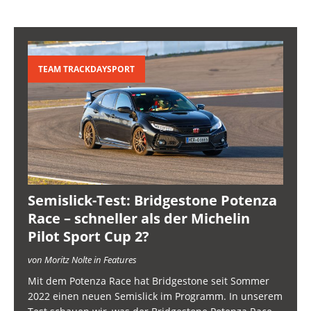
TEAM TRACKDAYSPORT
Semislick-Test: Bridgestone Potenza
Race – schneller als der Michelin
Pilot Sport Cup 2?
von Moritz Nolte in Features
Mit dem Potenza Race hat Bridgestone seit Sommer
2022 einen neuen Semislick im Programm. In unserem