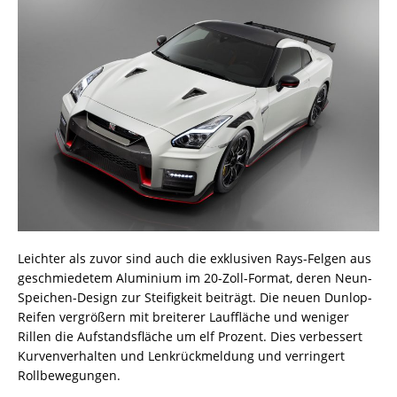
Leichter als zuvor sind auch die exklusiven Rays-Felgen aus
geschmiedetem Aluminium im 20-Zoll-Format, deren Neun-
Speichen-Design zur Steifigkeit beiträgt. Die neuen Dunlop-
Reifen vergrößern mit breiterer Lauffläche und weniger
Rillen die Aufstandsfläche um elf Prozent. Dies verbessert
Kurvenverhalten und Lenkrückmeldung und verringert
Rollbewegungen.