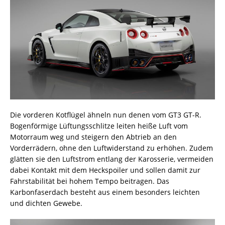
Die vorderen Kotflügel ähneln nun denen vom GT3 GT-R.
Bogenförmige Lüftungsschlitze leiten heiße Luft vom
Motorraum weg und steigern den Abtrieb an den
Vorderrädern, ohne den Luftwiderstand zu erhöhen. Zudem
glätten sie den Luftstrom entlang der Karosserie, vermeiden
dabei Kontakt mit dem Heckspoiler und sollen damit zur
Fahrstabilität bei hohem Tempo beitragen. Das
Karbonfaserdach besteht aus einem besonders leichten
und dichten Gewebe.