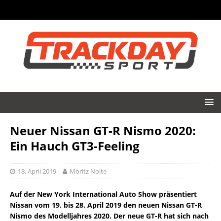
Neuer Nissan GT-R Nismo 2020:
Ein Hauch GT3-Feeling
18. April 2019
Moritz Nolte
Auf der New York International Auto Show präsentiert
Nissan vom 19. bis 28. April 2019 den neuen Nissan GT-R
Nismo des Modelljahres 2020. Der neue GT-R hat sich nach