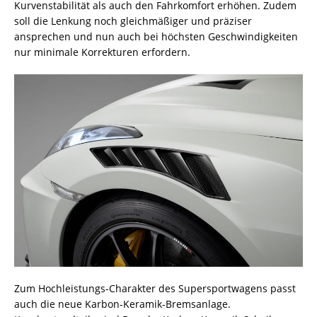
Kurvenstabilität als auch den Fahrkomfort erhöhen. Zudem
soll die Lenkung noch gleichmäßiger und präziser
ansprechen und nun auch bei höchsten Geschwindigkeiten
nur minimale Korrekturen erfordern.
Zum Hochleistungs-Charakter des Supersportwagens passt
auch die neue Karbon-Keramik-Bremsanlage.