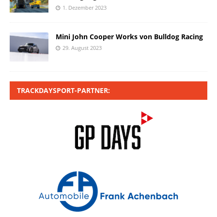
1. Dezember 2023
Mini John Cooper Works von Bulldog Racing
29. August 2023
TRACKDAYSPORT-PARTNER: