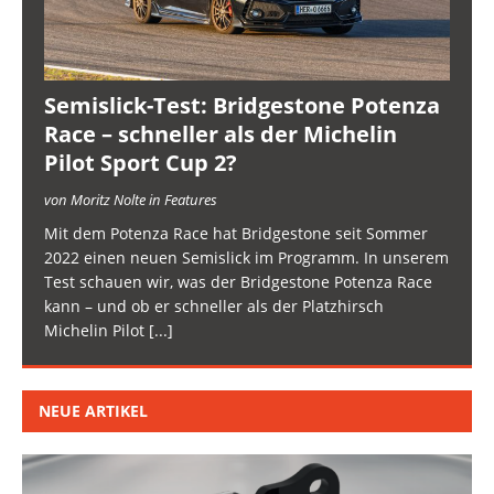
Semislick-Test: Bridgestone Potenza
Race – schneller als der Michelin
Pilot Sport Cup 2?
von Moritz Nolte in Features
Mit dem Potenza Race hat Bridgestone seit Sommer
2022 einen neuen Semislick im Programm. In unserem
Test schauen wir, was der Bridgestone Potenza Race
kann – und ob er schneller als der Platzhirsch
Michelin Pilot
[...]
NEUE ARTIKEL