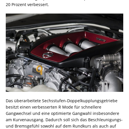
20 Prozent verbessert.
Das überarbeitete Sechsstufen-Doppelkupplungsgetriebe
besitzt einen verbesserten R Mode für schnellere
Gangwechsel und eine optimierte Gangwahl insbesondere
am Kurvenausgang. Dadurch soll sich das Beschleunigungs-
und Bremsgefühl sowohl auf dem Rundkurs als auch auf