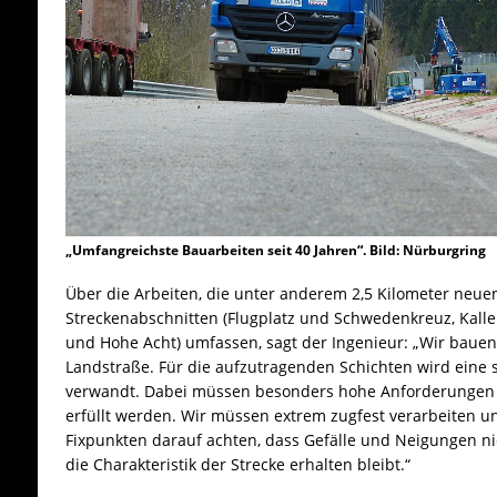
„Umfangreichste Bauarbeiten seit 40 Jahren“. Bild: Nürburgring
Über die Arbeiten, die unter anderem 2,5 Kilometer neuen
Streckenabschnitten (Flugplatz und Schwedenkreuz, Kall
und Hohe Acht) umfassen, sagt der Ingenieur: „Wir bauen 
Landstraße. Für die aufzutragenden Schichten wird eine
verwandt. Dabei müssen besonders hohe Anforderungen 
erfüllt werden. Wir müssen extrem zugfest verarbeiten u
Fixpunkten darauf achten, dass Gefälle und Neigungen ni
die Charakteristik der Strecke erhalten bleibt.“