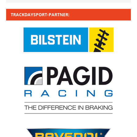
TRACKDAYSPORT-PARTNER: