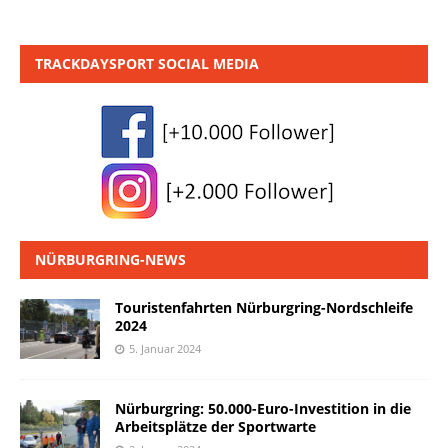
TRACKDAYSPORT SOCIAL MEDIA
NÜRBURGRING-NEWS
Touristenfahrten Nürburgring-Nordschleife
2024
5. Januar 2024
Nürburgring: 50.000-Euro-Investition in die
Arbeitsplätze der Sportwarte