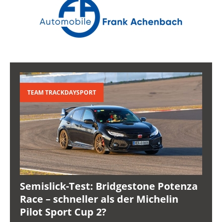
TEAM TRACKDAYSPORT
Semislick-Test: Bridgestone Potenza
Race – schneller als der Michelin
Pilot Sport Cup 2?