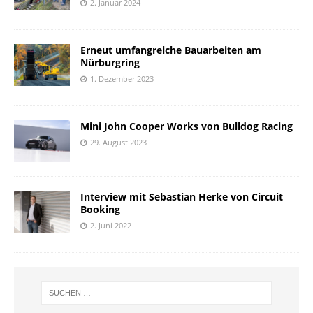
2. Januar 2024
Erneut umfangreiche Bauarbeiten am
Nürburgring
1. Dezember 2023
Mini John Cooper Works von Bulldog Racing
29. August 2023
Interview mit Sebastian Herke von Circuit
Booking
2. Juni 2022