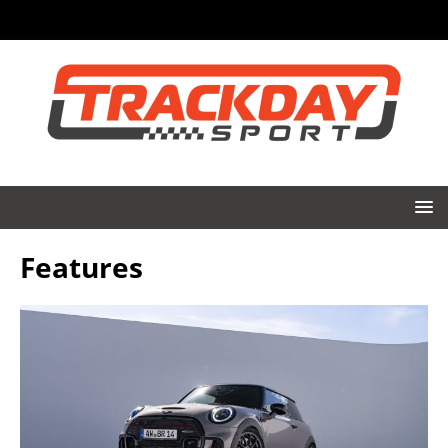
Features