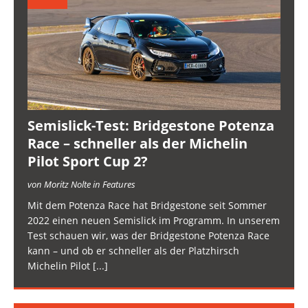
Semislick-Test: Bridgestone Potenza
Race – schneller als der Michelin
Pilot Sport Cup 2?
von Moritz Nolte in Features
Mit dem Potenza Race hat Bridgestone seit Sommer
2022 einen neuen Semislick im Programm. In unserem
Test schauen wir, was der Bridgestone Potenza Race
kann – und ob er schneller als der Platzhirsch
Michelin Pilot
[...]