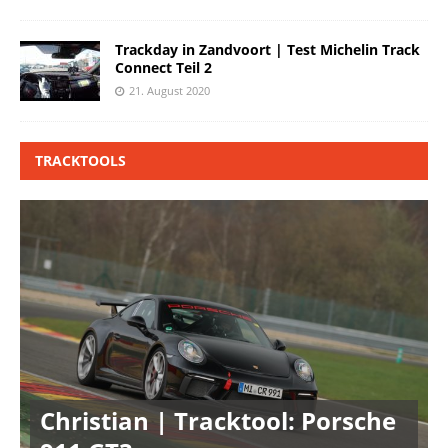
Trackday in Zandvoort | Test Michelin Track
Connect Teil 2
21. August 2020
TRACKTOOLS
Christian | Tracktool: Porsche