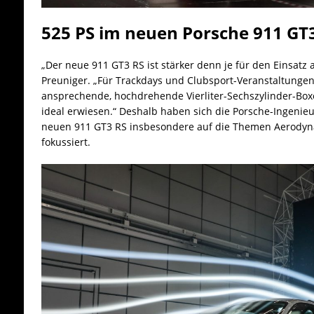
525 PS im neuen Porsche 911 GT3
„Der neue 911 GT3 RS ist stärker denn je für den Einsatz 
Preuniger.
„Für Trackdays und Clubsport-Veranstaltungen
ansprechende, hochdrehende Vierliter-Sechszylinder-Box
ideal erwiesen.“
Deshalb haben sich die Porsche-Ingenieu
neuen 911 GT3 RS insbesondere auf die Themen Aerodyn
fokussiert.