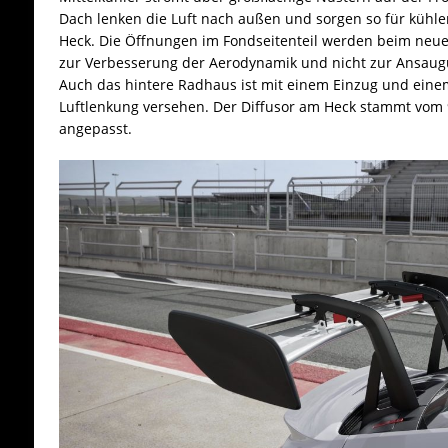
Dach lenken die Luft nach außen und sorgen so für küh
Heck. Die Öffnungen im Fondseitenteil werden beim neue
zur Verbesserung der Aerodynamik und nicht zur Ansaugu
Auch das hintere Radhaus ist mit einem Einzug und eine
Luftlenkung versehen. Der Diffusor am Heck stammt vom 
angepasst.