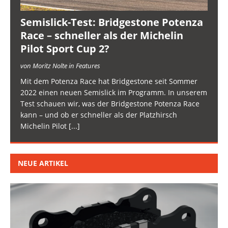
Semislick-Test: Bridgestone Potenza
Race – schneller als der Michelin
Pilot Sport Cup 2?
von Moritz Nolte in Features
Mit dem Potenza Race hat Bridgestone seit Sommer
2022 einen neuen Semislick im Programm. In unserem
Test schauen wir, was der Bridgestone Potenza Race
kann – und ob er schneller als der Platzhirsch
Michelin Pilot
[...]
NEUE ARTIKEL