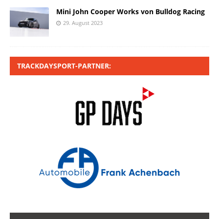
Mini John Cooper Works von Bulldog Racing
29. August 2023
TRACKDAYSPORT-PARTNER: