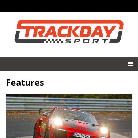
Features