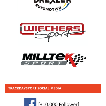
TRACKDAYSPORT SOCIAL MEDIA