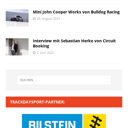
Mini John Cooper Works von Bulldog Racing
29. August 2023
Interview mit Sebastian Herke von Circuit
Booking
2. Juni 2022
TRACKDAYSPORT-PARTNER: