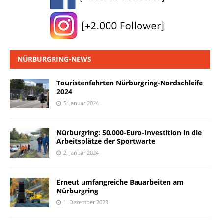
NÜRBURGRING-NEWS
Touristenfahrten Nürburgring-Nordschleife
2024
5. Januar 2024
Nürburgring: 50.000-Euro-Investition in die
Arbeitsplätze der Sportwarte
2. Januar 2024
Erneut umfangreiche Bauarbeiten am
Nürburgring
1. Dezember 2023