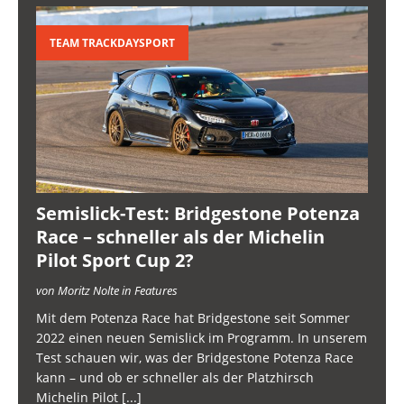
TEAM TRACKDAYSPORT
Semislick-Test: Bridgestone Potenza
Race – schneller als der Michelin
Pilot Sport Cup 2?
von Moritz Nolte in Features
Mit dem Potenza Race hat Bridgestone seit Sommer
2022 einen neuen Semislick im Programm. In unserem
Test schauen wir, was der Bridgestone Potenza Race
kann – und ob er schneller als der Platzhirsch
Michelin Pilot
[...]