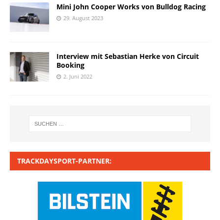
Mini John Cooper Works von Bulldog Racing
29. August 2023
Interview mit Sebastian Herke von Circuit
Booking
2. Juni 2022
TRACKDAYSPORT-PARTNER: