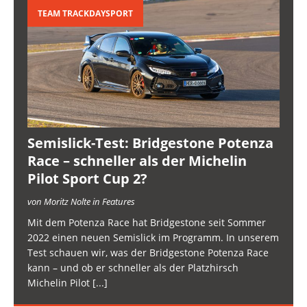
TEAM TRACKDAYSPORT
Semislick-Test: Bridgestone Potenza
Race – schneller als der Michelin
Pilot Sport Cup 2?
von Moritz Nolte in Features
Mit dem Potenza Race hat Bridgestone seit Sommer
2022 einen neuen Semislick im Programm. In unserem
Test schauen wir, was der Bridgestone Potenza Race
kann – und ob er schneller als der Platzhirsch
Michelin Pilot
[...]