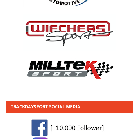
TRACKDAYSPORT SOCIAL MEDIA