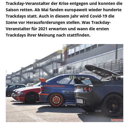
Trackday-Veranstalter der Krise entgegen und konnten die
Saison retten. Ab Mai fanden europaweit wieder hunderte
Trackdays statt. Auch in diesem Jahr wird Covid-19 die
Szene vor Herausforderungen stellen. Was Trackday-
Veranstalter für 2021 erwarten und wann die ersten
Trackdays ihrer Meinung nach stattfinden.