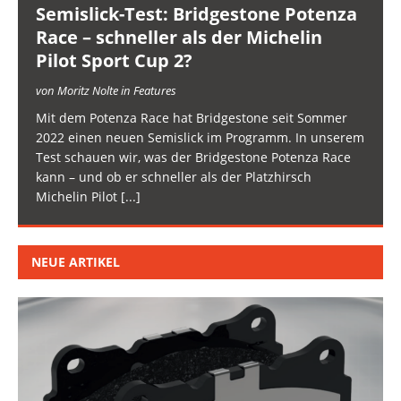
Semislick-Test: Bridgestone Potenza
Race – schneller als der Michelin
Pilot Sport Cup 2?
von Moritz Nolte in Features
Mit dem Potenza Race hat Bridgestone seit Sommer
2022 einen neuen Semislick im Programm. In unserem
Test schauen wir, was der Bridgestone Potenza Race
kann – und ob er schneller als der Platzhirsch
Michelin Pilot
[...]
NEUE ARTIKEL