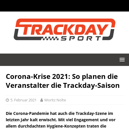
Corona-Krise 2021: So planen die
Veranstalter die Trackday-Saison
5. Februar 2021
Moritz Nolte
Die Corona-Pandemie hat auch die Trackday-Szene im
letzten Jahr kalt erwischt. Mit viel Engagement und vor
allem durchdachten Hygiene-Konzepten traten die