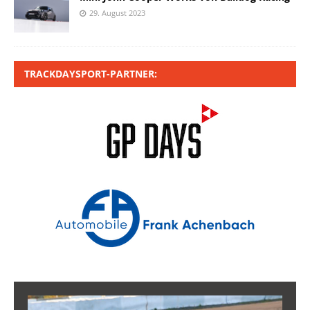
29. August 2023
TRACKDAYSPORT-PARTNER: