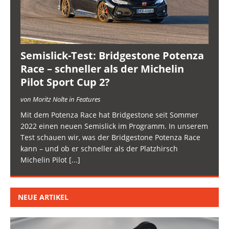
Semislick-Test: Bridgestone Potenza
Race – schneller als der Michelin
Pilot Sport Cup 2?
von Moritz Nolte in Features
Mit dem Potenza Race hat Bridgestone seit Sommer
2022 einen neuen Semislick im Programm. In unserem
Test schauen wir, was der Bridgestone Potenza Race
kann – und ob er schneller als der Platzhirsch
Michelin Pilot
[...]
NEUE ARTIKEL