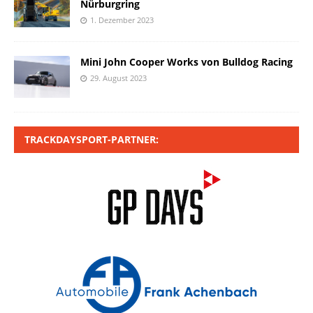
Nürburgring
1. Dezember 2023
Mini John Cooper Works von Bulldog Racing
29. August 2023
TRACKDAYSPORT-PARTNER: