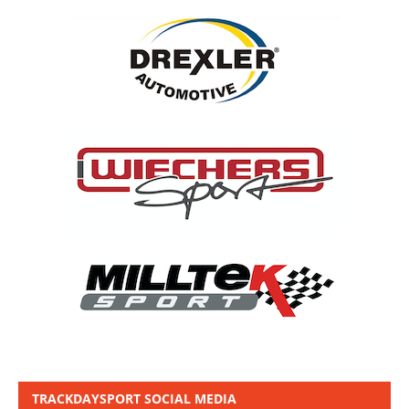
TRACKDAYSPORT SOCIAL MEDIA