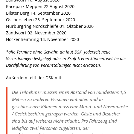
Racepark Meppen 22.August 2020
Bilster Berg 14. September 2020
Oschersleben 23. September 2020
Nürburgring Nordschleife 01. Oktober 2020
Zandvoort 02. November 2020
Hockenheimring 14. November 2020
*alle Termine ohne Gewähr, da laut DSK jederzeit neue
Verordnungen festgelegt oder in Kraft treten können, welche die
Durchführung von Veranstaltungen nicht erlauben.
Außerdem teilt der DSK mit:
Die Teilnehmer müssen einen Abstand von mindestens 1,5
Metern zu anderen Personen einhalten und in
geschlossenen Räumen muss eine Mund- und Nasenmaske
/ Gesichtsschirm getragen werden. Gäste und Besucher
sind bis auf weiteres nicht erlaubt. Pro Fahrzeug sind
lediglich zwei Personen zugelassen, der