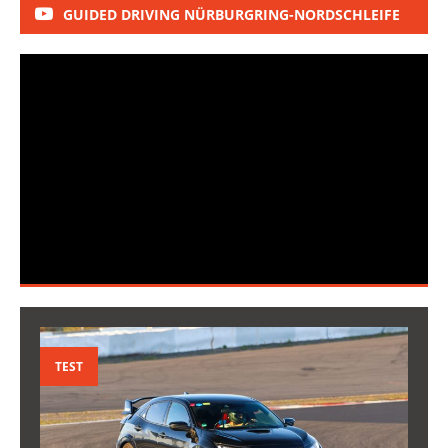
GUIDED DRIVING NÜRBURGRING-NORDSCHLEIFE
TEST