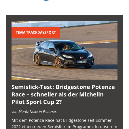
TEAM TRACKDAYSPORT
Semislick-Test: Bridgestone Potenza
Race – schneller als der Michelin
Pilot Sport Cup 2?
von Moritz Nolte in Features
Mit dem Potenza Race hat Bridgestone seit Sommer
2022 einen neuen Semislick im Programm. In unserem