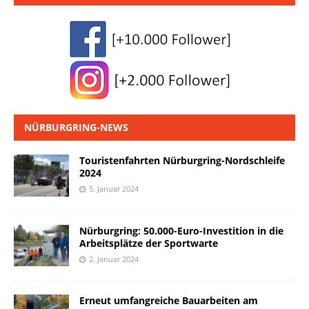
NÜRBURGRING-NEWS
Touristenfahrten Nürburgring-Nordschleife
2024
5. Januar 2024
Nürburgring: 50.000-Euro-Investition in die
Arbeitsplätze der Sportwarte
2. Januar 2024
Erneut umfangreiche Bauarbeiten am