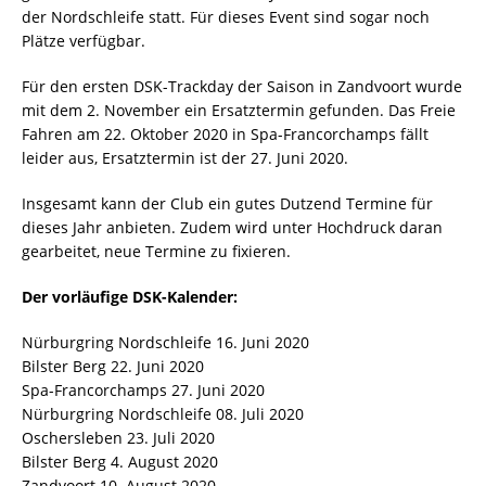
der Nordschleife statt. Für dieses Event sind sogar noch
Plätze verfügbar.
Für den ersten DSK-Trackday der Saison in Zandvoort wurde
mit dem 2. November ein Ersatztermin gefunden. Das Freie
Fahren am 22. Oktober 2020 in Spa-Francorchamps fällt
leider aus, Ersatztermin ist der 27. Juni 2020.
Insgesamt kann der Club ein gutes Dutzend Termine für
dieses Jahr anbieten. Zudem wird unter Hochdruck daran
gearbeitet, neue Termine zu fixieren.
Der vorläufige DSK-Kalender:
Nürburgring Nordschleife 16. Juni 2020
Bilster Berg 22. Juni 2020
Spa-Francorchamps 27. Juni 2020
Nürburgring Nordschleife 08. Juli 2020
Oschersleben 23. Juli 2020
Bilster Berg 4. August 2020
Zandvoort 10. August 2020