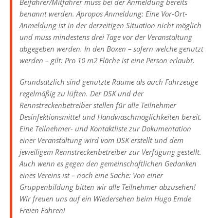
Beifahrer/Mitfahrer muss bei der Anmeldung bereits
benannt werden. Apropos Anmeldung: Eine Vor-Ort-
Anmeldung ist in der derzeitigen Situation nicht möglich
und muss mindestens drei Tage vor der Veranstaltung
abgegeben werden. In den Boxen – sofern welche genutzt
werden – gilt: Pro 10 m2 Fläche ist eine Person erlaubt.
Grundsätzlich sind genutzte Räume als auch Fahrzeuge
regelmäßig zu lüften. Der DSK und der
Rennstreckenbetreiber stellen für alle Teilnehmer
Desinfektionsmittel und Handwaschmöglichkeiten bereit.
Eine Teilnehmer- und Kontaktliste zur Dokumentation
einer Veranstaltung wird vom DSK erstellt und dem
jeweiligem Rennstreckenbetreiber zur Verfügung gestellt.
Auch wenn es gegen den gemeinschaftlichen Gedanken
eines Vereins ist – noch eine Sache: Von einer
Gruppenbildung bitten wir alle Teilnehmer abzusehen!
Wir freuen uns auf ein Wiedersehen beim Hugo Emde
Freien Fahren!