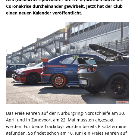
Coronakrise durcheinander gewirbelt. Jetzt hat der Club
einen neuen Kalender veröffentlicht.
Das Freie Fahren auf der Nürburgring-Nordschleife am 30.
April und in Zandvoort am 22. Mai mussten abgesagt
werden. Für beide Trackdays wurden bereits Ersatztermine
gefunden. So findet schon am 16. Juni ein Freies Fahren auf