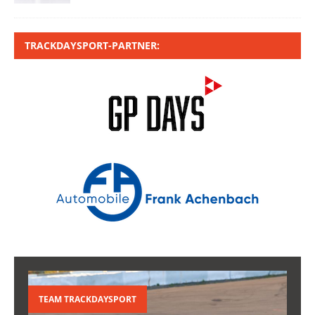
TRACKDAYSPORT-PARTNER:
TEAM TRACKDAYSPORT