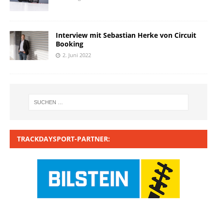
Interview mit Sebastian Herke von Circuit
Booking
2. Juni 2022
TRACKDAYSPORT-PARTNER: