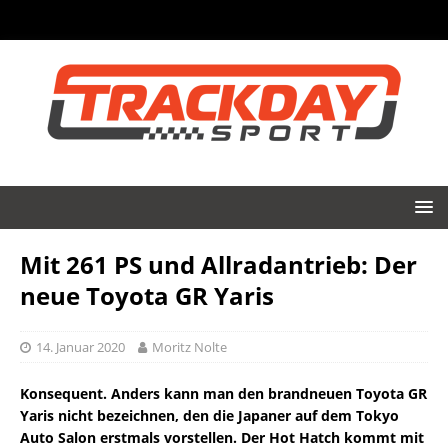
Mit 261 PS und Allradantrieb: Der
neue Toyota GR Yaris
14. Januar 2020
Moritz Nolte
Konsequent. Anders kann man den brandneuen Toyota GR
Yaris nicht bezeichnen, den die Japaner auf dem Tokyo
Auto Salon erstmals vorstellen. Der Hot Hatch kommt mit