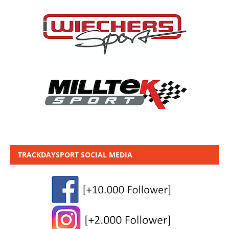
TRACKDAYSPORT SOCIAL MEDIA