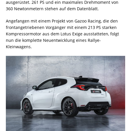
ausgerüstet. 261 PS und ein maximales Drehmoment von
360 Newtonmetern stehen auf dem Datenblatt.
Angefangen mit einem Projekt von Gazoo Racing, die den
frontangetriebenen Vorgänger mit einem 213 PS starken
Kompressormotor aus dem Lotus Exige ausstatteten, folgt
nun die komplette Neuentwicklung eines Rallye-
Kleinwagens.