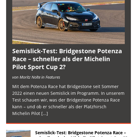
Semislick-Test: Bridgestone Potenza
Race – schneller als der Michelin
Pilot Sport Cup 2?
von Moritz Nolte in Features
Mit dem Potenza Race hat Bridgestone seit Sommer
2022 einen neuen Semislick im Programm. In unserem
Test schauen wir, was der Bridgestone Potenza Race
kann – und ob er schneller als der Platzhirsch
Michelin Pilot
[...]
Semislick-Test: Bridgestone Potenza Race –