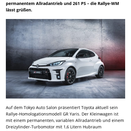
permanentem Allradantrieb und 261 PS – die Rallye-WM
lässt grüßen.
Auf dem Tokyo Auto Salon präsentiert Toyota aktuell sein
Rallye-Homologationsmodell GR Yaris. Der Kleinwagen ist
mit einem permanenten, variablen Allradantrieb und einem
Dreizylinder-Turbomotor mit 1,6 Litern Hubraum