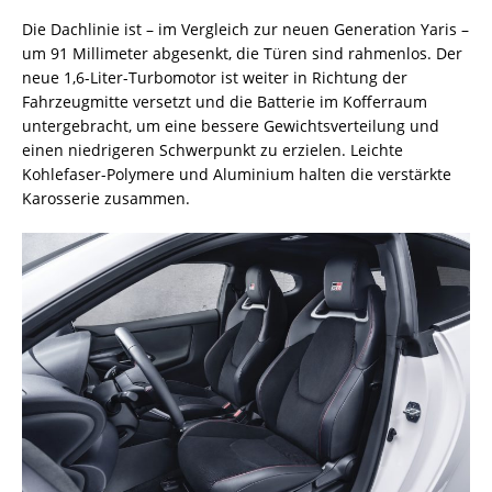
Die Dachlinie ist – im Vergleich zur neuen Generation Yaris –
um 91 Millimeter abgesenkt, die Türen sind rahmenlos. Der
neue 1,6-Liter-Turbomotor ist weiter in Richtung der
Fahrzeugmitte versetzt und die Batterie im Kofferraum
untergebracht, um eine bessere Gewichtsverteilung und
einen niedrigeren Schwerpunkt zu erzielen. Leichte
Kohlefaser-Polymere und Aluminium halten die verstärkte
Karosserie zusammen.