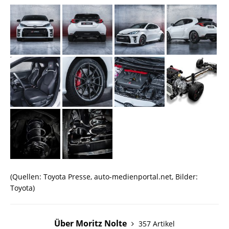
(Quellen: Toyota Presse, auto-medienportal.net, Bilder:
Toyota)
Über Moritz Nolte
357 Artikel