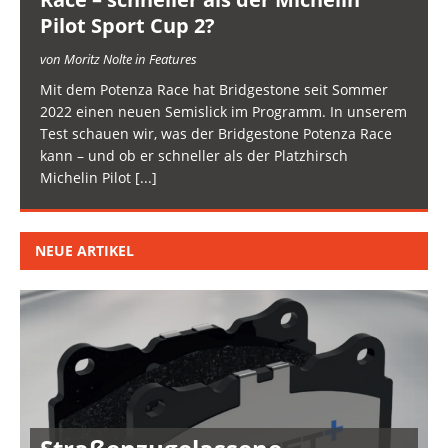
Pilot Sport Cup 2?
von Moritz Nolte in Features
Mit dem Potenza Race hat Bridgestone seit Sommer
2022 einen neuen Semislick im Programm. In unserem
Test schauen wir, was der Bridgestone Potenza Race
kann – und ob er schneller als der Platzhirsch
Michelin Pilot
[...]
NEUE ARTIKEL