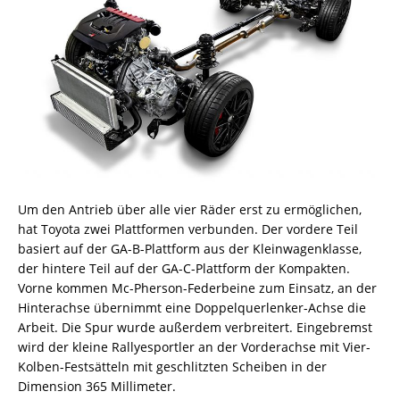
Um den Antrieb über alle vier Räder erst zu ermöglichen,
hat Toyota zwei Plattformen verbunden. Der vordere Teil
basiert auf der GA-B-Plattform aus der Kleinwagenklasse,
der hintere Teil auf der GA-C-Plattform der Kompakten.
Vorne kommen Mc-Pherson-Federbeine zum Einsatz, an der
Hinterachse übernimmt eine Doppelquerlenker-Achse die
Arbeit. Die Spur wurde außerdem verbreitert. Eingebremst
wird der kleine Rallyesportler an der Vorderachse mit Vier-
Kolben-Festsätteln mit geschlitzten Scheiben in der
Dimension 365 Millimeter.