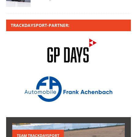
TRACKDAYSPORT-PARTNER:
TEAM TRACKDAYSPORT