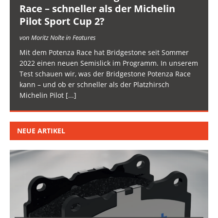
Race – schneller als der Michelin
Pilot Sport Cup 2?
von Moritz Nolte in Features
Mit dem Potenza Race hat Bridgestone seit Sommer
2022 einen neuen Semislick im Programm. In unserem
Test schauen wir, was der Bridgestone Potenza Race
kann – und ob er schneller als der Platzhirsch
Michelin Pilot
[...]
NEUE ARTIKEL