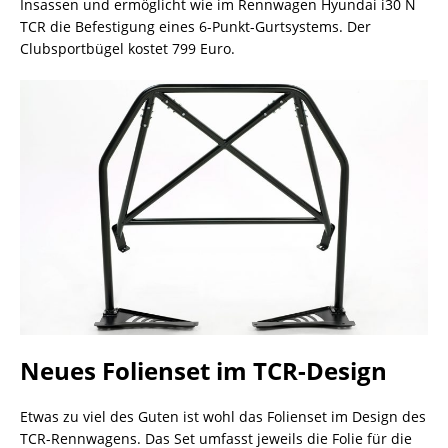
Insassen und ermöglicht wie im Rennwagen Hyundai i30 N
TCR die Befestigung eines 6-Punkt-Gurtsystems. Der
Clubsportbügel kostet 799 Euro.
Neues Folienset im TCR-Design
Etwas zu viel des Guten ist wohl das Folienset im Design des
TCR-Rennwagens. Das Set umfasst jeweils die Folie für die