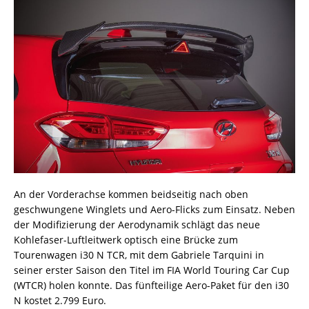
An der Vorderachse kommen beidseitig nach oben
geschwungene Winglets und Aero-Flicks zum Einsatz. Neben
der Modifizierung der Aerodynamik schlägt das neue
Kohlefaser-Luftleitwerk optisch eine Brücke zum
Tourenwagen i30 N TCR, mit dem Gabriele Tarquini in
seiner erster Saison den Titel im FIA World Touring Car Cup
(WTCR) holen konnte. Das fünfteilige Aero-Paket für den i30
N kostet 2.799 Euro.