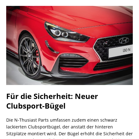
Für die Sicherheit: Neuer
Clubsport-Bügel
Die N-Thusiast Parts umfassen zudem einen schwarz
lackierten Clubsportbügel, der anstatt der hinteren
Sitzplätze montiert wird. Der Bügel erhöht die Sicherheit der