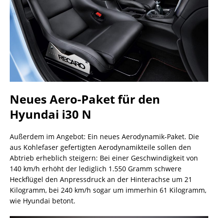
Neues Aero-Paket für den
Hyundai i30 N
Außerdem im Angebot: Ein neues Aerodynamik-Paket. Die
aus Kohlefaser gefertigten Aerodynamikteile sollen den
Abtrieb erheblich steigern: Bei einer Geschwindigkeit von
140 km/h erhöht der lediglich 1.550 Gramm schwere
Heckflügel den Anpressdruck an der Hinterachse um 21
Kilogramm, bei 240 km/h sogar um immerhin 61 Kilogramm,
wie Hyundai betont.