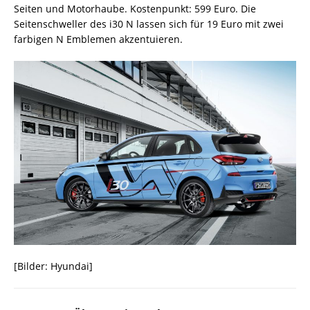
Seiten und Motorhaube. Kostenpunkt: 599 Euro. Die
Seitenschweller des i30 N lassen sich für 19 Euro mit zwei
farbigen N Emblemen akzentuieren.
[Bilder: Hyundai]