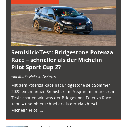
Semislick-Test: Bridgestone Potenza
Race – schneller als der Michelin
Pilot Sport Cup 2?
von Moritz Nolte in Features
Mit dem Potenza Race hat Bridgestone seit Sommer
2022 einen neuen Semislick im Programm. In unserem
Test schauen wir, was der Bridgestone Potenza Race
kann – und ob er schneller als der Platzhirsch
Michelin Pilot
[...]