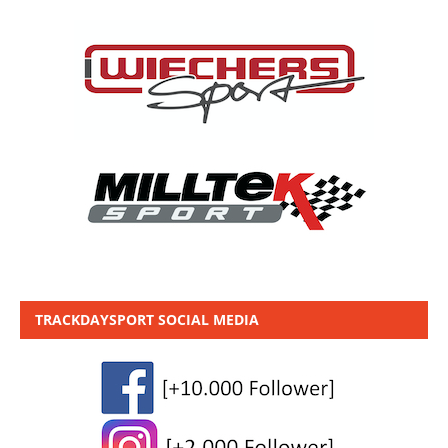
TRACKDAYSPORT SOCIAL MEDIA