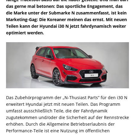
das gerne mal betonen: Das sportliche Engagement, das
die Marke unter der Submarke N zusammenfasst, ist kein
Marketing-Gag: Die Koreaner meinen das ernst. Mit neuen
Teilen kann der Hyundai i30 N jetzt fahrdynamisch weiter
optimiert werden.
Das Zubehörprogramm der „N-Thusiast Parts“ für den i30 N
erweitert Hyundai jetzt mit neuen Teilen. Das Programm
umfasst ausschließlich Teile, die der Fahrdynamik
zugutekommen und/oder die Sicherheit auf der Rennstrecke
erhöhen. Durch die Allgemeine Betriebserlaubnis der
Performance-Teile ist eine Nutzung im öffentlichen