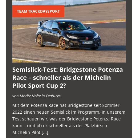
TEAM TRACKDAYSPORT
Semislick-Test: Bridgestone Potenza
Race – schneller als der Michelin
Pilot Sport Cup 2?
von Moritz Nolte in Features
Mit dem Potenza Race hat Bridgestone seit Sommer
2022 einen neuen Semislick im Programm. In unserem
Test schauen wir, was der Bridgestone Potenza Race
kann – und ob er schneller als der Platzhirsch
Michelin Pilot
[...]