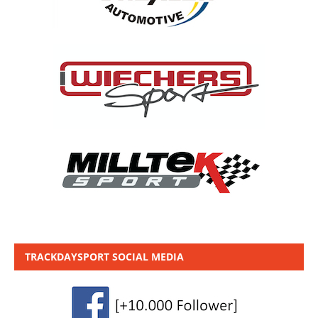
TRACKDAYSPORT SOCIAL MEDIA