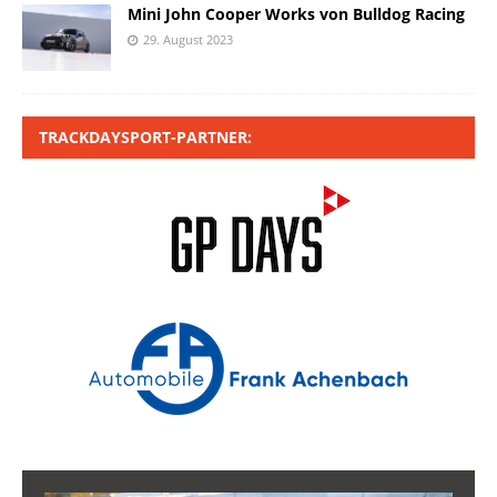
Mini John Cooper Works von Bulldog Racing
29. August 2023
TRACKDAYSPORT-PARTNER: