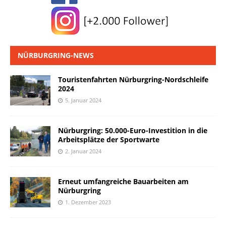
NÜRBURGRING-NEWS
Touristenfahrten Nürburgring-Nordschleife
2024
5. Januar 2024
Nürburgring: 50.000-Euro-Investition in die
Arbeitsplätze der Sportwarte
2. Januar 2024
Erneut umfangreiche Bauarbeiten am
Nürburgring
1. Dezember 2023