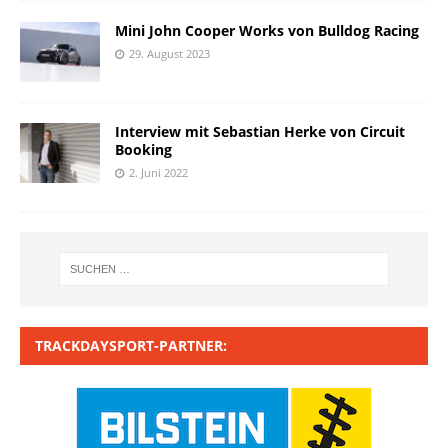
Mini John Cooper Works von Bulldog Racing
29. August 2023
Interview mit Sebastian Herke von Circuit
Booking
2. Juni 2022
TRACKDAYSPORT-PARTNER: