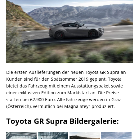
Die ersten Auslieferungen der neuen Toyota GR Supra an
Kunden sind für den Spätsommer 2019 geplant. Toyota
bietet das Fahrzeug mit einem Ausstattungspaket sowie
einer exklusiven Edition zum Marktstart an. Die Preise
starten bei 62.900 Euro. Alle Fahrzeuge werden in Graz
(Österreich), vermutlich bei Magna Steyr produziert.
Toyota GR Supra Bildergalerie: