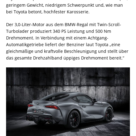
geringem Gewicht, niedrigem Schwerpunkt und, wie man
bei Toyota betont, hochfester Karosserie.
Der 3,0-Liter-Motor aus dem BMW-Regal mit Twin-Scroll-
Turbolader produziert 340 PS Leistung und 500 Nm
Drehmoment. In Verbindung mit einem Achtgang-
Automatikgetriebe liefert der Benziner laut Toyota „eine
gleichmäßige und kraftvolle Beschleunigung und stellt über
das gesamte Drehzahlband üppiges Drehmoment bereit.“