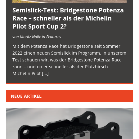
Semislick-Test: Bridgestone Potenza
Race – schneller als der Michelin
Pilot Sport Cup 2?
von Moritz Nolte in Features
Mit dem Potenza Race hat Bridgestone seit Sommer
2022 einen neuen Semislick im Programm. In unserem
Test schauen wir, was der Bridgestone Potenza Race
kann – und ob er schneller als der Platzhirsch
Michelin Pilot
[...]
NEUE ARTIKEL