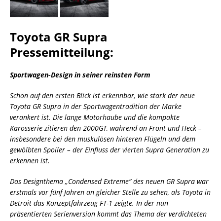
Toyota GR Supra
Pressemitteilung:
Sportwagen-Design in seiner reinsten Form
Schon auf den ersten Blick ist erkennbar, wie stark der neue
Toyota GR Supra in der Sportwagentradition der Marke
verankert ist. Die lange Motorhaube und die kompakte
Karosserie zitieren den 2000GT, während an Front und Heck –
insbesondere bei den muskulösen hinteren Flügeln und dem
gewölbten Spoiler – der Einfluss der vierten Supra Generation zu
erkennen ist.
Das Designthema „Condensed Extreme“ des neuen GR Supra war
erstmals vor fünf Jahren an gleicher Stelle zu sehen, als Toyota in
Detroit das Konzeptfahrzeug FT-1 zeigte. In der nun
präsentierten Serienversion kommt das Thema der verdichteten