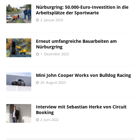
Nürburgring: 50.000-Euro-Investition in die
Arbeitsplätze der Sportwarte
2. Januar 2024
Erneut umfangreiche Bauarbeiten am
Nürburgring
1. Dezember 2023
Mini John Cooper Works von Bulldog Racing
29. August 2023
Interview mit Sebastian Herke von Circuit
Booking
2. Juni 2022