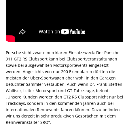
Porsche sieht zwar einen klaren Einsatzzweck: Der Porsche
911 GT2 RS Clubsport kann bei Clubsportveranstaltungen
sowie bei ausgewählten Motorsportevents eingesetzt
werden. Angesichts von nur 200 Exemplaren dürften die
meisten der Über-Sportwagen aber wohl in den Garagen
betuchter Sammler vestauben. Auch wenn Dr. Frank-Steffen
Walliser, Leiter Motorsport und GT-Fahrzeuge, betont:
„Unsere Kunden werden den GT2 RS Clubsport nicht nur bei
Trackdays, sondern in den kommenden Jahren auch bei
internationalen Rennevents fahren können. Dazu befinden
wir uns derzeit in sehr produktiven Gesprächen mit dem
Rennveranstalter SRO“.