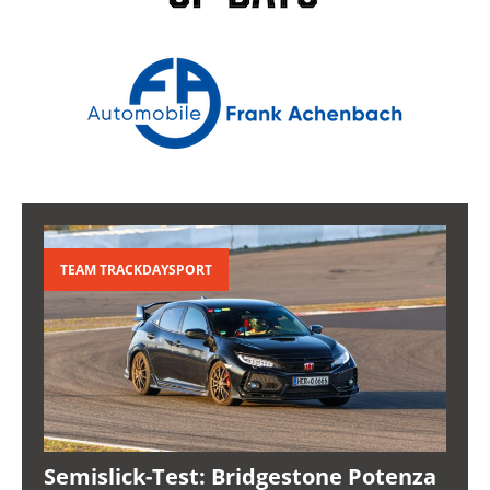
TEAM TRACKDAYSPORT
Semislick-Test: Bridgestone Potenza