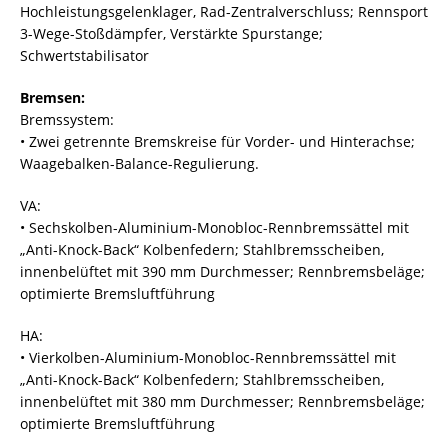
Hochleistungsgelenklager, Rad-Zentralverschluss; Rennsport
3-Wege-Stoßdämpfer, Verstärkte Spurstange;
Schwertstabilisator
Bremsen:
Bremssystem:
• Zwei getrennte Bremskreise für Vorder- und Hinterachse;
Waagebalken-Balance-Regulierung.
VA:
• Sechskolben-Aluminium-Monobloc-Rennbremssättel mit
„Anti-Knock-Back“ Kolbenfedern; Stahlbremsscheiben,
innenbelüftet mit 390 mm Durchmesser; Rennbremsbeläge;
optimierte Bremsluftführung
HA:
• Vierkolben-Aluminium-Monobloc-Rennbremssättel mit
„Anti-Knock-Back“ Kolbenfedern; Stahlbremsscheiben,
innenbelüftet mit 380 mm Durchmesser; Rennbremsbeläge;
optimierte Bremsluftführung