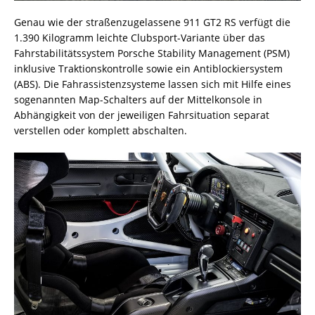
Genau wie der straßenzugelassene 911 GT2 RS verfügt die
1.390 Kilogramm leichte Clubsport-Variante über das
Fahrstabilitätssystem Porsche Stability Management (PSM)
inklusive Traktionskontrolle sowie ein Antiblockiersystem
(ABS). Die Fahrassistenzsysteme lassen sich mit Hilfe eines
sogenannten Map-Schalters auf der Mittelkonsole in
Abhängigkeit von der jeweiligen Fahrsituation separat
verstellen oder komplett abschalten.