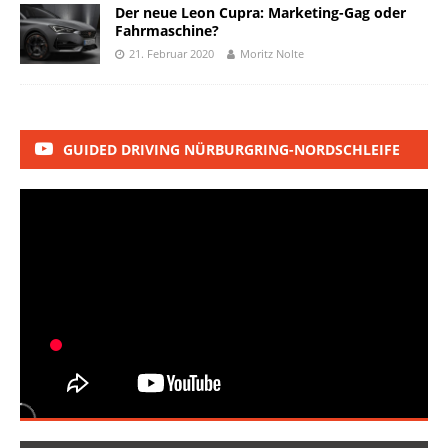
Der neue Leon Cupra: Marketing-Gag oder
Fahrmaschine?
21. Februar 2020
Moritz Nolte
GUIDED DRIVING NÜRBURGRING-NORDSCHLEIFE