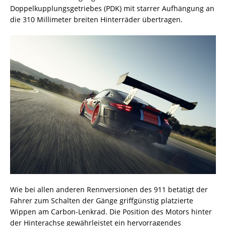
Doppelkupplungsgetriebes (PDK) mit starrer Aufhängung an
die 310 Millimeter breiten Hinterräder übertragen.
Wie bei allen anderen Rennversionen des 911 betätigt der
Fahrer zum Schalten der Gänge griffgünstig platzierte
Wippen am Carbon-Lenkrad. Die Position des Motors hinter
der Hinterachse gewährleistet ein hervorragendes