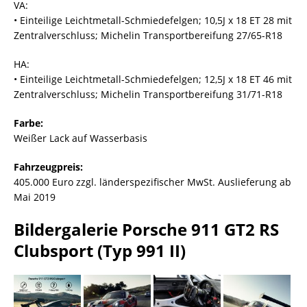
VA:
• Einteilige Leichtmetall-Schmiedefelgen; 10,5J x 18 ET 28 mit
Zentralverschluss; Michelin Transportbereifung 27/65-R18
HA:
• Einteilige Leichtmetall-Schmiedefelgen; 12,5J x 18 ET 46 mit
Zentralverschluss; Michelin Transportbereifung 31/71-R18
Farbe:
Weißer Lack auf Wasserbasis
Fahrzeugpreis:
405.000 Euro zzgl. länderspezifischer MwSt. Auslieferung ab
Mai 2019
Bildergalerie Porsche 911 GT2 RS
Clubsport (Typ 991 II)