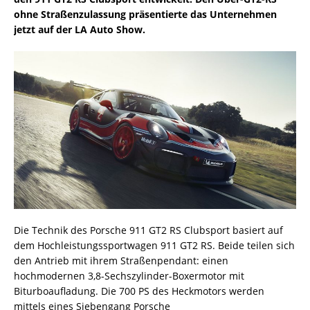
ohne Straßenzulassung präsentierte das Unternehmen
jetzt auf der LA Auto Show.
Die Technik des Porsche 911 GT2 RS Clubsport basiert auf
dem Hochleistungssportwagen 911 GT2 RS. Beide teilen sich
den Antrieb mit ihrem Straßenpendant: einen
hochmodernen 3,8-Sechszylinder-Boxermotor mit
Biturboaufladung. Die 700 PS des Heckmotors werden
mittels eines Siebengang Porsche