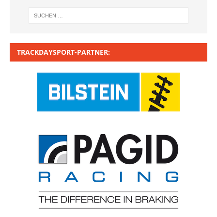
TRACKDAYSPORT-PARTNER: