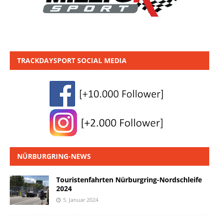
TRACKDAYSPORT SOCIAL MEDIA
NÜRBURGRING-NEWS
Touristenfahrten Nürburgring-Nordschleife
2024
5. Januar 2024