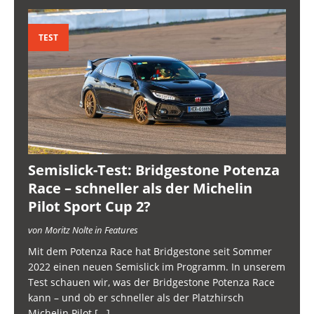
TEST
Semislick-Test: Bridgestone Potenza
Race – schneller als der Michelin
Pilot Sport Cup 2?
von Moritz Nolte in Features
Mit dem Potenza Race hat Bridgestone seit Sommer
2022 einen neuen Semislick im Programm. In unserem
Test schauen wir, was der Bridgestone Potenza Race
kann – und ob er schneller als der Platzhirsch
Michelin Pilot
[...]