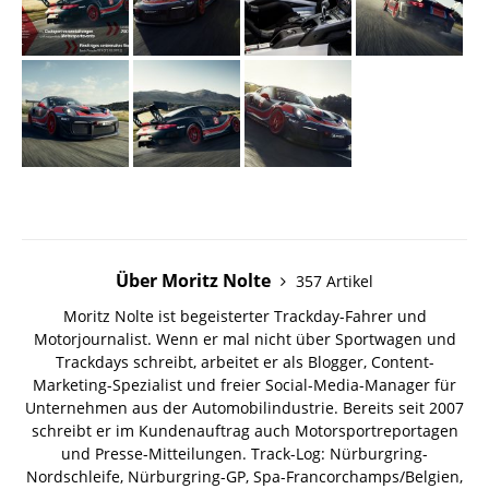
Über Moritz Nolte
357 Artikel
Moritz Nolte ist begeisterter Trackday-Fahrer und
Motorjournalist. Wenn er mal nicht über Sportwagen und
Trackdays schreibt, arbeitet er als Blogger, Content-
Marketing-Spezialist und freier Social-Media-Manager für
Unternehmen aus der Automobilindustrie. Bereits seit 2007
schreibt er im Kundenauftrag auch Motorsportreportagen
und Presse-Mitteilungen. Track-Log: Nürburgring-
Nordschleife, Nürburgring-GP, Spa-Francorchamps/Belgien,