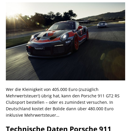
Wer die Kleinigkeit von 405.000 Euro (zuzüglich
Mehrwertsteuer!) übrig hat, kann den Porsche 911 GT2 RS
Clubsport bestellen – oder es zumindest versuchen. In
Deutschland kostet der Bolide dann über 480.000 Euro
inklusive Mehrwertsteuer…
Technische Daten Porsche 911