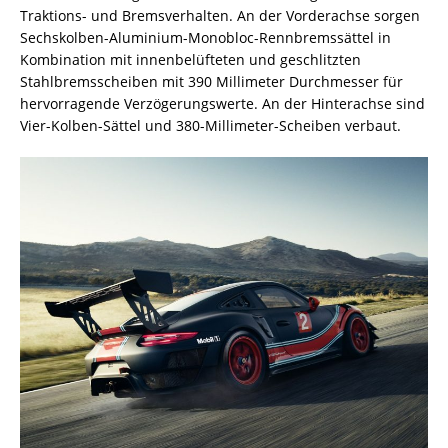
Traktions- und Bremsverhalten. An der Vorderachse sorgen
Sechskolben-Aluminium-Monobloc-Rennbremssättel in
Kombination mit innenbelüfteten und geschlitzten
Stahlbremsscheiben mit 390 Millimeter Durchmesser für
hervorragende Verzögerungswerte. An der Hinterachse sind
Vier-Kolben-Sättel und 380-Millimeter-Scheiben verbaut.