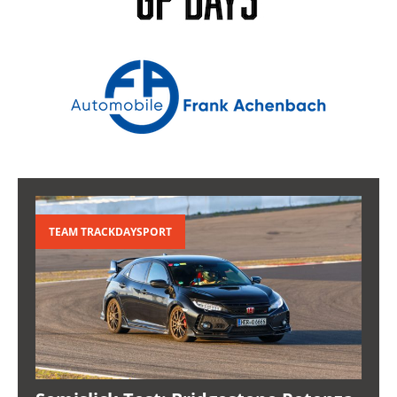
TEAM TRACKDAYSPORT