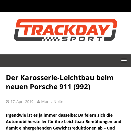
Der Karosserie-Leichtbau beim
neuen Porsche 911 (992)
17. April 2019
Moritz Nolte
Irgendwie ist es ja immer dasselbe: Da feiern sich die
Automobilhersteller für ihre Leichtbau-Bemühungen und
damit einhergehenden Gewichtsreduktionen ab – und