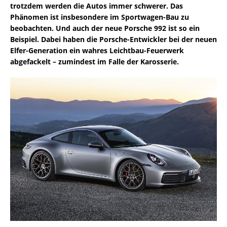
trotzdem werden die Autos immer schwerer. Das
Phänomen ist insbesondere im Sportwagen-Bau zu
beobachten. Und auch der neue Porsche 992 ist so ein
Beispiel. Dabei haben die Porsche-Entwickler bei der neuen
Elfer-Generation ein wahres Leichtbau-Feuerwerk
abgefackelt – zumindest im Falle der Karosserie.