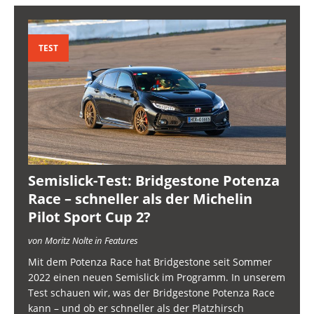
TEST
Semislick-Test: Bridgestone Potenza
Race – schneller als der Michelin
Pilot Sport Cup 2?
von Moritz Nolte in Features
Mit dem Potenza Race hat Bridgestone seit Sommer
2022 einen neuen Semislick im Programm. In unserem
Test schauen wir, was der Bridgestone Potenza Race
kann – und ob er schneller als der Platzhirsch