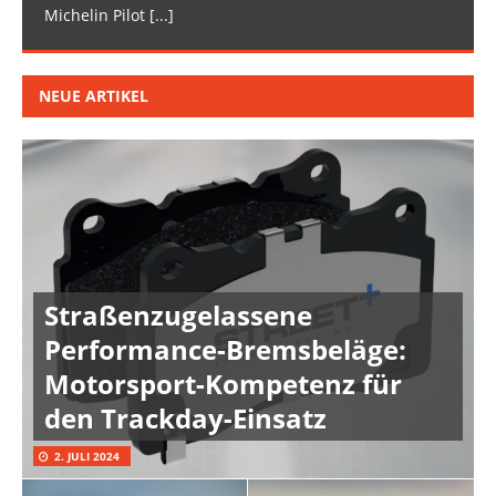
Michelin Pilot
[...]
NEUE ARTIKEL
Straßenzugelassene
Performance-Bremsbeläge:
Motorsport-Kompetenz für
den Trackday-Einsatz
2. JULI 2024