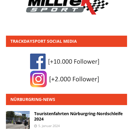
TRACKDAYSPORT SOCIAL MEDIA
NÜRBURGRING-NEWS
Touristenfahrten Nürburgring-Nordschleife
2024
5. Januar 2024