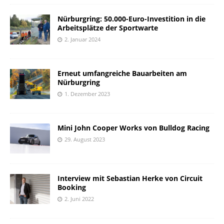
Nürburgring: 50.000-Euro-Investition in die
Arbeitsplätze der Sportwarte
2. Januar 2024
Erneut umfangreiche Bauarbeiten am
Nürburgring
1. Dezember 2023
Mini John Cooper Works von Bulldog Racing
29. August 2023
Interview mit Sebastian Herke von Circuit
Booking
2. Juni 2022