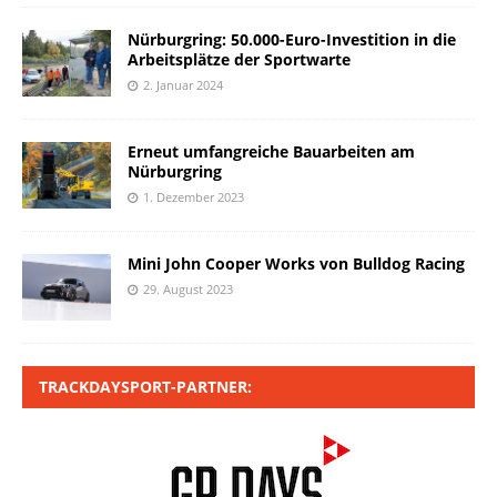
Nürburgring: 50.000-Euro-Investition in die
Arbeitsplätze der Sportwarte
2. Januar 2024
Erneut umfangreiche Bauarbeiten am
Nürburgring
1. Dezember 2023
Mini John Cooper Works von Bulldog Racing
29. August 2023
TRACKDAYSPORT-PARTNER: