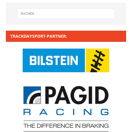
TRACKDAYSPORT-PARTNER: