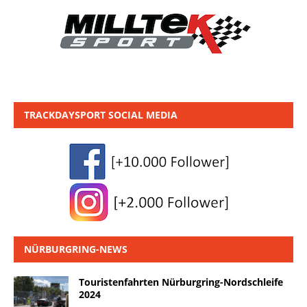
TRACKDAYSPORT SOCIAL MEDIA
NÜRBURGRING-NEWS
Touristenfahrten Nürburgring-Nordschleife
2024