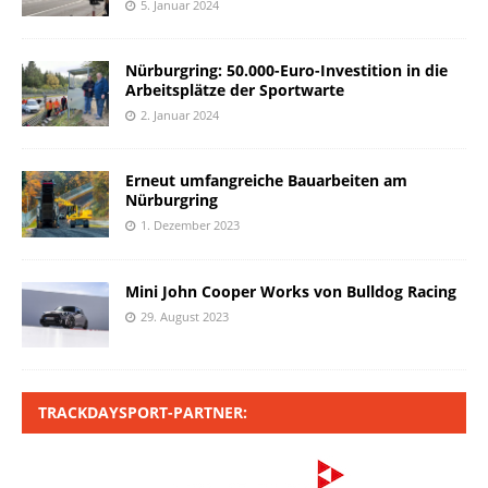
5. Januar 2024
Nürburgring: 50.000-Euro-Investition in die
Arbeitsplätze der Sportwarte
2. Januar 2024
Erneut umfangreiche Bauarbeiten am
Nürburgring
1. Dezember 2023
Mini John Cooper Works von Bulldog Racing
29. August 2023
TRACKDAYSPORT-PARTNER: