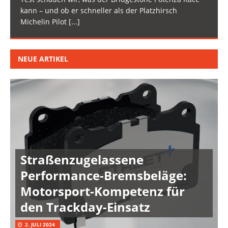
kann – und ob er schneller als der Platzhirsch
Michelin Pilot
[...]
NEUE ARTIKEL
Straßenzugelassene
Performance-Bremsbeläge:
Motorsport-Kompetenz für
den Trackday-Einsatz
2. JULI 2024