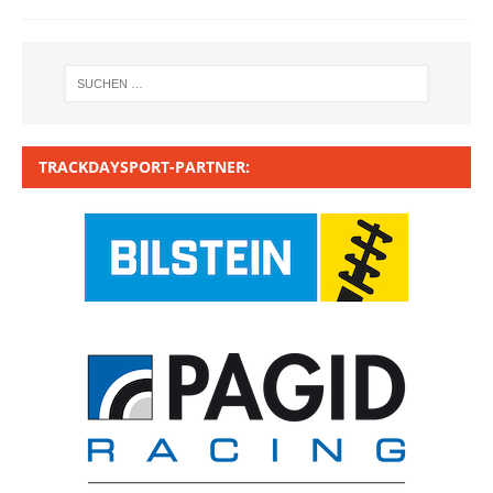
TRACKDAYSPORT-PARTNER: