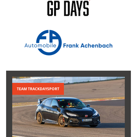
TEAM TRACKDAYSPORT