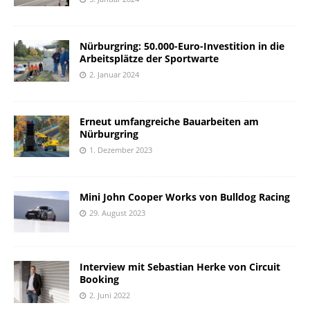
Nürburgring: 50.000-Euro-Investition in die
Arbeitsplätze der Sportwarte
2. Januar 2024
Erneut umfangreiche Bauarbeiten am
Nürburgring
1. Dezember 2023
Mini John Cooper Works von Bulldog Racing
29. August 2023
Interview mit Sebastian Herke von Circuit
Booking
2. Juni 2022