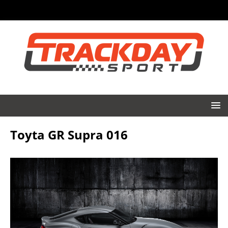
Toyta GR Supra 016