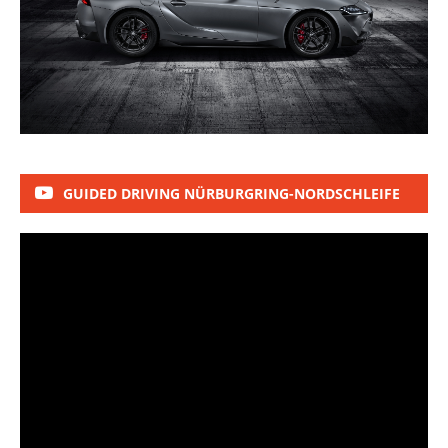
GUIDED DRIVING NÜRBURGRING-NORDSCHLEIFE