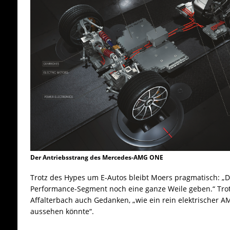
Der Antriebsstrang des Mercedes-AMG ONE
Trotz des Hypes um E-Autos bleibt Moers pragmatisch: „
Performance-Segment noch eine ganze Weile geben.“ Tro
Affalterbach auch Gedanken, „wie ein rein elektrischer 
aussehen könnte“.