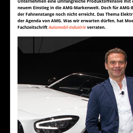
Unternehmen eine umfangreiche Produktoffensive mi
neuem Einstieg in die AMG-Markenwelt. Doch für AMG-B
der Fahnenstange noch nicht erreicht. Das Thema Elektri
der Agenda von AMG. Was wir erwarten dürfen, hat Moer
Fachzeitschrift
Automobil-Industrie
verraten.