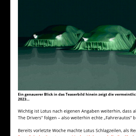
Ein genauerer Blick in das Teaserbild hinein zeigt die vermeintl
2023…
Wichtig ist Lotus nach eigenen Angaben weiterhin, dass 
The Drivers“ folgen – also weiterhin echte „Fahrerautos“ b
Bereits vorletzte Woche machte Lotus Schlagzeilen, als R