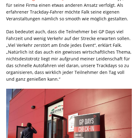
für seine Firma einen etwas anderen Ansatz verfolgt. Als
erfahrener Trackday-Fahrer möchte Falk seine eigenen
Veranstaltungen nämlich so smooth wie möglich gestalten.
Das bedeutet auch, dass die Teilnehmer bei GP Days viel
Fahrzeit und wenig Verkehr auf der Strecke erwarten sollen.
„Viel Verkehr zerstört am Ende jedes Event“, erklärt Falk.
„Natürlich ist das auch ein gewisses wirtschaftliches Thema,
nichtsdestotrotz liegt mir aufgrund meiner Leidenschaft für
das schnelle Autofahren viel daran, unsere Trackdays so zu
organisieren, dass wirklich jeder Teilnehmer den Tag voll
und ganz genießen kann.“