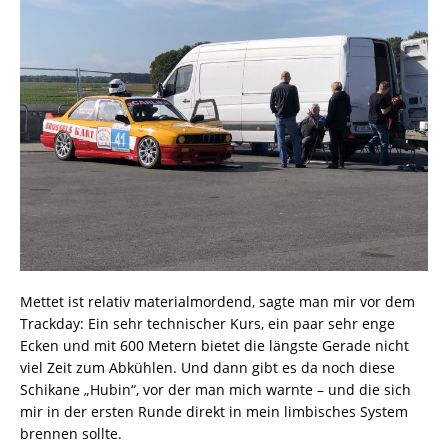
Mettet ist relativ materialmordend, sagte man mir vor dem
Trackday: Ein sehr technischer Kurs, ein paar sehr enge
Ecken und mit 600 Metern bietet die längste Gerade nicht
viel Zeit zum Abkühlen. Und dann gibt es da noch diese
Schikane „Hubin“, vor der man mich warnte – und die sich
mir in der ersten Runde direkt in mein limbisches System
brennen sollte.