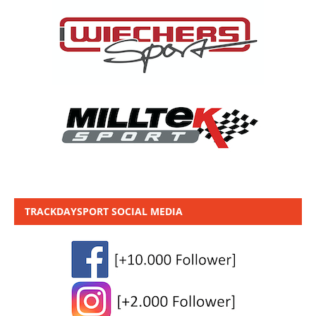
TRACKDAYSPORT SOCIAL MEDIA