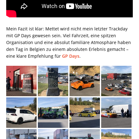
Mein Fazit ist klar: Mettet wird nicht mein letzter Trackday
mit GP Days gewesen sein. Viel Fahrzeit, eine spitzen
Organisation und eine absolut familiäre Atmosphäre haben
den Tag in Belgien zu einem absoluten Erlebnis gemacht –
eine klare Empfehlung für
GP Days
.