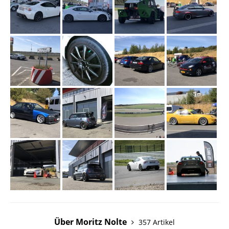
Über Moritz Nolte
357 Artikel