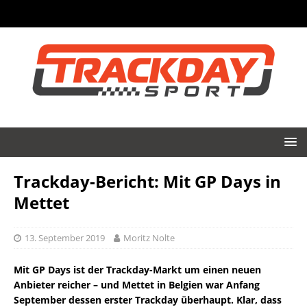
Trackday-Bericht: Mit GP Days in
Mettet
13. September 2019
Moritz Nolte
Mit GP Days ist der Trackday-Markt um einen neuen
Anbieter reicher – und Mettet in Belgien war Anfang
September dessen erster Trackday überhaupt. Klar, dass