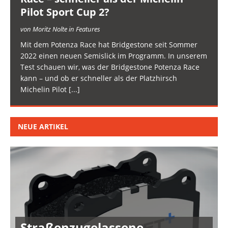
Pilot Sport Cup 2?
von Moritz Nolte in Features
Mit dem Potenza Race hat Bridgestone seit Sommer
2022 einen neuen Semislick im Programm. In unserem
Test schauen wir, was der Bridgestone Potenza Race
kann – und ob er schneller als der Platzhirsch
Michelin Pilot
[...]
NEUE ARTIKEL
Straßenzugelassene