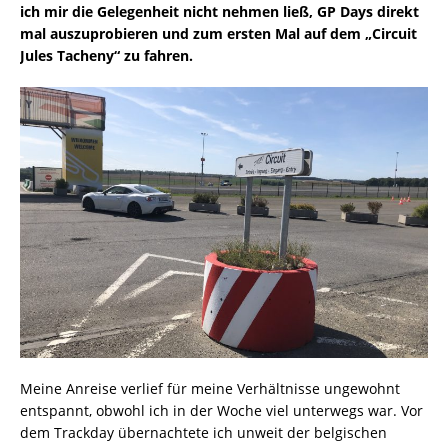
ich mir die Gelegenheit nicht nehmen ließ, GP Days direkt
mal auszuprobieren und zum ersten Mal auf dem „Circuit
Jules Tacheny“ zu fahren.
Meine Anreise verlief für meine Verhältnisse ungewohnt
entspannt, obwohl ich in der Woche viel unterwegs war. Vor
dem Trackday übernachtete ich unweit der belgischen