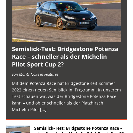
Semislick-Test: Bridgestone Potenza
Race – schneller als der Michelin
Pilot Sport Cup 2?
von Moritz Nolte in Features
Mit dem Potenza Race hat Bridgestone seit Sommer
2022 einen neuen Semislick im Programm. In unserem
Test schauen wir, was der Bridgestone Potenza Race
kann – und ob er schneller als der Platzhirsch
Michelin Pilot
[...]
Semislick-Test: Bridgestone Potenza Race –