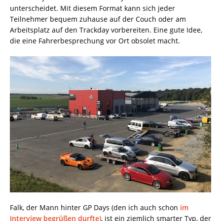
unterscheidet. Mit diesem Format kann sich jeder
Teilnehmer bequem zuhause auf der Couch oder am
Arbeitsplatz auf den Trackday vorbereiten. Eine gute Idee,
die eine Fahrerbesprechung vor Ort obsolet macht.
Falk, der Mann hinter GP Days (den ich auch schon
im
Interview begrüßen durfte)
, ist ein ziemlich smarter Typ, der