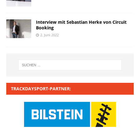
Interview mit Sebastian Herke von Circuit
Booking
2. Juni 2022
TRACKDAYSPORT-PARTNER: