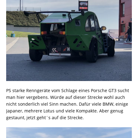
PS starke Renngeräte vom Schlage eines Porsche GT3 sucht
man hier vergebens. Würde auf dieser Strecke wohl auch
nicht sonderlich viel Sinn machen. Dafür viele BMW, einige
Japaner, mehrere Lotus und viele Kompakte. Aber genug
gestaunt, jetzt geht´s auf die Strecke.