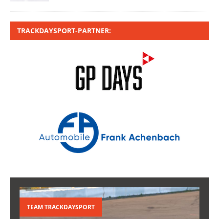
TRACKDAYSPORT-PARTNER:
TEAM TRACKDAYSPORT