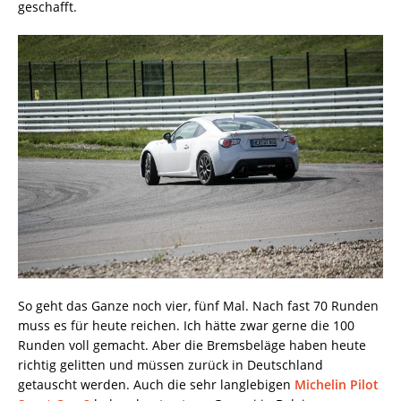
geschafft.
So geht das Ganze noch vier, fünf Mal. Nach fast 70 Runden
muss es für heute reichen. Ich hätte zwar gerne die 100
Runden voll gemacht. Aber die Bremsbeläge haben heute
richtig gelitten und müssen zurück in Deutschland
getauscht werden. Auch die sehr langlebigen
Michelin Pilot