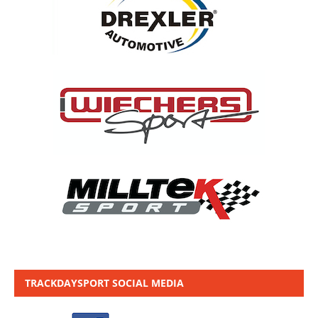
TRACKDAYSPORT SOCIAL MEDIA