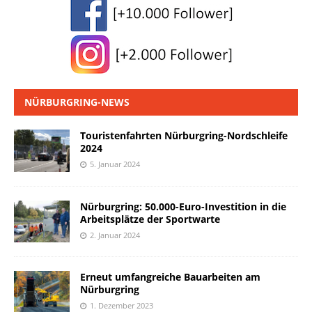
NÜRBURGRING-NEWS
Touristenfahrten Nürburgring-Nordschleife
2024
5. Januar 2024
Nürburgring: 50.000-Euro-Investition in die
Arbeitsplätze der Sportwarte
2. Januar 2024
Erneut umfangreiche Bauarbeiten am
Nürburgring
1. Dezember 2023