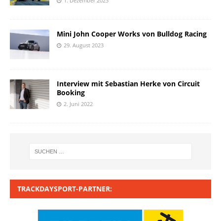
1. Dezember 2023
Mini John Cooper Works von Bulldog Racing
29. August 2023
Interview mit Sebastian Herke von Circuit
Booking
2. Juni 2022
TRACKDAYSPORT-PARTNER: