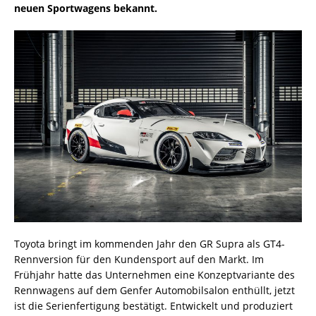
neuen Sportwagens bekannt.
Toyota bringt im kommenden Jahr den GR Supra als GT4-
Rennversion für den Kundensport auf den Markt. Im
Frühjahr hatte das Unternehmen eine Konzeptvariante des
Rennwagens auf dem Genfer Automobilsalon enthüllt, jetzt
ist die Serienfertigung bestätigt. Entwickelt und produziert