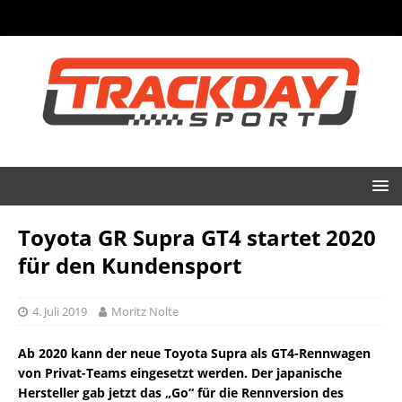
Toyota GR Supra GT4 startet 2020
für den Kundensport
4. Juli 2019
Moritz Nolte
Ab 2020 kann der neue Toyota Supra als GT4-Rennwagen
von Privat-Teams eingesetzt werden. Der japanische
Hersteller gab jetzt das „Go“ für die Rennversion des