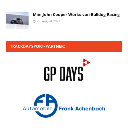
Mini John Cooper Works von Bulldog Racing
29. August 2023
TRACKDAYSPORT-PARTNER: