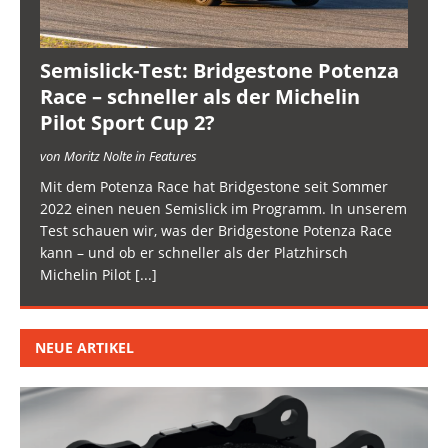
Semislick-Test: Bridgestone Potenza
Race – schneller als der Michelin
Pilot Sport Cup 2?
von Moritz Nolte in Features
Mit dem Potenza Race hat Bridgestone seit Sommer
2022 einen neuen Semislick im Programm. In unserem
Test schauen wir, was der Bridgestone Potenza Race
kann – und ob er schneller als der Platzhirsch
Michelin Pilot
[...]
NEUE ARTIKEL