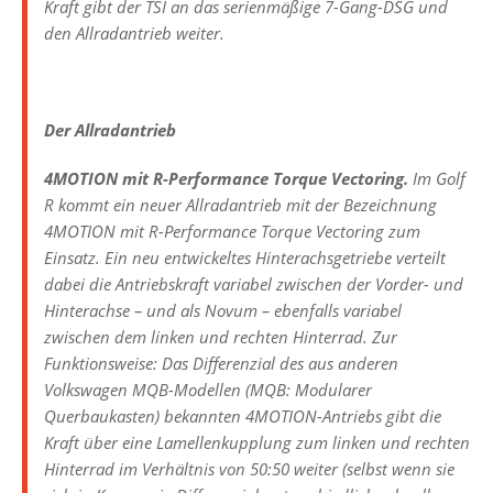
Kraft gibt der TSI an das serienmäßige 7-Gang-DSG und
den Allradantrieb weiter.
Der Allradantrieb
4MOTION mit R-Performance Torque Vectoring.
Im Golf
R kommt ein neuer Allradantrieb mit der Bezeichnung
4MOTION mit R-Performance Torque Vectoring zum
Einsatz. Ein neu entwickeltes Hinterachsgetriebe verteilt
dabei die Antriebskraft variabel zwischen der Vorder- und
Hinterachse – und als Novum – ebenfalls variabel
zwischen dem linken und rechten Hinterrad. Zur
Funktionsweise: Das Differenzial des aus anderen
Volkswagen MQB-Modellen (MQB: Modularer
Querbaukasten) bekannten 4MOTION-Antriebs gibt die
Kraft über eine Lamellenkupplung zum linken und rechten
Hinterrad im Verhältnis von 50:50 weiter (selbst wenn sie