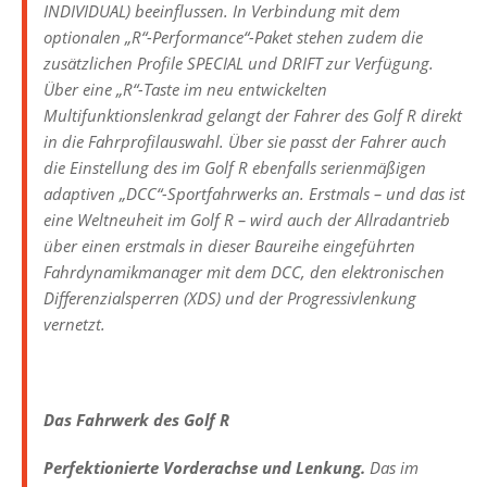
INDIVIDUAL) beeinflussen. In Verbindung mit dem
optionalen „R“-Performance“-Paket stehen zudem die
zusätzlichen Profile SPECIAL und DRIFT zur Verfügung.
Über eine „R“-Taste im neu entwickelten
Multifunktionslenkrad gelangt der Fahrer des Golf R direkt
in die Fahrprofilauswahl. Über sie passt der Fahrer auch
die Einstellung des im Golf R ebenfalls serienmäßigen
adaptiven „DCC“-Sportfahrwerks an. Erstmals – und das ist
eine Weltneuheit im Golf R – wird auch der Allradantrieb
über einen erstmals in dieser Baureihe eingeführten
Fahrdynamikmanager mit dem DCC, den elektronischen
Differenzialsperren (XDS) und der Progressivlenkung
vernetzt.
Das Fahrwerk des Golf R
Perfektionierte Vorderachse und Lenkung.
Das im