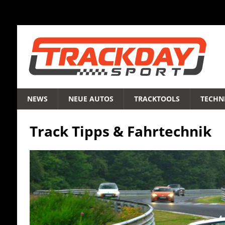
NEWS
NEUE AUTOS
TRACKTOOLS
TECHNI
Track Tipps & Fahrtechnik