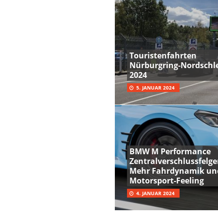
Touristenfahrten
Nürburgring-Nordschle
2024
5. JANUAR 2024
BMW M Performance
Zentralverschlussfelge
Mehr Fahrdynamik un
Motorsport-Feeling
4. JANUAR 2024