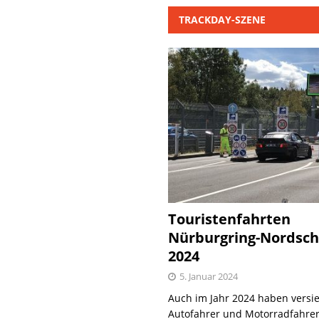
TRACKDAY-SZENE
Touristenfahrten
Nürburgring-Nordsch
2024
5. Januar 2024
Auch im Jahr 2024 haben versie
Autofahrer und Motorradfahrer