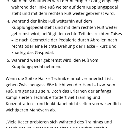
Mit dem Schalthebel wird der niedrigere Gang eingelegt,
während der linke Fuß weiter auf dem Kupplungspedal
steht und mit dem rechten Fuß weiter gebremst wird.
Während der linke Fuß weiterhin auf dem
Kupplungspedal steht und mit dem rechten Fuß weiter
gebremst wird, betätigt der rechte Teil des rechten Fußes
– je nach Geometrie der Pedalerie durch Abrollen nach
rechts oder eine leichte Drehung der Hacke – kurz und
knackig das Gaspedal.
Während weiter gebremst wird, den Fuß vom
Kupplungspedal nehmen.
Wenn die Spitze-Hacke-Technik einmal verinnerlicht ist,
gehen Zwischengasstöße leicht von der Hand – bzw. vom
Fuß, um genau zu sein. Doch das Erlernen der anfangs
komplizierten Technik erfordert viel Training und
Konzentration – und lenkt dabei nicht selten von wesentlich
wichtigeren Manövern ab.
„Viele Racer probieren sich während des Trainings und