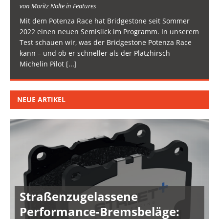
von Moritz Nolte in Features
Mit dem Potenza Race hat Bridgestone seit Sommer
2022 einen neuen Semislick im Programm. In unserem
Test schauen wir, was der Bridgestone Potenza Race
kann – und ob er schneller als der Platzhirsch
Michelin Pilot
[...]
NEUE ARTIKEL
Straßenzugelassene
Performance-Bremsbeläge: