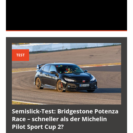
TEST
Semislick-Test: Bridgestone Potenza
Race – schneller als der Michelin
Pilot Sport Cup 2?