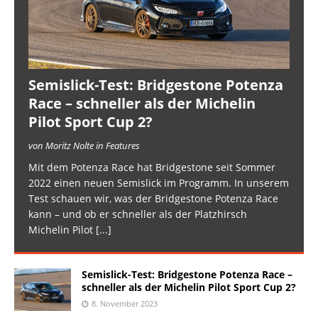
Semislick-Test: Bridgestone Potenza
Race – schneller als der Michelin
Pilot Sport Cup 2?
von Moritz Nolte in Features
Mit dem Potenza Race hat Bridgestone seit Sommer
2022 einen neuen Semislick im Programm. In unserem
Test schauen wir, was der Bridgestone Potenza Race
kann – und ob er schneller als der Platzhirsch
Michelin Pilot
[...]
Semislick-Test: Bridgestone Potenza Race –
schneller als der Michelin Pilot Sport Cup 2?
8. November 2023