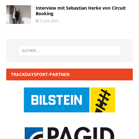
Interview mit Sebastian Herke von Circuit
Booking
2. Juni 2022
TRACKDAYSPORT-PARTNER: