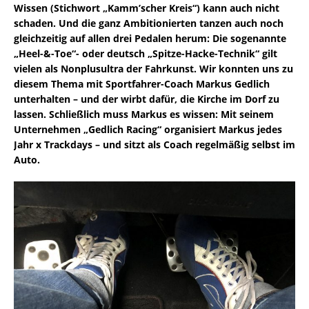
Wissen (Stichwort „Kamm’scher Kreis“) kann auch nicht
schaden. Und die ganz Ambitionierten tanzen auch noch
gleichzeitig auf allen drei Pedalen herum: Die sogenannte
„Heel-&-Toe“- oder deutsch „Spitze-Hacke-Technik“ gilt
vielen als Nonplusultra der Fahrkunst. Wir konnten uns zu
diesem Thema mit Sportfahrer-Coach Markus Gedlich
unterhalten – und der wirbt dafür, die Kirche im Dorf zu
lassen. Schließlich muss Markus es wissen: Mit seinem
Unternehmen „Gedlich Racing“ organisiert Markus jedes
Jahr x Trackdays – und sitzt als Coach regelmäßig selbst im
Auto.