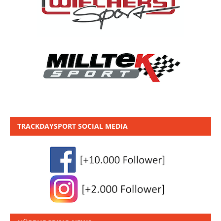
TRACKDAYSPORT SOCIAL MEDIA