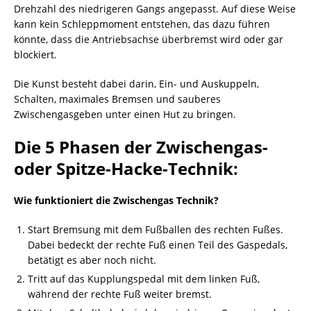
Drehzahl des niedrigeren Gangs angepasst. Auf diese Weise
kann kein Schleppmoment entstehen, das dazu führen
könnte, dass die Antriebsachse überbremst wird oder gar
blockiert.
Die Kunst besteht dabei darin, Ein- und Auskuppeln,
Schalten, maximales Bremsen und sauberes
Zwischengasgeben unter einen Hut zu bringen.
Die 5 Phasen der Zwischengas-
oder Spitze-Hacke-Technik:
Wie funktioniert die Zwischengas Technik?
Start Bremsung mit dem Fußballen des rechten Fußes.
Dabei bedeckt der rechte Fuß einen Teil des Gaspedals,
betätigt es aber noch nicht.
Tritt auf das Kupplungspedal mit dem linken Fuß,
während der rechte Fuß weiter bremst.