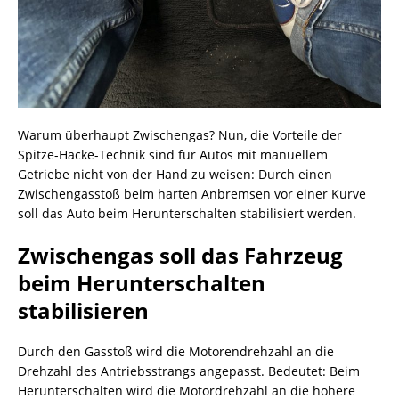
Warum überhaupt Zwischengas? Nun, die Vorteile der
Spitze-Hacke-Technik sind für Autos mit manuellem
Getriebe nicht von der Hand zu weisen: Durch einen
Zwischengasstoß beim harten Anbremsen vor einer Kurve
soll das Auto beim Herunterschalten stabilisiert werden.
Zwischengas soll das Fahrzeug
beim Herunterschalten
stabilisieren
Durch den Gasstoß wird die Motorendrehzahl an die
Drehzahl des Antriebsstrangs angepasst. Bedeutet: Beim
Herunterschalten wird die Motordrehzahl an die höhere