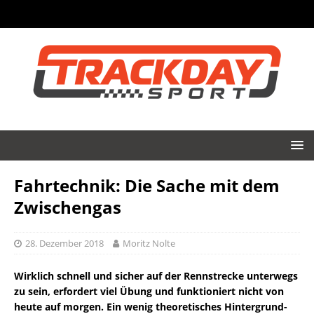
Fahrtechnik: Die Sache mit dem
Zwischengas
28. Dezember 2018
Moritz Nolte
Wirklich schnell und sicher auf der Rennstrecke unterwegs
zu sein, erfordert viel Übung und funktioniert nicht von
heute auf morgen. Ein wenig theoretisches Hintergrund-