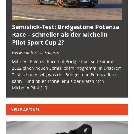
Semislick-Test: Bridgestone Potenza
Race – schneller als der Michelin
Pilot Sport Cup 2?
von Moritz Nolte in Features
Mit dem Potenza Race hat Bridgestone seit Sommer
2022 einen neuen Semislick im Programm. In unserem
Test schauen wir, was der Bridgestone Potenza Race
kann – und ob er schneller als der Platzhirsch
Michelin Pilot
[...]
NEUE ARTIKEL