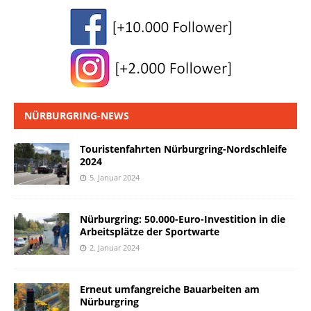
NÜRBURGRING-NEWS
Touristenfahrten Nürburgring-Nordschleife
2024
5. Januar 2024
Nürburgring: 50.000-Euro-Investition in die
Arbeitsplätze der Sportwarte
2. Januar 2024
Erneut umfangreiche Bauarbeiten am
Nürburgring