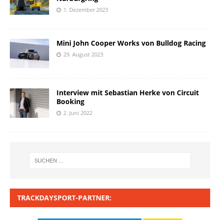
1. Dezember 2023
Mini John Cooper Works von Bulldog Racing
29. August 2023
Interview mit Sebastian Herke von Circuit
Booking
2. Juni 2022
TRACKDAYSPORT-PARTNER: