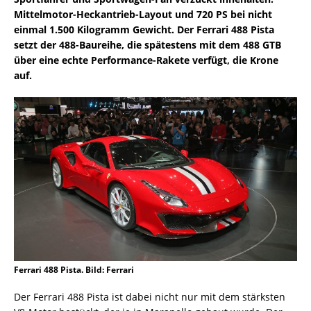
Mittelmotor-Heckantrieb-Layout und 720 PS bei nicht
einmal 1.500 Kilogramm Gewicht. Der Ferrari 488 Pista
setzt der 488-Baureihe, die spätestens mit dem 488 GTB
über eine echte Performance-Rakete verfügt, die Krone
auf.
Ferrari 488 Pista. Bild: Ferrari
Der Ferrari 488 Pista ist dabei nicht nur mit dem stärksten