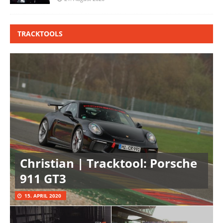
TRACKTOOLS
Christian | Tracktool: Porsche
911 GT3
15. APRIL 2020