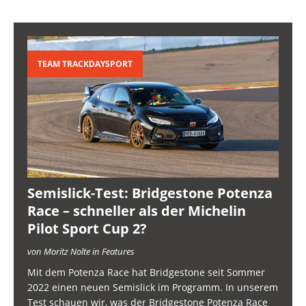
TEAM TRACKDAYSPORT
Semislick-Test: Bridgestone Potenza
Race – schneller als der Michelin
Pilot Sport Cup 2?
von Moritz Nolte in Features
Mit dem Potenza Race hat Bridgestone seit Sommer
2022 einen neuen Semislick im Programm. In unserem
Test schauen wir, was der Bridgestone Potenza Race