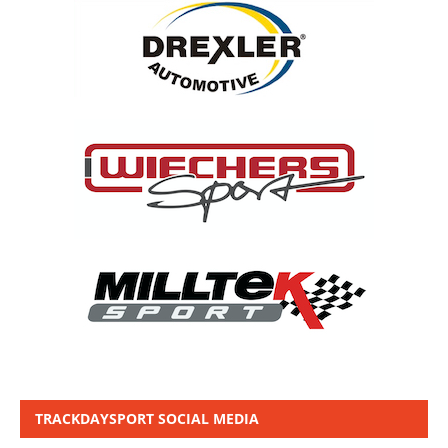
TRACKDAYSPORT SOCIAL MEDIA