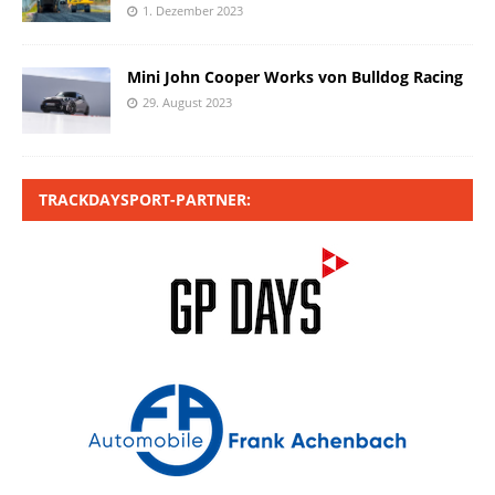
1. Dezember 2023
Mini John Cooper Works von Bulldog Racing
29. August 2023
TRACKDAYSPORT-PARTNER: