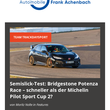
TEAM TRACKDAYSPORT
Semislick-Test: Bridgestone Potenza
Race – schneller als der Michelin
Pilot Sport Cup 2?
von Moritz Nolte in Features