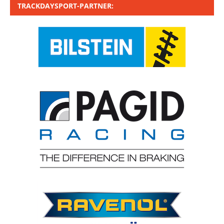
TRACKDAYSPORT-PARTNER: