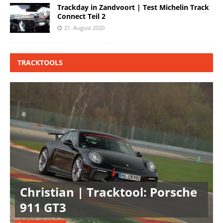
Trackday in Zandvoort | Test Michelin Track
Connect Teil 2
21. August 2020
TRACKTOOLS
Christian | Tracktool: Porsche
911 GT3