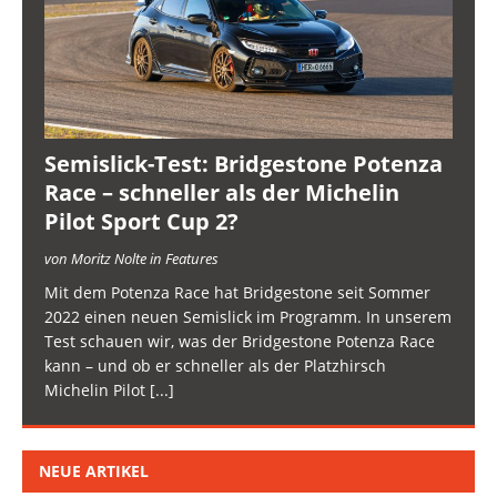
Semislick-Test: Bridgestone Potenza
Race – schneller als der Michelin
Pilot Sport Cup 2?
von Moritz Nolte in Features
Mit dem Potenza Race hat Bridgestone seit Sommer
2022 einen neuen Semislick im Programm. In unserem
Test schauen wir, was der Bridgestone Potenza Race
kann – und ob er schneller als der Platzhirsch
Michelin Pilot
[...]
NEUE ARTIKEL