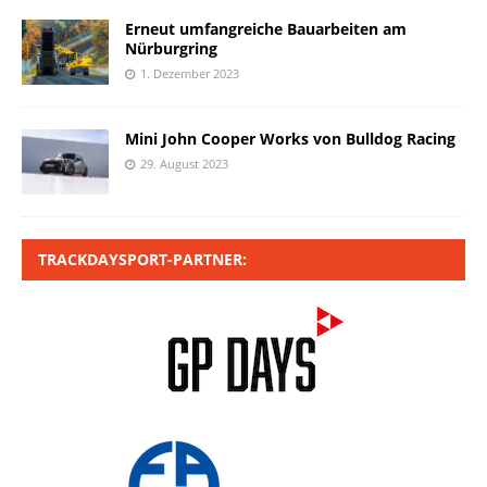
Erneut umfangreiche Bauarbeiten am
Nürburgring
1. Dezember 2023
Mini John Cooper Works von Bulldog Racing
29. August 2023
TRACKDAYSPORT-PARTNER: