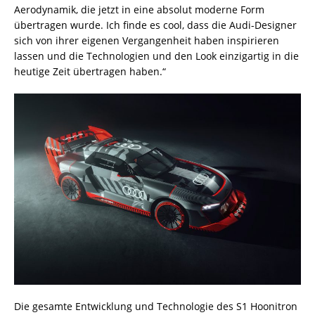
Aerodynamik, die jetzt in eine absolut moderne Form
übertragen wurde. Ich finde es cool, dass die Audi-Designer
sich von ihrer eigenen Vergangenheit haben inspirieren
lassen und die Technologien und den Look einzigartig in die
heutige Zeit übertragen haben.“
Die gesamte Entwicklung und Technologie des S1 Hoonitron