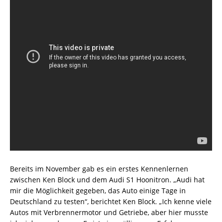
Bereits im November gab es ein erstes Kennenlernen
zwischen Ken Block und dem Audi S1 Hoonitron. „Audi hat
mir die Möglichkeit gegeben, das Auto einige Tage in
Deutschland zu testen“, berichtet Ken Block. „Ich kenne viele
Autos mit Verbrennermotor und Getriebe, aber hier musste