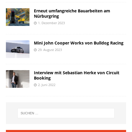
Erneut umfangreiche Bauarbeiten am
Nürburgring
1. Dezember 2023
Mini John Cooper Works von Bulldog Racing
29. August 2023
Interview mit Sebastian Herke von Circuit
Booking
2. Juni 2022