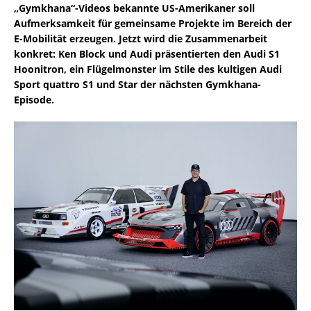
„Gymkhana“-Videos bekannte US-Amerikaner soll
Aufmerksamkeit für gemeinsame Projekte im Bereich der
E-Mobilität erzeugen. Jetzt wird die Zusammenarbeit
konkret: Ken Block und Audi präsentierten den Audi S1
Hoonitron, ein Flügelmonster im Stile des kultigen Audi
Sport quattro S1 und Star der nächsten Gymkhana-
Episode.