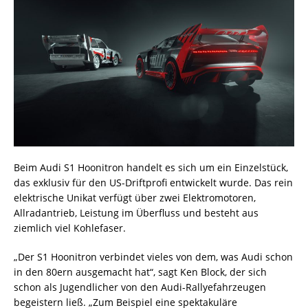
Beim Audi S1 Hoonitron handelt es sich um ein Einzelstück,
das exklusiv für den US-Driftprofi entwickelt wurde. Das rein
elektrische Unikat verfügt über zwei Elektromotoren,
Allradantrieb, Leistung im Überfluss und besteht aus
ziemlich viel Kohlefaser.
„Der S1 Hoonitron verbindet vieles von dem, was Audi schon
in den 80ern ausgemacht hat“, sagt Ken Block, der sich
schon als Jugendlicher von den Audi-Rallyefahrzeugen
begeistern ließ. „Zum Beispiel eine spektakuläre