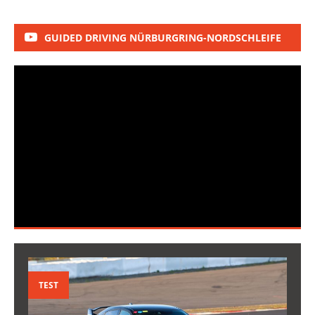
GUIDED DRIVING NÜRBURGRING-NORDSCHLEIFE
TEST