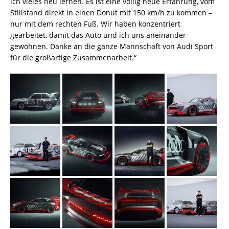
ich vieles neu lernen. Es ist eine völlig neue Erfahrung, vom
Stillstand direkt in einen Donut mit 150 km/h zu kommen –
nur mit dem rechten Fuß. Wir haben konzentriert
gearbeitet, damit das Auto und ich uns aneinander
gewöhnen. Danke an die ganze Mannschaft von Audi Sport
für die großartige Zusammenarbeit.“