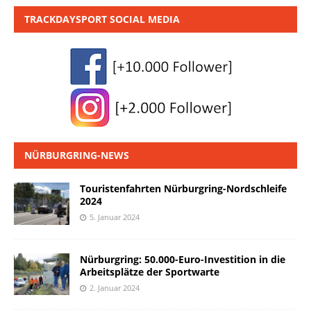
TRACKDAYSPORT SOCIAL MEDIA
NÜRBURGRING-NEWS
Touristenfahrten Nürburgring-Nordschleife
2024
5. Januar 2024
Nürburgring: 50.000-Euro-Investition in die
Arbeitsplätze der Sportwarte
2. Januar 2024