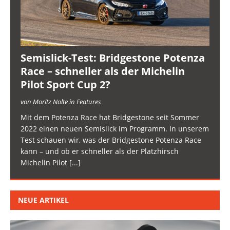
Semislick-Test: Bridgestone Potenza
Race – schneller als der Michelin
Pilot Sport Cup 2?
von Moritz Nolte in Features
Mit dem Potenza Race hat Bridgestone seit Sommer
2022 einen neuen Semislick im Programm. In unserem
Test schauen wir, was der Bridgestone Potenza Race
kann – und ob er schneller als der Platzhirsch
Michelin Pilot
[...]
NEUE ARTIKEL