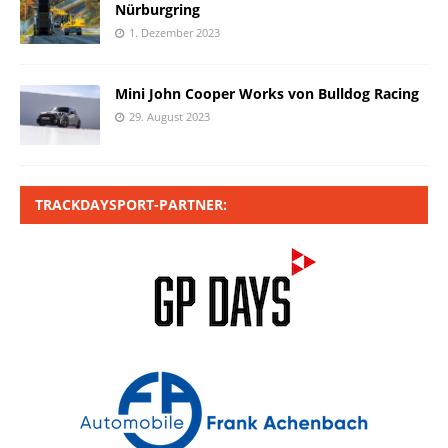
Nürburgring
1. Dezember 2023
Mini John Cooper Works von Bulldog Racing
29. August 2023
TRACKDAYSPORT-PARTNER: