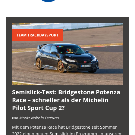
TEAM TRACKDAYSPORT
Semislick-Test: Bridgestone Potenza
Race – schneller als der Michelin
Pilot Sport Cup 2?
von Moritz Nolte in Features
Mit dem Potenza Race hat Bridgestone seit Sommer
2022 einen neuen Semislick im Programm. In unserem