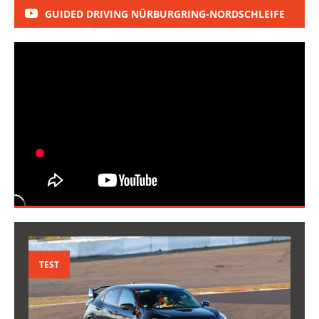
GUIDED DRIVING NÜRBURGRING-NORDSCHLEIFE
TEST