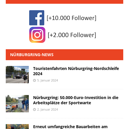
NÜRBURGRING-NEWS
Touristenfahrten Nürburgring-Nordschleife
2024
5. Januar 2024
Nürburgring: 50.000-Euro-Investition in die
Arbeitsplätze der Sportwarte
2. Januar 2024
Erneut umfangreiche Bauarbeiten am