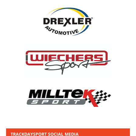
TRACKDAYSPORT SOCIAL MEDIA