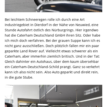
Bei leichtem Schneeregen rolle ich durch eine Art
Industriegebiet in Dierdorf in der Nähe von Neuwied, eine
Stunde Autofahrt östlich des Nürburgrings. Hier irgendwo
hat die Caterham Deutschland GmbH ihren Sitz. Oder habe
ich mich doch verfahren. Bei der grauen Suppe kann ich es
nicht ganz ausschließen. Doch plötzlich fallen mir ein paar
geparkte Land Rover auf. Vielleicht etwas schwerer als ein
Caterham, aber immerhin ziemlich britisch. Und in der Tat:
Gleich dahinter ein Autohaus, über dem kaum übersehbar
ein Caterham-Deutschland-Schild prangt. Ganz so verkehrt
kann ich also nicht sein. Also Auto geparkt und direkt rein,
in die gute Stube.