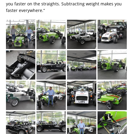
you faster on the straights. Subtracting weight makes you
faster everywhere.“