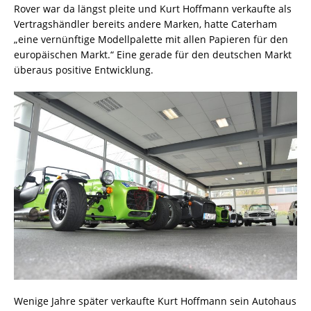
Rover war da längst pleite und Kurt Hoffmann verkaufte als
Vertragshändler bereits andere Marken, hatte Caterham
„eine vernünftige Modellpalette mit allen Papieren für den
europäischen Markt.“ Eine gerade für den deutschen Markt
überaus positive Entwicklung.
Wenige Jahre später verkaufte Kurt Hoffmann sein Autohaus