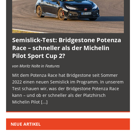
Semislick-Test: Bridgestone Potenza
Race – schneller als der Michelin
Pilot Sport Cup 2?
von Moritz Nolte in Features
Mit dem Potenza Race hat Bridgestone seit Sommer
2022 einen neuen Semislick im Programm. In unserem
Test schauen wir, was der Bridgestone Potenza Race
kann – und ob er schneller als der Platzhirsch
Michelin Pilot
[...]
NEUE ARTIKEL