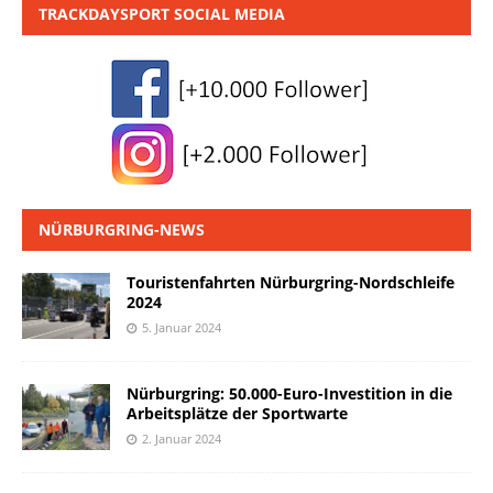
TRACKDAYSPORT SOCIAL MEDIA
NÜRBURGRING-NEWS
Touristenfahrten Nürburgring-Nordschleife
2024
5. Januar 2024
Nürburgring: 50.000-Euro-Investition in die
Arbeitsplätze der Sportwarte
2. Januar 2024