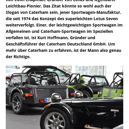
Leichtbau-Pionier. Das Zitat könnte so wohl auch der
Slogan von Caterham sein, jener Sportwagen-Manufaktur,
die seit 1974 das Konzept des superleichten Lotus Seven
weiterverfolgt. Einer, der leichtgewichtigen Sportwagen im
Allgemeinen und Caterham-Sportwagen im Speziellen
verfallen ist, ist Kurt Hoffmann, Gründer und
Geschäftsführer der Caterham Deutschland GmbH. Um
mehr über Caterham zu erfahren, ist der Mann also genau
der Richtige.