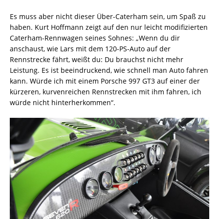
Es muss aber nicht dieser Über-Caterham sein, um Spaß zu
haben. Kurt Hoffmann zeigt auf den nur leicht modifizierten
Caterham-Rennwagen seines Sohnes: „Wenn du dir
anschaust, wie Lars mit dem 120-PS-Auto auf der
Rennstrecke fährt, weißt du: Du brauchst nicht mehr
Leistung. Es ist beeindruckend, wie schnell man Auto fahren
kann. Würde ich mit einem Porsche 997 GT3 auf einer der
kürzeren, kurvenreichen Rennstrecken mit ihm fahren, ich
würde nicht hinterherkommen“.