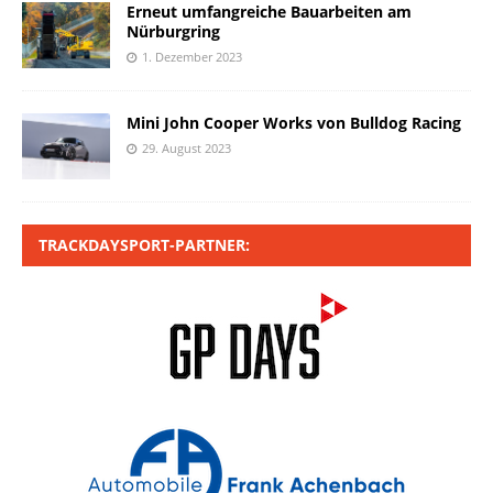
Erneut umfangreiche Bauarbeiten am
Nürburgring
1. Dezember 2023
Mini John Cooper Works von Bulldog Racing
29. August 2023
TRACKDAYSPORT-PARTNER: