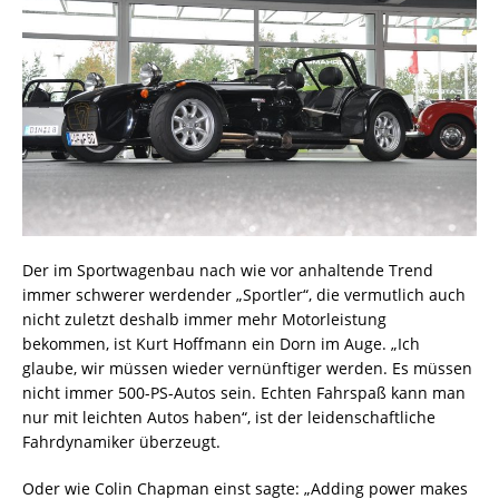
Der im Sportwagenbau nach wie vor anhaltende Trend
immer schwerer werdender „Sportler“, die vermutlich auch
nicht zuletzt deshalb immer mehr Motorleistung
bekommen, ist Kurt Hoffmann ein Dorn im Auge. „Ich
glaube, wir müssen wieder vernünftiger werden. Es müssen
nicht immer 500-PS-Autos sein. Echten Fahrspaß kann man
nur mit leichten Autos haben“, ist der leidenschaftliche
Fahrdynamiker überzeugt.
Oder wie Colin Chapman einst sagte: „Adding power makes