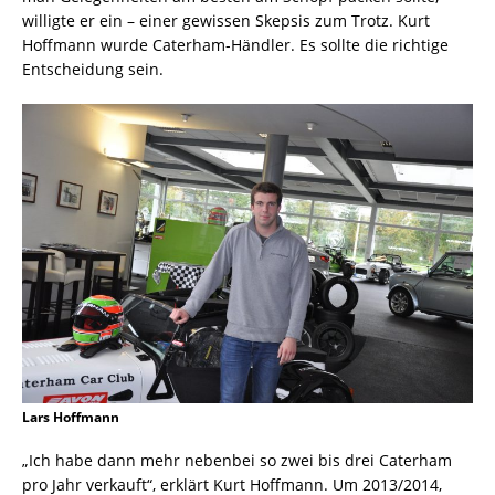
willigte er ein – einer gewissen Skepsis zum Trotz. Kurt
Hoffmann wurde Caterham-Händler. Es sollte die richtige
Entscheidung sein.
Lars Hoffmann
„Ich habe dann mehr nebenbei so zwei bis drei Caterham
pro Jahr verkauft“, erklärt Kurt Hoffmann. Um 2013/2014,