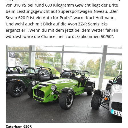
von 310 PS bei rund 600 Kilogramm Gewicht liegt der Brite
beim Leistungsgewicht auf Supersportwagen-Niveau. „Der
Seven 620 R ist ein Auto für Profis“, warnt Kurt Hoffmann.
Und wohl auch mit Blick auf die Avon ZZ-R Semislicks
ergänzt er: „Wenn du mit dem jetzt bei dem Wetter fahren
würdest, wäre die Chance, heil zurückzukommen 50/50“.
Caterham 620R