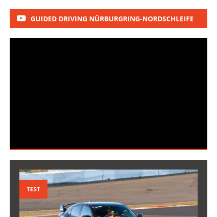
GUIDED DRIVING NÜRBURGRING-NORDSCHLEIFE
TEST