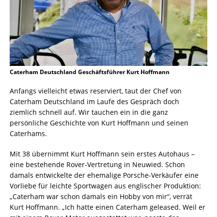
Caterham Deutschland Geschäftsführer Kurt Hoffmann
Anfangs vielleicht etwas reserviert, taut der Chef von
Caterham Deutschland im Laufe des Gespräch doch
ziemlich schnell auf. Wir tauchen ein in die ganz
persönliche Geschichte von Kurt Hoffmann und seinen
Caterhams.
Mit 38 übernimmt Kurt Hoffmann sein erstes Autohaus –
eine bestehende Rover-Vertretung in Neuwied. Schon
damals entwickelte der ehemalige Porsche-Verkäufer eine
Vorliebe für leichte Sportwagen aus englischer Produktion:
„Caterham war schon damals ein Hobby von mir“, verrät
Kurt Hoffmann. „Ich hatte einen Caterham geleased. Weil er