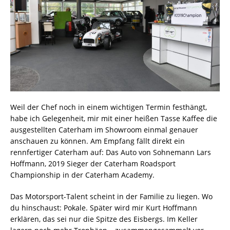
Weil der Chef noch in einem wichtigen Termin festhängt,
habe ich Gelegenheit, mir mit einer heißen Tasse Kaffee die
ausgestellten Caterham im Showroom einmal genauer
anschauen zu können. Am Empfang fällt direkt ein
rennfertiger Caterham auf: Das Auto von Sohnemann Lars
Hoffmann, 2019 Sieger der Caterham Roadsport
Championship in der Caterham Academy.
Das Motorsport-Talent scheint in der Familie zu liegen. Wo
du hinschaust: Pokale. Später wird mir Kurt Hoffmann
erklären, das sei nur die Spitze des Eisbergs. Im Keller