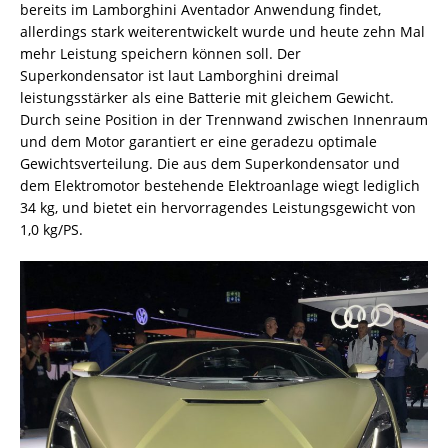
bereits im Lamborghini Aventador Anwendung findet,
allerdings stark weiterentwickelt wurde und heute zehn Mal
mehr Leistung speichern können soll. Der
Superkondensator ist laut Lamborghini dreimal
leistungsstärker als eine Batterie mit gleichem Gewicht.
Durch seine Position in der Trennwand zwischen Innenraum
und dem Motor garantiert er eine geradezu optimale
Gewichtsverteilung. Die aus dem Superkondensator und
dem Elektromotor bestehende Elektroanlage wiegt lediglich
34 kg, und bietet ein hervorragendes Leistungsgewicht von
1,0 kg/PS.