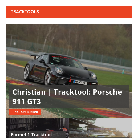
TRACKTOOLS
Christian | Tracktool: Porsche
911 GT3
15. APRIL 2020
Formel-1-Tracktool