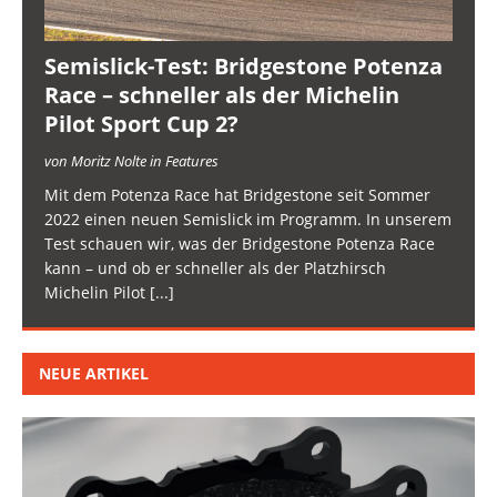
Semislick-Test: Bridgestone Potenza
Race – schneller als der Michelin
Pilot Sport Cup 2?
von Moritz Nolte in Features
Mit dem Potenza Race hat Bridgestone seit Sommer
2022 einen neuen Semislick im Programm. In unserem
Test schauen wir, was der Bridgestone Potenza Race
kann – und ob er schneller als der Platzhirsch
Michelin Pilot
[...]
NEUE ARTIKEL