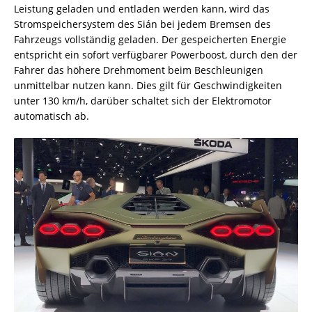
Leistung geladen und entladen werden kann, wird das
Stromspeichersystem des Sián bei jedem Bremsen des
Fahrzeugs vollständig geladen. Der gespeicherten Energie
entspricht ein sofort verfügbarer Powerboost, durch den der
Fahrer das höhere Drehmoment beim Beschleunigen
unmittelbar nutzen kann. Dies gilt für Geschwindigkeiten
unter 130 km/h, darüber schaltet sich der Elektromotor
automatisch ab.