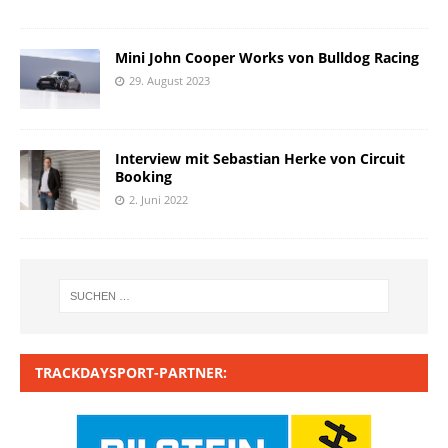
Mini John Cooper Works von Bulldog Racing
29. August 2023
Interview mit Sebastian Herke von Circuit
Booking
2. Juni 2022
TRACKDAYSPORT-PARTNER: