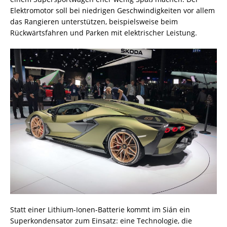
Elektromotor soll bei niedrigen Geschwindigkeiten vor allem
das Rangieren unterstützen, beispielsweise beim
Rückwärtsfahren und Parken mit elektrischer Leistung.
Statt einer Lithium-Ionen-Batterie kommt im Sián ein
Superkondensator zum Einsatz: eine Technologie, die