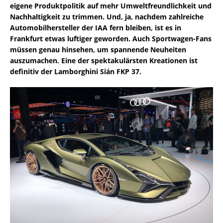
eigene Produktpolitik auf mehr Umweltfreundlichkeit und
Nachhaltigkeit zu trimmen. Und, ja, nachdem zahlreiche
Automobilhersteller der IAA fern bleiben, ist es in
Frankfurt etwas luftiger geworden. Auch Sportwagen-Fans
müssen genau hinsehen, um spannende Neuheiten
auszumachen. Eine der spektakulärsten Kreationen ist
definitiv der Lamborghini Sián FKP 37.