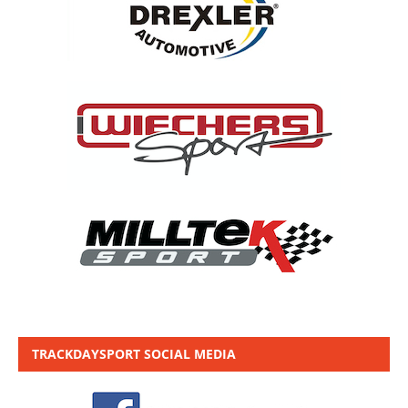
TRACKDAYSPORT SOCIAL MEDIA