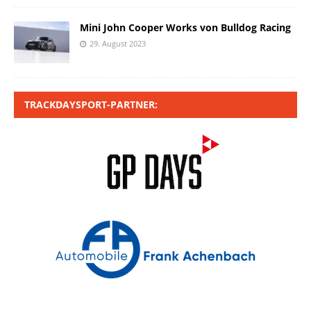
Mini John Cooper Works von Bulldog Racing
29. August 2023
TRACKDAYSPORT-PARTNER: