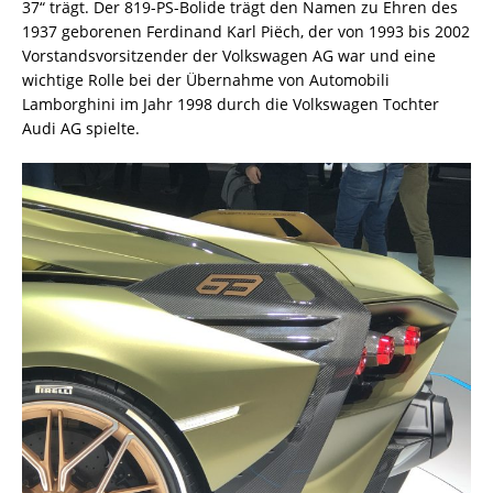
37“ trägt. Der 819-PS-Bolide trägt den Namen zu Ehren des
1937 geborenen Ferdinand Karl Piëch, der von 1993 bis 2002
Vorstandsvorsitzender der Volkswagen AG war und eine
wichtige Rolle bei der Übernahme von Automobili
Lamborghini im Jahr 1998 durch die Volkswagen Tochter
Audi AG spielte.