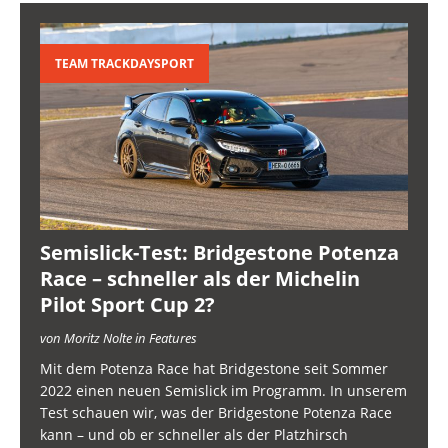
TEAM TRACKDAYSPORT
Semislick-Test: Bridgestone Potenza
Race – schneller als der Michelin
Pilot Sport Cup 2?
von Moritz Nolte in Features
Mit dem Potenza Race hat Bridgestone seit Sommer
2022 einen neuen Semislick im Programm. In unserem
Test schauen wir, was der Bridgestone Potenza Race
kann – und ob er schneller als der Platzhirsch