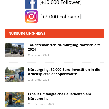
NÜRBURGRING-NEWS
Touristenfahrten Nürburgring-Nordschleife
2024
5. Januar 2024
Nürburgring: 50.000-Euro-Investition in die
Arbeitsplätze der Sportwarte
2. Januar 2024
Erneut umfangreiche Bauarbeiten am
Nürburgring
1. Dezember 2023