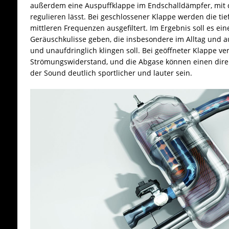
außerdem eine Auspuffklappe im Endschalldämpfer, mit 
regulieren lässt. Bei geschlossener Klappe werden die t
mittleren Frequenzen ausgefiltert. Im Ergebnis soll es ein
Geräuschkulisse geben, die insbesondere im Alltag und 
und unaufdringlich klingen soll. Bei geöffneter Klappe ver
Strömungswiderstand, und die Abgase können einen dire
der Sound deutlich sportlicher und lauter sein.