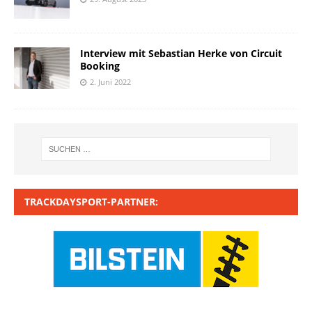
Interview mit Sebastian Herke von Circuit
Booking
2. Juni 2022
TRACKDAYSPORT-PARTNER: