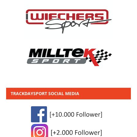
TRACKDAYSPORT SOCIAL MEDIA