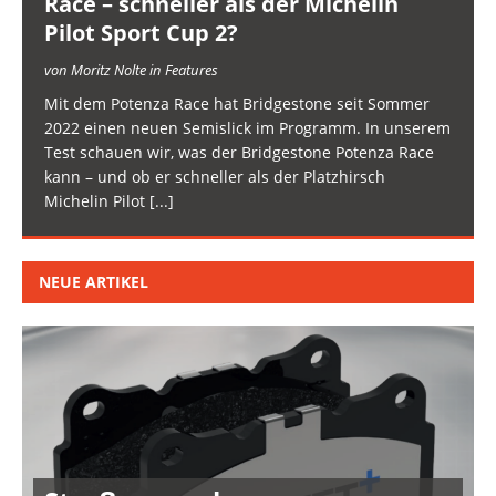
Race – schneller als der Michelin
Pilot Sport Cup 2?
von Moritz Nolte in Features
Mit dem Potenza Race hat Bridgestone seit Sommer
2022 einen neuen Semislick im Programm. In unserem
Test schauen wir, was der Bridgestone Potenza Race
kann – und ob er schneller als der Platzhirsch
Michelin Pilot
[...]
NEUE ARTIKEL