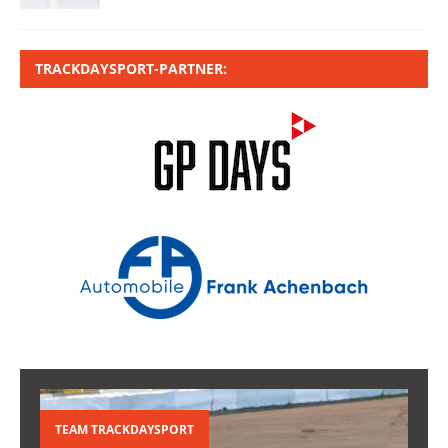
TRACKDAYSPORT-PARTNER:
TEAM TRACKDAYSPORT