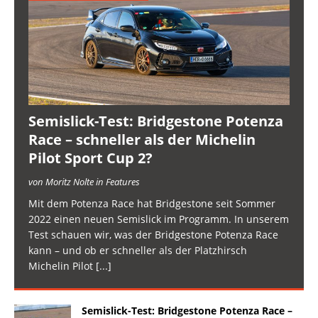
Semislick-Test: Bridgestone Potenza
Race – schneller als der Michelin
Pilot Sport Cup 2?
von Moritz Nolte in Features
Mit dem Potenza Race hat Bridgestone seit Sommer
2022 einen neuen Semislick im Programm. In unserem
Test schauen wir, was der Bridgestone Potenza Race
kann – und ob er schneller als der Platzhirsch
Michelin Pilot
[...]
Semislick-Test: Bridgestone Potenza Race –