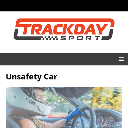
Unsafety Car