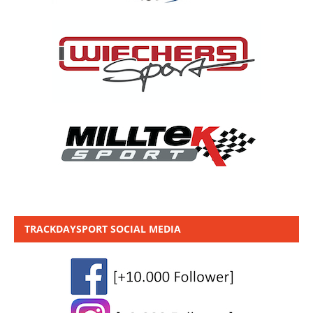
TRACKDAYSPORT SOCIAL MEDIA