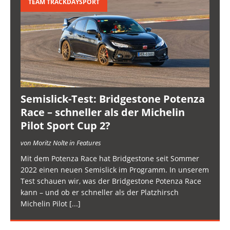
TEAM TRACKDAYSPORT
Semislick-Test: Bridgestone Potenza
Race – schneller als der Michelin
Pilot Sport Cup 2?
von Moritz Nolte in Features
Mit dem Potenza Race hat Bridgestone seit Sommer
2022 einen neuen Semislick im Programm. In unserem
Test schauen wir, was der Bridgestone Potenza Race
kann – und ob er schneller als der Platzhirsch
Michelin Pilot
[...]