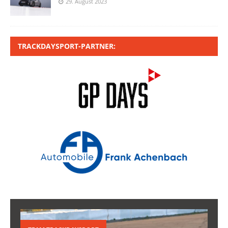
29. August 2023
TRACKDAYSPORT-PARTNER: