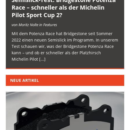
Race – schneller als der Michelin
Pilot Sport Cup 2?
von Moritz Nolte in Features
Mit dem Potenza Race hat Bridgestone seit Sommer
2022 einen neuen Semislick im Programm. In unserem
Test schauen wir, was der Bridgestone Potenza Race
kann – und ob er schneller als der Platzhirsch
Michelin Pilot
[...]
NEUE ARTIKEL