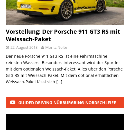
Vorstellung: Der Porsche 911 GT3 RS mit
Weissach-Paket
22. August 2018
Moritz Nolte
Der neue Porsche 911 GT3 RS ist eine Fahrmaschine
reinsten Wassers. Besonders interessant wird der Sportler
mit dem optionalen Weissach-Paket. Alles über den Porsche
GT3 RS mit Weissach-Paket. Mit dem optional erhältlichen
Weissach-Paket lässt sich
[…]
GUIDED DRIVING NÜRBURGRING-NORDSCHLEIFE