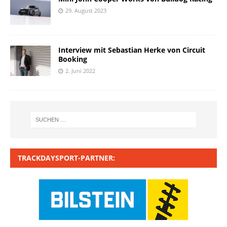
29. August 2023
Interview mit Sebastian Herke von Circuit
Booking
2. Juni 2022
TRACKDAYSPORT-PARTNER: