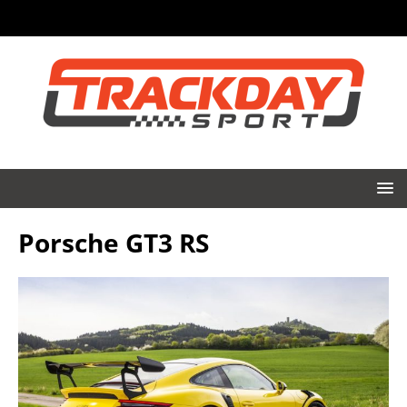
Porsche GT3 RS