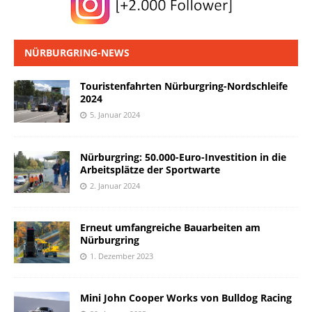
NÜRBURGRING-NEWS
Touristenfahrten Nürburgring-Nordschleife
2024
5. Januar 2024
Nürburgring: 50.000-Euro-Investition in die
Arbeitsplätze der Sportwarte
2. Januar 2024
Erneut umfangreiche Bauarbeiten am
Nürburgring
1. Dezember 2023
Mini John Cooper Works von Bulldog Racing