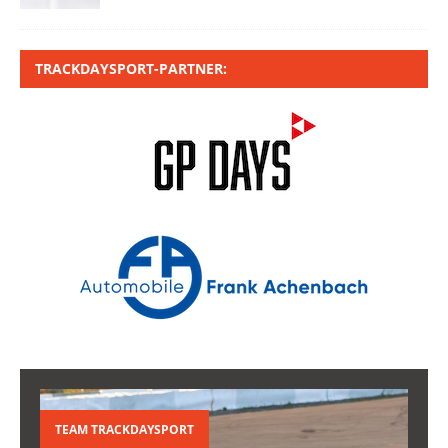
TRACKDAYSPORT-PARTNER:
TEAM TRACKDAYSPORT