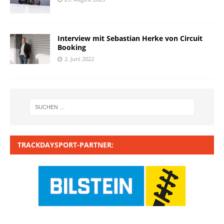
Interview mit Sebastian Herke von Circuit
Booking
2. Juni 2022
TRACKDAYSPORT-PARTNER: