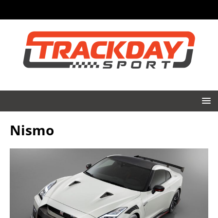
Nismo