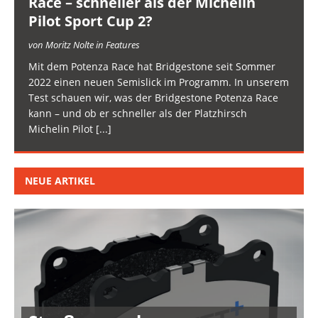
Race – schneller als der Michelin
Pilot Sport Cup 2?
von Moritz Nolte in Features
Mit dem Potenza Race hat Bridgestone seit Sommer
2022 einen neuen Semislick im Programm. In unserem
Test schauen wir, was der Bridgestone Potenza Race
kann – und ob er schneller als der Platzhirsch
Michelin Pilot
[...]
NEUE ARTIKEL