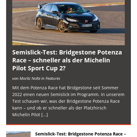
Semislick-Test: Bridgestone Potenza
Race – schneller als der Michelin
Pilot Sport Cup 2?
von Moritz Nolte in Features
Mit dem Potenza Race hat Bridgestone seit Sommer
2022 einen neuen Semislick im Programm. In unserem
Test schauen wir, was der Bridgestone Potenza Race
kann – und ob er schneller als der Platzhirsch
Michelin Pilot
[...]
Semislick-Test: Bridgestone Potenza Race –