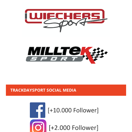
TRACKDAYSPORT SOCIAL MEDIA