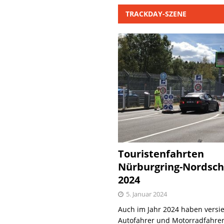
TRACKDAY-SZENE
Touristenfahrten
Nürburgring-Nordsch
2024
5. Januar 2024
Auch im Jahr 2024 haben versie
Autofahrer und Motorradfahrer