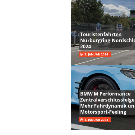
Touristenfahrten
Nürburgring-Nordschle
2024
5. JANUAR 2024
BMW M Performance
Zentralverschlussfelge
Mehr Fahrdynamik un
Motorsport-Feeling
4. JANUAR 2024