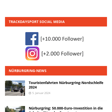
TRACKDAYSPORT SOCIAL MEDIA
NÜRBURGRING-NEWS
Touristenfahrten Nürburgring-Nordschleife
2024
5. Januar 2024
Nürburgring: 50.000-Euro-Investition in die