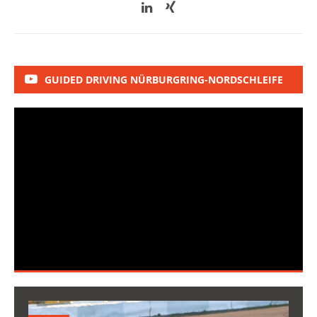
GUIDED DRIVING NÜRBURGRING-NORDSCHLEIFE