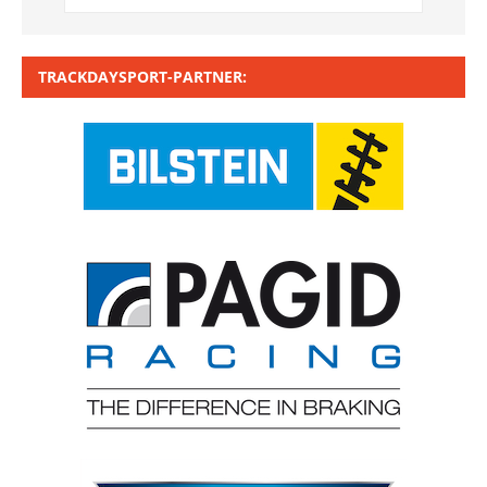
TRACKDAYSPORT-PARTNER: