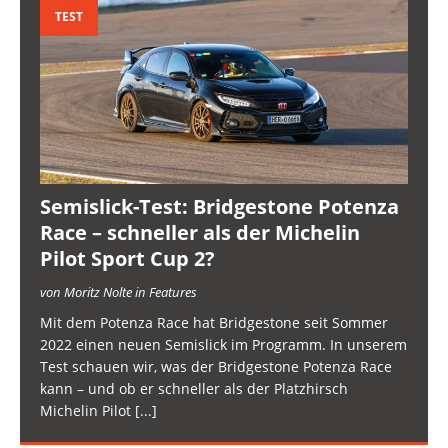
TEST
Semislick-Test: Bridgestone Potenza
Race – schneller als der Michelin
Pilot Sport Cup 2?
von Moritz Nolte in Features
Mit dem Potenza Race hat Bridgestone seit Sommer
2022 einen neuen Semislick im Programm. In unserem
Test schauen wir, was der Bridgestone Potenza Race
kann – und ob er schneller als der Platzhirsch
Michelin Pilot
[...]