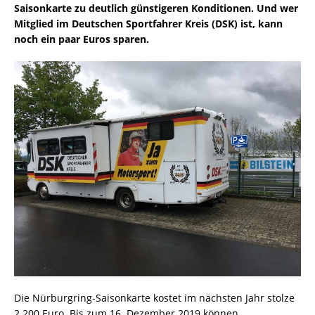
Saisonkarte zu deutlich günstigeren Konditionen. Und wer
Mitglied im Deutschen Sportfahrer Kreis (DSK) ist, kann
noch ein paar Euros sparen.
Die Nürburgring-Saisonkarte kostet im nächsten Jahr stolze
2.200 Euro. Bis zum 16. Dezember 2019 können