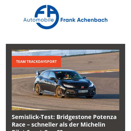
TEAM TRACKDAYSPORT
Semislick-Test: Bridgestone Potenza
Race – schneller als der Michelin