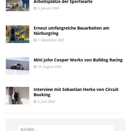
Arbeitsplätze der Sportwarte
2. Januar 2024
Erneut umfangreiche Bauarbeiten am
Nürburgring
1. Dezember 2023
Mini John Cooper Works von Bulldog Racing
29. August 2023
Interview mit Sebastian Herke von Circuit
Booking
2. Juni 2022