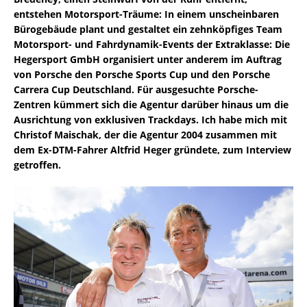
entstehen Motorsport-Träume: In einem unscheinbaren
Bürogebäude plant und gestaltet ein zehnköpfiges Team
Motorsport- und Fahrdynamik-Events der Extraklasse: Die
Hegersport GmbH organisiert unter anderem im Auftrag
von Porsche den Porsche Sports Cup und den Porsche
Carrera Cup Deutschland. Für ausgesuchte Porsche-
Zentren kümmert sich die Agentur darüber hinaus um die
Ausrichtung von exklusiven Trackdays. Ich habe mich mit
Christof Maischak, der die Agentur 2004 zusammen mit
dem Ex-DTM-Fahrer Altfrid Heger gründete, zum Interview
getroffen.