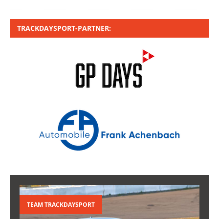
TRACKDAYSPORT-PARTNER:
TEAM TRACKDAYSPORT