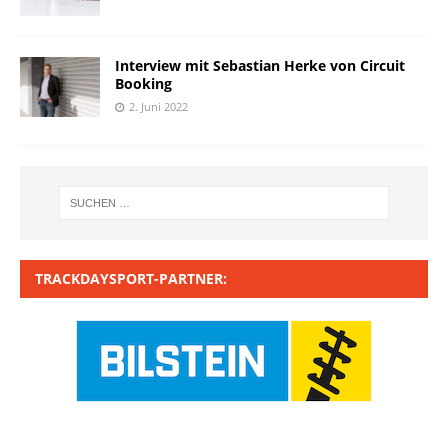
Interview mit Sebastian Herke von Circuit
Booking
2. Juni 2022
TRACKDAYSPORT-PARTNER: