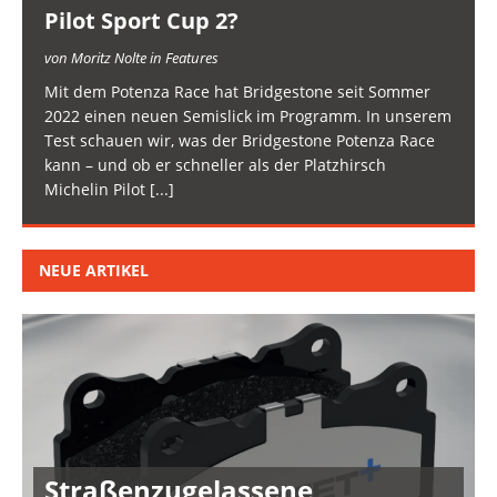
Pilot Sport Cup 2?
von Moritz Nolte in Features
Mit dem Potenza Race hat Bridgestone seit Sommer
2022 einen neuen Semislick im Programm. In unserem
Test schauen wir, was der Bridgestone Potenza Race
kann – und ob er schneller als der Platzhirsch
Michelin Pilot
[...]
NEUE ARTIKEL
Straßenzugelassene