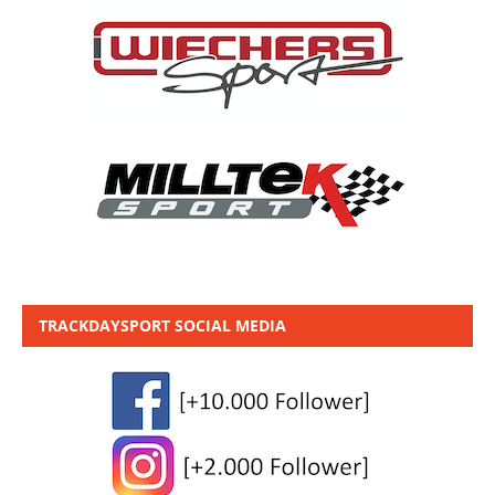
TRACKDAYSPORT SOCIAL MEDIA