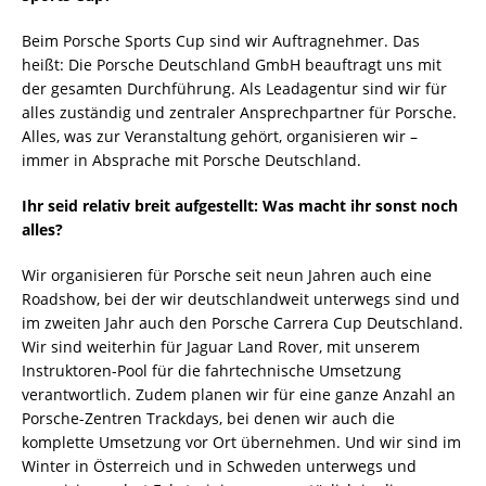
Beim Porsche Sports Cup sind wir Auftragnehmer. Das
heißt: Die Porsche Deutschland GmbH beauftragt uns mit
der gesamten Durchführung. Als Leadagentur sind wir für
alles zuständig und zentraler Ansprechpartner für Porsche.
Alles, was zur Veranstaltung gehört, organisieren wir –
immer in Absprache mit Porsche Deutschland.
Ihr seid relativ breit aufgestellt: Was macht ihr sonst noch
alles?
Wir organisieren für Porsche seit neun Jahren auch eine
Roadshow, bei der wir deutschlandweit unterwegs sind und
im zweiten Jahr auch den Porsche Carrera Cup Deutschland.
Wir sind weiterhin für Jaguar Land Rover, mit unserem
Instruktoren-Pool für die fahrtechnische Umsetzung
verantwortlich. Zudem planen wir für eine ganze Anzahl an
Porsche-Zentren Trackdays, bei denen wir auch die
komplette Umsetzung vor Ort übernehmen. Und wir sind im
Winter in Österreich und in Schweden unterwegs und