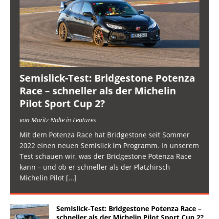
Semislick-Test: Bridgestone Potenza
Race – schneller als der Michelin
Pilot Sport Cup 2?
von Moritz Nolte in Features
Mit dem Potenza Race hat Bridgestone seit Sommer
2022 einen neuen Semislick im Programm. In unserem
Test schauen wir, was der Bridgestone Potenza Race
kann – und ob er schneller als der Platzhirsch
Michelin Pilot
[...]
Semislick-Test: Bridgestone Potenza Race –
schneller als der Michelin Pilot Sport Cup 2?