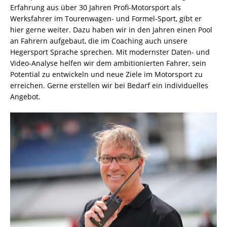
Erfahrung aus über 30 Jahren Profi-Motorsport als
Werksfahrer im Tourenwagen- und Formel-Sport, gibt er
hier gerne weiter. Dazu haben wir in den Jahren einen Pool
an Fahrern aufgebaut, die im Coaching auch unsere
Hegersport Sprache sprechen. Mit modernster Daten- und
Video-Analyse helfen wir dem ambitionierten Fahrer, sein
Potential zu entwickeln und neue Ziele im Motorsport zu
erreichen. Gerne erstellen wir bei Bedarf ein individuelles
Angebot.