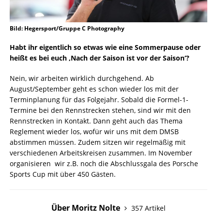
Bild: Hegersport/Gruppe C Photography
Habt ihr eigentlich so etwas wie eine Sommerpause oder
heißt es bei euch ‚Nach der Saison ist vor der Saison‘?
Nein, wir arbeiten wirklich durchgehend. Ab
August/September geht es schon wieder los mit der
Terminplanung für das Folgejahr. Sobald die Formel-1-
Termine bei den Rennstrecken stehen, sind wir mit den
Rennstrecken in Kontakt. Dann geht auch das Thema
Reglement wieder los, wofür wir uns mit dem DMSB
abstimmen müssen. Zudem sitzen wir regelmäßig mit
verschiedenen Arbeitskreisen zusammen. Im November
organisieren wir z.B. noch die Abschlussgala des Porsche
Sports Cup mit über 450 Gästen.
Über Moritz Nolte
357 Artikel