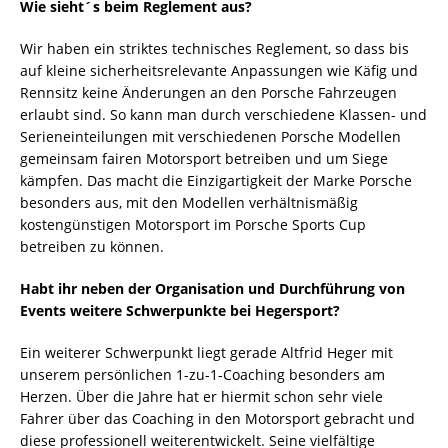
Wie sieht´s beim Reglement aus?
Wir haben ein striktes technisches Reglement, so dass bis
auf kleine sicherheitsrelevante Anpassungen wie Käfig und
Rennsitz keine Änderungen an den Porsche Fahrzeugen
erlaubt sind. So kann man durch verschiedene Klassen- und
Serieneinteilungen mit verschiedenen Porsche Modellen
gemeinsam fairen Motorsport betreiben und um Siege
kämpfen. Das macht die Einzigartigkeit der Marke Porsche
besonders aus, mit den Modellen verhältnismäßig
kostengünstigen Motorsport im Porsche Sports Cup
betreiben zu können.
Habt ihr neben der Organisation und Durchführung von
Events weitere Schwerpunkte bei Hegersport?
Ein weiterer Schwerpunkt liegt gerade Altfrid Heger mit
unserem persönlichen 1-zu-1-Coaching besonders am
Herzen. Über die Jahre hat er hiermit schon sehr viele
Fahrer über das Coaching in den Motorsport gebracht und
diese professionell weiterentwickelt. Seine vielfältige