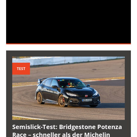
TEST
Semislick-Test: Bridgestone Potenza
Race – schneller als der Michelin