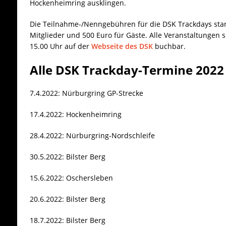
Hockenheimring ausklingen.
Die Teilnahme-/Nenngebühren für die DSK Trackdays star
Mitglieder und 500 Euro für Gäste. Alle Veranstaltungen 
15.00 Uhr auf der
Webseite des DSK
buchbar.
Alle DSK Trackday-Termine 2022
7.4.2022: Nürburgring GP-Strecke
17.4.2022: Hockenheimring
28.4.2022: Nürburgring-Nordschleife
30.5.2022: Bilster Berg
15.6.2022: Oschersleben
20.6.2022: Bilster Berg
18.7.2022: Bilster Berg