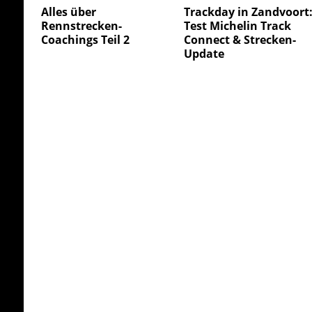
Alles über
Trackday in Zandvoort
Rennstrecken-
Test Michelin Track
Coachings Teil 2
Connect & Strecken-
Update