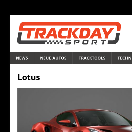
NEWS
NEUE AUTOS
TRACKTOOLS
TECHNI
Lotus