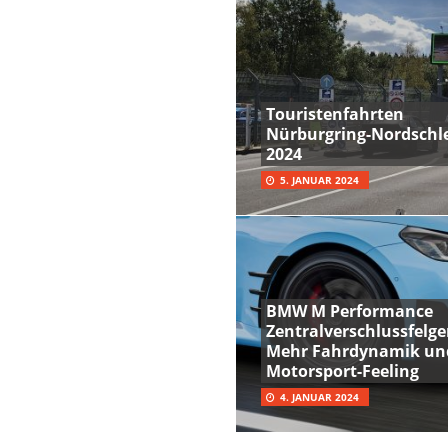
Touristenfahrten
Nürburgring-Nordschle
2024
5. JANUAR 2024
BMW M Performance
Zentralverschlussfelge
Mehr Fahrdynamik un
Motorsport-Feeling
4. JANUAR 2024