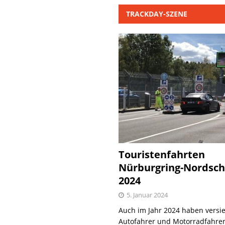
TRACKDAY-SZENE
Touristenfahrten
Nürburgring-Nordsch
2024
5. Januar 2024
Auch im Jahr 2024 haben versie
Autofahrer und Motorradfahrer