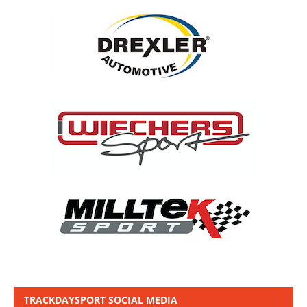
TRACKDAYSPORT SOCIAL MEDIA