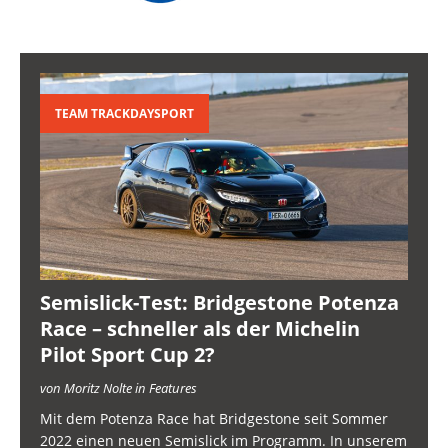
TEAM TRACKDAYSPORT
Semislick-Test: Bridgestone Potenza
Race – schneller als der Michelin
Pilot Sport Cup 2?
von Moritz Nolte in Features
Mit dem Potenza Race hat Bridgestone seit Sommer
2022 einen neuen Semislick im Programm. In unserem