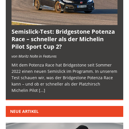
Semislick-Test: Bridgestone Potenza
Race – schneller als der Michelin
Pilot Sport Cup 2?
von Moritz Nolte in Features
Mit dem Potenza Race hat Bridgestone seit Sommer
2022 einen neuen Semislick im Programm. In unserem
Test schauen wir, was der Bridgestone Potenza Race
kann – und ob er schneller als der Platzhirsch
Michelin Pilot
[...]
NEUE ARTIKEL