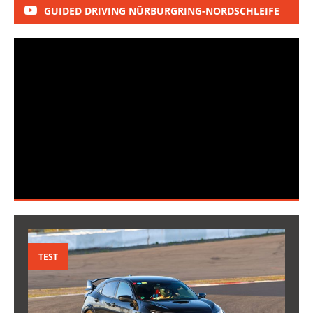
GUIDED DRIVING NÜRBURGRING-NORDSCHLEIFE
TEST