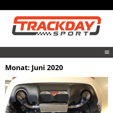
Monat:
Juni 2020