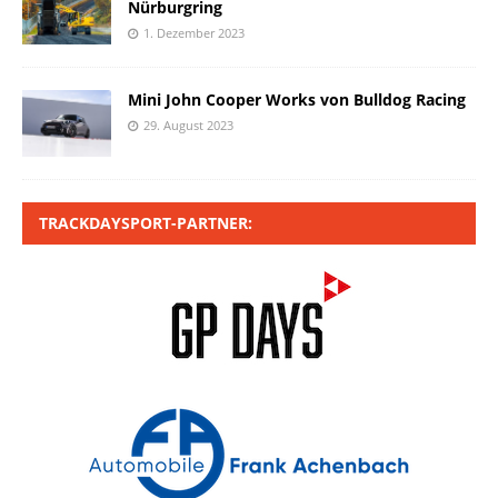
Nürburgring
1. Dezember 2023
Mini John Cooper Works von Bulldog Racing
29. August 2023
TRACKDAYSPORT-PARTNER: