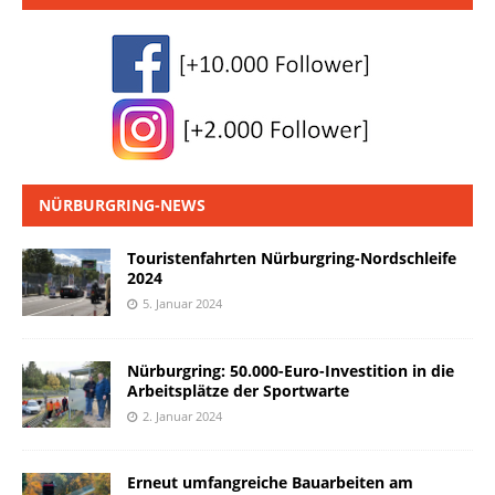
NÜRBURGRING-NEWS
Touristenfahrten Nürburgring-Nordschleife
2024
5. Januar 2024
Nürburgring: 50.000-Euro-Investition in die
Arbeitsplätze der Sportwarte
2. Januar 2024
Erneut umfangreiche Bauarbeiten am