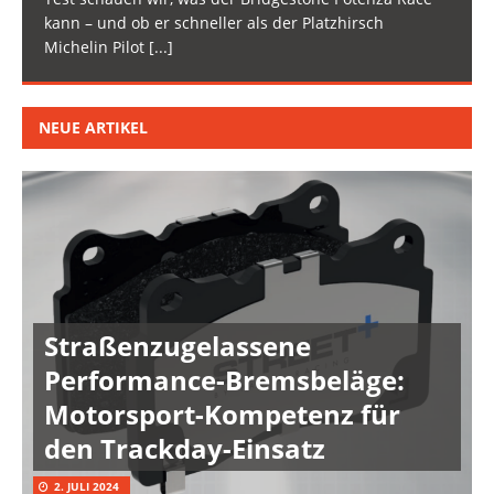
kann – und ob er schneller als der Platzhirsch
Michelin Pilot
[...]
NEUE ARTIKEL
Straßenzugelassene
Performance-Bremsbeläge:
Motorsport-Kompetenz für
den Trackday-Einsatz
2. JULI 2024