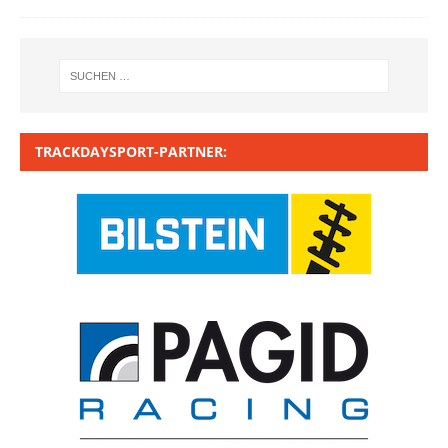
TRACKDAYSPORT-PARTNER: