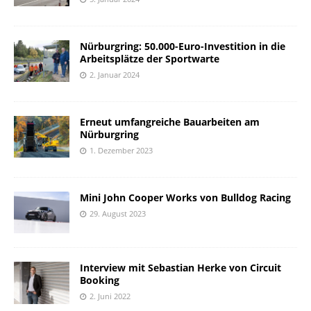
Nürburgring: 50.000-Euro-Investition in die
Arbeitsplätze der Sportwarte
2. Januar 2024
Erneut umfangreiche Bauarbeiten am
Nürburgring
1. Dezember 2023
Mini John Cooper Works von Bulldog Racing
29. August 2023
Interview mit Sebastian Herke von Circuit
Booking
2. Juni 2022