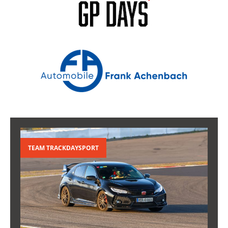
TEAM TRACKDAYSPORT