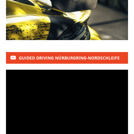
GUIDED DRIVING NÜRBURGRING-NORDSCHLEIFE