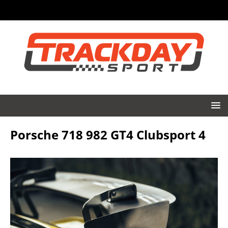
Porsche 718 982 GT4 Clubsport 4