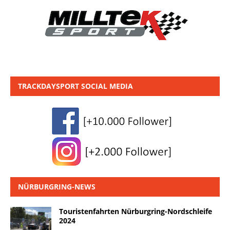
TRACKDAYSPORT SOCIAL MEDIA
NÜRBURGRING-NEWS
Touristenfahrten Nürburgring-Nordschleife
2024