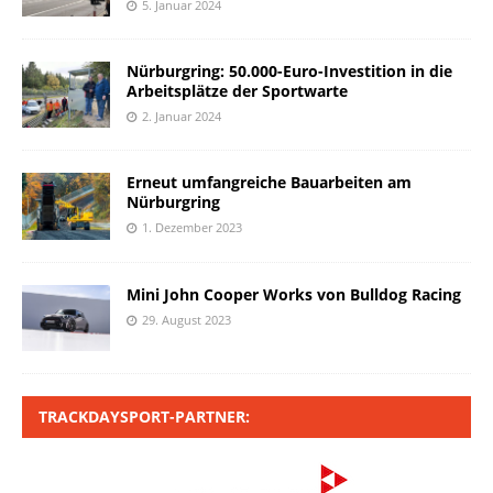
5. Januar 2024
Nürburgring: 50.000-Euro-Investition in die
Arbeitsplätze der Sportwarte
2. Januar 2024
Erneut umfangreiche Bauarbeiten am
Nürburgring
1. Dezember 2023
Mini John Cooper Works von Bulldog Racing
29. August 2023
TRACKDAYSPORT-PARTNER: