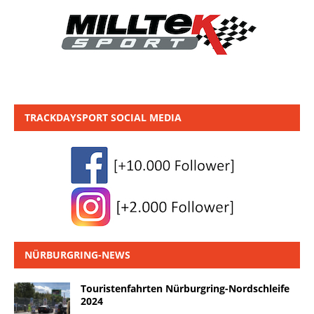
TRACKDAYSPORT SOCIAL MEDIA
NÜRBURGRING-NEWS
Touristenfahrten Nürburgring-Nordschleife
2024