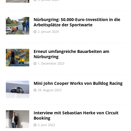
Nürburgring: 50.000-Euro-Investition in die
Arbeitsplätze der Sportwarte
2. Januar 2024
Erneut umfangreiche Bauarbeiten am
Nürburgring
1. Dezember 2023
Mini John Cooper Works von Bulldog Racing
29. August 2023
Interview mit Sebastian Herke von Circuit
Booking
2. Juni 2022