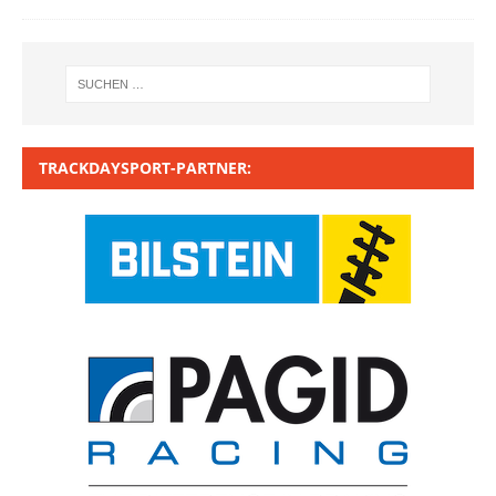
TRACKDAYSPORT-PARTNER: