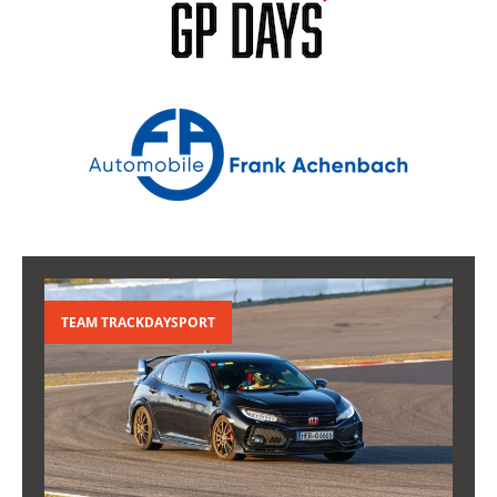
TEAM TRACKDAYSPORT