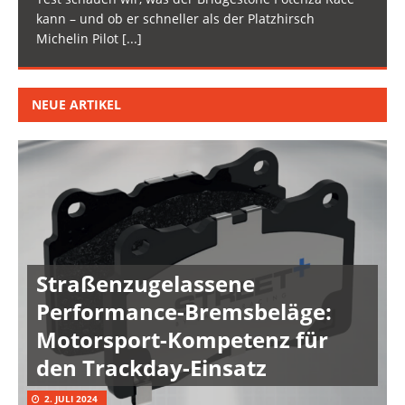
kann – und ob er schneller als der Platzhirsch
Michelin Pilot
[...]
NEUE ARTIKEL
Straßenzugelassene
Performance-Bremsbeläge:
Motorsport-Kompetenz für
den Trackday-Einsatz
2. JULI 2024