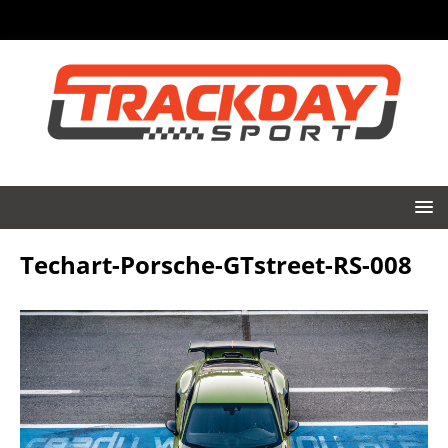
Techart-Porsche-GTstreet-RS-008