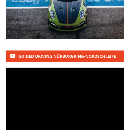
GUIDED DRIVING NÜRBURGRING-NORDSCHLEIFE