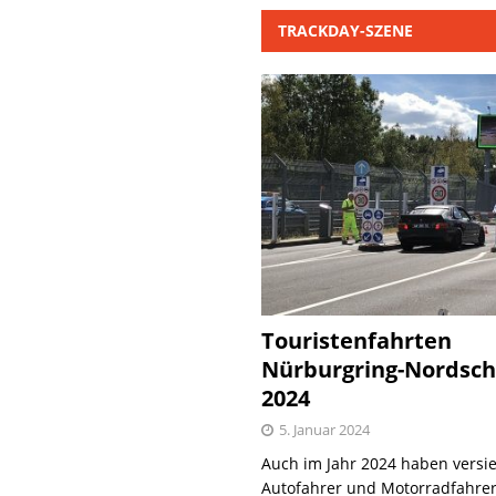
TRACKDAY-SZENE
Touristenfahrten
Nürburgring-Nordsch
2024
5. Januar 2024
Auch im Jahr 2024 haben versie
Autofahrer und Motorradfahrer