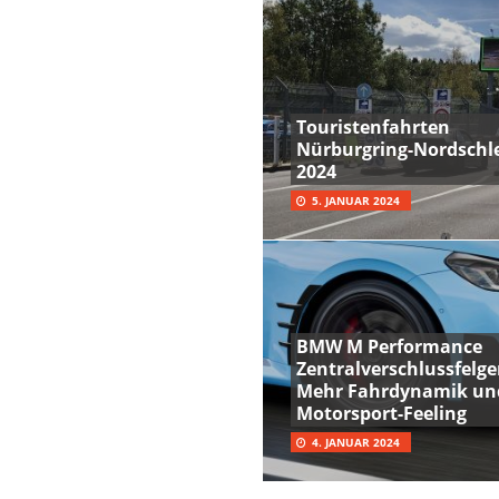
Touristenfahrten
Nürburgring-Nordschle
2024
5. JANUAR 2024
BMW M Performance
Zentralverschlussfelge
Mehr Fahrdynamik un
Motorsport-Feeling
4. JANUAR 2024