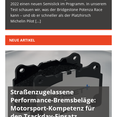
2022 einen neuen Semislick im Programm. In unserem
Test schauen wir, was der Bridgestone Potenza Race
kann – und ob er schneller als der Platzhirsch
Michelin Pilot
[...]
NEUE ARTIKEL
Straßenzugelassene
Performance-Bremsbeläge:
Motorsport-Kompetenz für
den Trackday-Einsatz