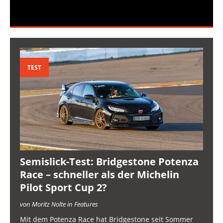
TEST
Semislick-Test: Bridgestone Potenza
Race – schneller als der Michelin
Pilot Sport Cup 2?
von Moritz Nolte in Features
Mit dem Potenza Race hat Bridgestone seit Sommer