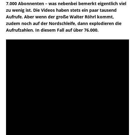
7.000 Abonnenten – was nebenbei bemerkt eigentlich viel
zu wenig ist. Die Videos haben stets ein paar tausend
Aufrufe. Aber wenn der große Walter Röhrl kommt,
zudem noch auf der Nordschleife, dann explodieren die
Aufrufzahlen. In diesem Fall auf über 76.000.