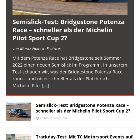
Semislick-Test: Bridgestone Potenza
Race – schneller als der Michelin
Pilot Sport Cup 2?
von Moritz Nolte in Features
Mit dem Potenza Race hat Bridgestone seit Sommer
2022 einen neuen Semislick im Programm. In unserem
Test schauen wir, was der Bridgestone Potenza Race
kann – und ob er schneller als der Platzhirsch
Michelin Pilot
[...]
Semislick-Test: Bridgestone Potenza Race –
schneller als der Michelin Pilot Sport Cup 2?
8. November 2023
Trackday-Test: Mit TC Motorsport Events auf