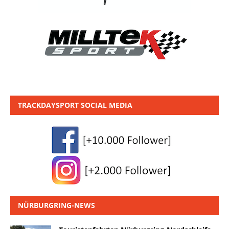
TRACKDAYSPORT SOCIAL MEDIA
NÜRBURGRING-NEWS