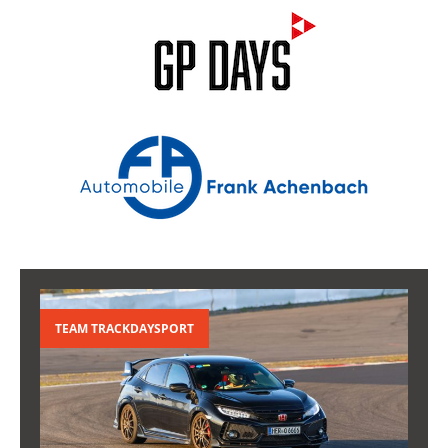
TEAM TRACKDAYSPORT