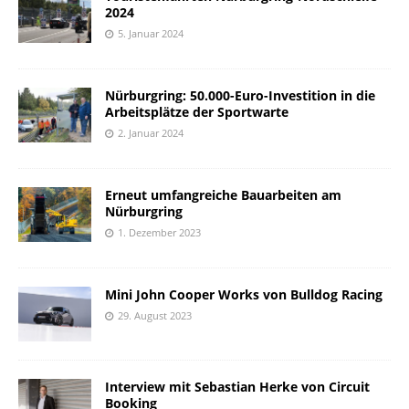
2024
5. Januar 2024
Nürburgring: 50.000-Euro-Investition in die
Arbeitsplätze der Sportwarte
2. Januar 2024
Erneut umfangreiche Bauarbeiten am
Nürburgring
1. Dezember 2023
Mini John Cooper Works von Bulldog Racing
29. August 2023
Interview mit Sebastian Herke von Circuit
Booking